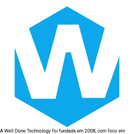
A Well Done Technology foi fundada em 2008, com foco em