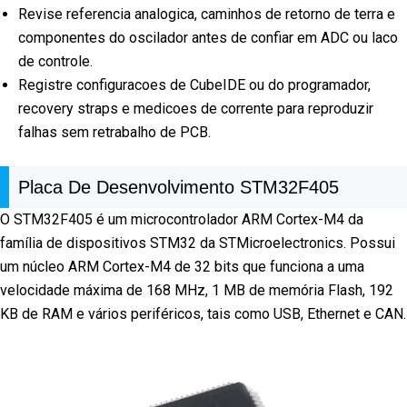
Revise referencia analogica, caminhos de retorno de terra e
componentes do oscilador antes de confiar em ADC ou laco
de controle.
Registre configuracoes de CubeIDE ou do programador,
recovery straps e medicoes de corrente para reproduzir
falhas sem retrabalho de PCB.
Placa De Desenvolvimento STM32F405
O STM32F405 é um microcontrolador ARM Cortex-M4 da
família de dispositivos STM32 da STMicroelectronics. Possui
um núcleo ARM Cortex-M4 de 32 bits que funciona a uma
velocidade máxima de 168 MHz, 1 MB de memória Flash, 192
KB de RAM e vários periféricos, tais como USB, Ethernet e CAN.