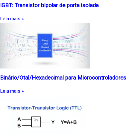
IGBT: Transistor bipolar de porta isolada
Leia mais »
Binário/Otal/Hexadecimal para Microcontroladores
Leia mais »