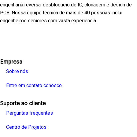
engenharia reversa, desbloqueio de IC, clonagem e design de
PCB. Nossa equipe técnica de mais de 40 pessoas inclui
engenheiros seniores com vasta experiência.
Facebook
Twitter
Linkedin
Youtube
Instagra
Empresa
Sobre nós
Entre em contato conosco
Suporte ao cliente
Perguntas frequentes
Centro de Projetos