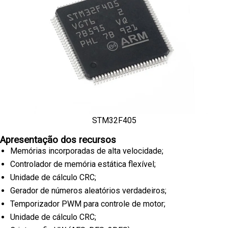
STM32F405
Apresentação dos recursos
Memórias incorporadas de alta velocidade;
Controlador de memória estática flexível;
Unidade de cálculo CRC;
Gerador de números aleatórios verdadeiros;
Temporizador PWM para controle de motor;
Unidade de cálculo CRC;