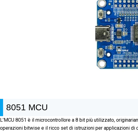
8051 MCU
L’MCU 8051 è il microcontrollore a 8 bit più utilizzato, originaria
operazioni bitwise e il ricco set di istruzioni per applicazioni di