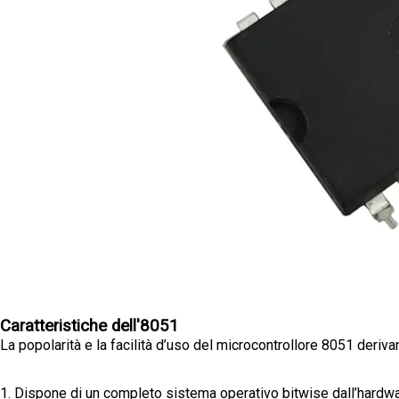
Caratteristiche dell'8051
La popolarità e la facilità d’uso del microcontrollore 8051 deriva
1. Dispone di un completo sistema operativo bitwise dall’hardwa