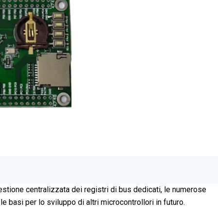
gestione centralizzata dei registri di bus dedicati, le numerose
 basi per lo sviluppo di altri microcontrollori in futuro.