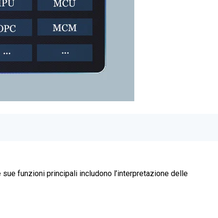
 sue funzioni principali includono l’interpretazione delle