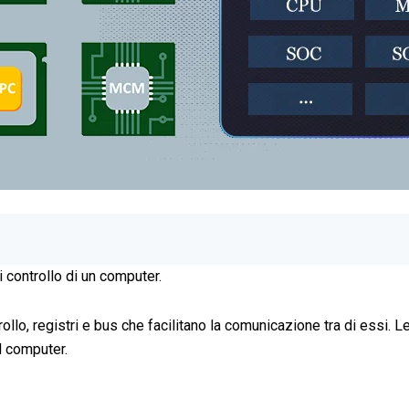
 controllo di un computer.
llo, registri e bus che facilitano la comunicazione tra di essi. Le
l computer.