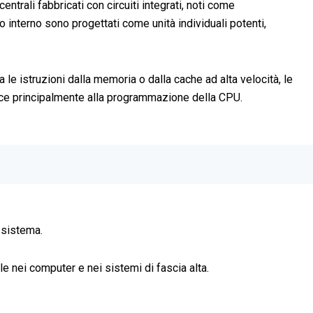
trali fabbricati con circuiti integrati, noti come
interno sono progettati come unità individuali potenti,
e istruzioni dalla memoria o dalla cache ad alta velocità, le
erisce principalmente alla programmazione della CPU.
 sistema.
 nei computer e nei sistemi di fascia alta.