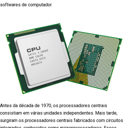
softwares de computador.
Antes da década de 1970, os processadores centrais
consistiam em várias unidades independentes. Mais tarde,
surgiram os processadores centrais fabricados com circuitos
integrados, conhecidos como microprocessadores. Esses