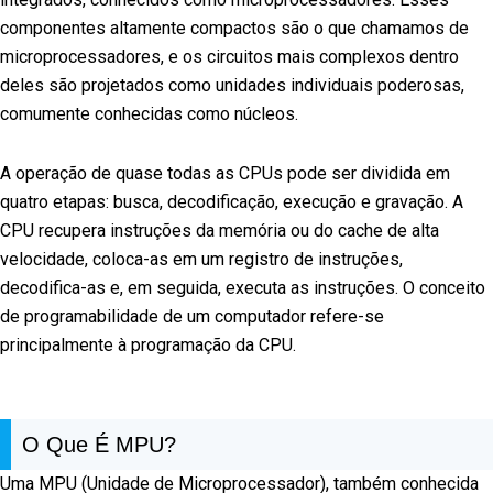
componentes altamente compactos são o que chamamos de
microprocessadores, e os circuitos mais complexos dentro
deles são projetados como unidades individuais poderosas,
comumente conhecidas como núcleos.
A operação de quase todas as CPUs pode ser dividida em
quatro etapas: busca, decodificação, execução e gravação. A
CPU recupera instruções da memória ou do cache de alta
velocidade, coloca-as em um registro de instruções,
decodifica-as e, em seguida, executa as instruções. O conceito
de programabilidade de um computador refere-se
principalmente à programação da CPU.
O Que É MPU?
Uma MPU (Unidade de Microprocessador), também conhecida