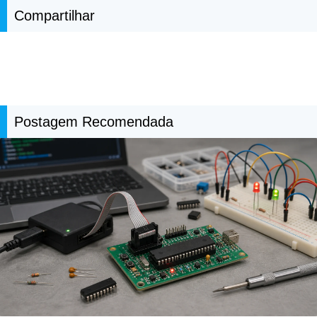
Compartilhar
Postagem Recomendada