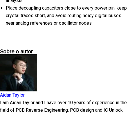
analysis.
Place decoupling capacitors close to every power pin, keep
crystal traces short, and avoid routing noisy digital buses
near analog references or oscillator nodes.
Sobre o autor
Aidan Taylor
I am Aidan Taylor and I have over 10 years of experience in the
field of PCB Reverse Engineering, PCB design and IC Unlock.