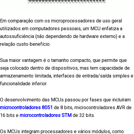
Em comparação com os microprocessadores de uso geral
utilizados em computadores pessoais, um MCU enfatiza a
autossuficiência (não dependendo de hardware externo) e a
relação custo-benefício.
Sua maior vantagem é o tamanho compacto, que permite que
seja colocado dentro de dispositivos, mas tem capacidade de
armazenamento limitada, interfaces de entrada/saída simples e
funcionalidade inferior.
O desenvolvimento das MCUs passou por fases que incluíram
microcontroladores 8051
de 8 bits, microcontroladores AVR de
16 bits e
microcontroladores STM
de 32 bits.
Os MCUs integram processadores e vários módulos, como