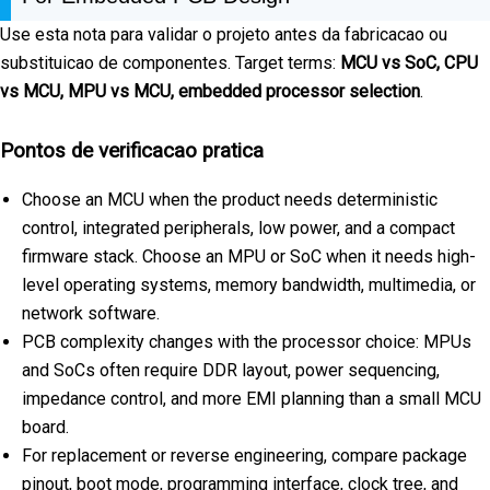
Use esta nota para validar o projeto antes da fabricacao ou
substituicao de componentes. Target terms:
MCU vs SoC, CPU
vs MCU, MPU vs MCU, embedded processor selection
.
Pontos de verificacao pratica
Choose an MCU when the product needs deterministic
control, integrated peripherals, low power, and a compact
firmware stack. Choose an MPU or SoC when it needs high-
level operating systems, memory bandwidth, multimedia, or
network software.
PCB complexity changes with the processor choice: MPUs
and SoCs often require DDR layout, power sequencing,
impedance control, and more EMI planning than a small MCU
board.
For replacement or reverse engineering, compare package
pinout, boot mode, programming interface, clock tree, and