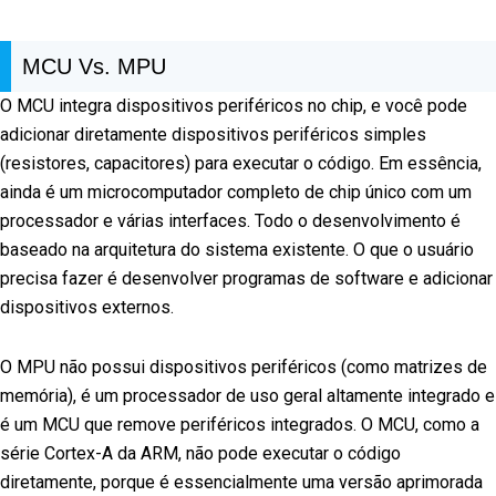
MCU Vs. MPU
O MCU integra dispositivos periféricos no chip, e você pode
adicionar diretamente dispositivos periféricos simples
(resistores, capacitores) para executar o código. Em essência,
ainda é um microcomputador completo de chip único com um
processador e várias interfaces. Todo o desenvolvimento é
baseado na arquitetura do sistema existente. O que o usuário
precisa fazer é desenvolver programas de software e adicionar
dispositivos externos.
O MPU não possui dispositivos periféricos (como matrizes de
memória), é um processador de uso geral altamente integrado e
é um MCU que remove periféricos integrados. O MCU, como a
série Cortex-A da ARM, não pode executar o código
diretamente, porque é essencialmente uma versão aprimorada