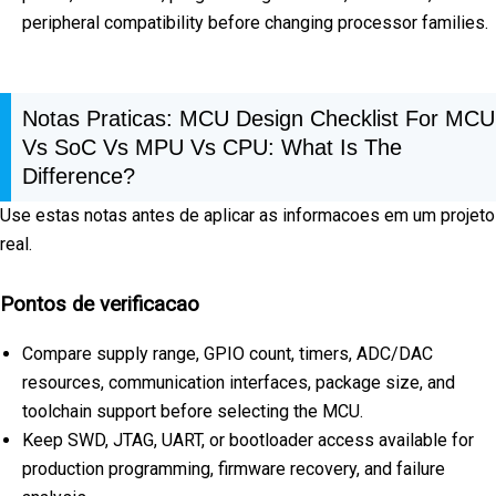
peripheral compatibility before changing processor families.
Notas Praticas: MCU Design Checklist For MCU
Vs SoC Vs MPU Vs CPU: What Is The
Difference?
Use estas notas antes de aplicar as informacoes em um projeto
real.
Pontos de verificacao
Compare supply range, GPIO count, timers, ADC/DAC
resources, communication interfaces, package size, and
toolchain support before selecting the MCU.
Keep SWD, JTAG, UART, or bootloader access available for
production programming, firmware recovery, and failure