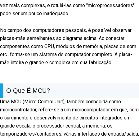
vez mais complexas, e rotulá-las como "microprocessadores"
pode ser um pouco inadequado.
No campo dos computadores pessoais, é possível observar
placas-mãe semelhantes ao diagrama acima. Ao conectar
componentes como CPU, módulos de memória, placas de som
etc., forma-se um sistema de computador completo. A placa-
mãe inteira é grande e complexa em sua fabricação.
O Que É MCU?
Uma MCU (Micro Control Unit), também conhecida como
microcontrolador, refere-se a um microcomputador em que, com
o surgimento e desenvolvimento de circuitos integrados em
grande escala, o processador central, a memória, os
temporizadores/contadores, várias interfaces de entrada/saída,