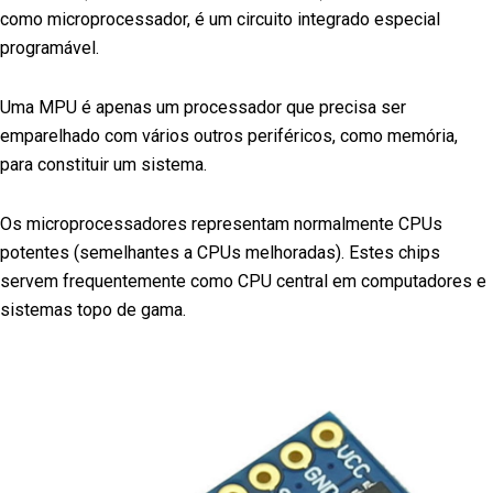
como microprocessador, é um circuito integrado especial
programável.
Uma MPU é apenas um processador que precisa ser
emparelhado com vários outros periféricos, como memória,
para constituir um sistema.
Os microprocessadores representam normalmente CPUs
potentes (semelhantes a CPUs melhoradas). Estes chips
servem frequentemente como CPU central em computadores e
sistemas topo de gama.