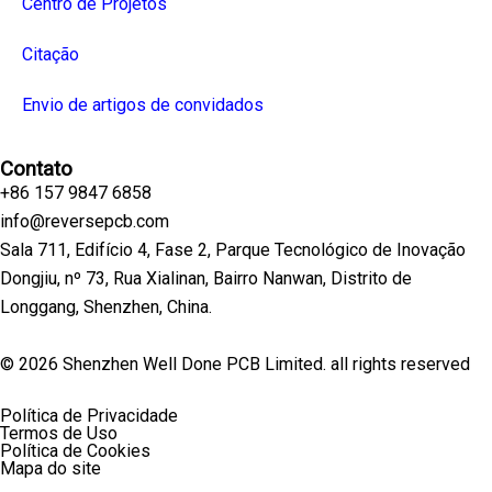
Centro de Projetos
Citação
Envio de artigos de convidados
Contato
+86 157 9847 6858
info@reversepcb.com
Sala 711, Edifício 4, Fase 2, Parque Tecnológico de Inovação
Dongjiu, nº 73, Rua Xialinan, Bairro Nanwan, Distrito de
Longgang, Shenzhen, China.
© 2026 Shenzhen Well Done PCB Limited. all rights reserved
Política de Privacidade
Termos de Uso
Política de Cookies
Mapa do site