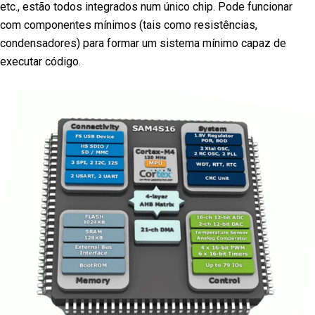
etc., estão todos integrados num único chip. Pode funcionar
com componentes mínimos (tais como resistências,
condensadores) para formar um sistema mínimo capaz de
executar código.