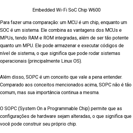
Embedded Wi-Fi SoC Chip W600
Para fazer uma comparação: um MCU é um chip, enquanto um
SOC é um sistema. Ele combina as vantagens dos MCUs e
MPUs, tendo RAM e ROM integradas, além de ser tão potente
quanto um MPU. Ele pode armazenar e executar códigos de
nível de sistema, o que significa que pode rodar sistemas
operacionais (principalmente Linux OS).
Além disso, SOPC é um conceito que vale a pena entender.
Comparado aos conceitos mencionados acima, SOPC não é tão
comum, mas sua importância continua a mesma.
O SOPC (System On a Programmable Chip) permite que as
configurações de hardware sejam alteradas, o que significa que
você pode construir seu próprio chip.