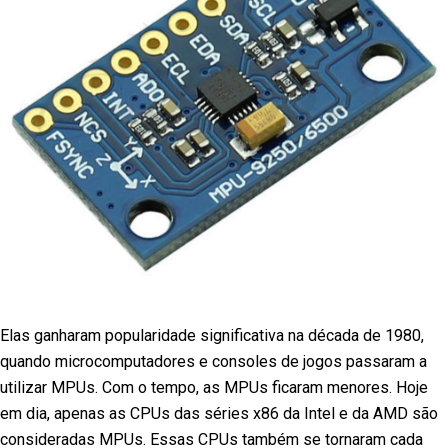
Elas ganharam popularidade significativa na década de 1980,
quando microcomputadores e consoles de jogos passaram a
utilizar MPUs. Com o tempo, as MPUs ficaram menores. Hoje
em dia, apenas as CPUs das séries x86 da Intel e da AMD são
consideradas MPUs. Essas CPUs também se tornaram cada