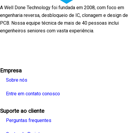
A Well Done Technology foi fundada em 2008, com foco em
engenharia reversa, desbloqueio de IC, clonagem e design de
PCB. Nossa equipe técnica de mais de 40 pessoas inclui
engenheiros seniores com vasta experiência.
Facebook
Twitter
Linkedin
Youtube
Instagra
Empresa
Sobre nós
Entre em contato conosco
Suporte ao cliente
Perguntas frequentes