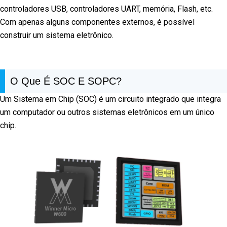
controladores USB, controladores UART, memória, Flash, etc.
Com apenas alguns componentes externos, é possível
construir um sistema eletrônico.
O Que É SOC E SOPC?
Um Sistema em Chip (SOC) é um circuito integrado que integra
um computador ou outros sistemas eletrônicos em um único
chip.