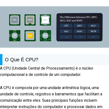
O Que É CPU?
A CPU (Unidade Central de Processamento) é o núcleo
computacional e de controle de um computador.
A CPU é composta por uma unidade aritmética lógica, uma
unidade de controle, registros e barramentos que facilitam a
comunicação entre eles. Suas principais funções incluem
interpretar instruções do computador e processar dados em