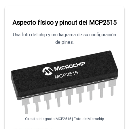
Aspecto físico y pinout del MCP2515
Una foto del chip y un diagrama de su configuración
de pines.
Circuito integrado MCP2515 | Foto de Microchip