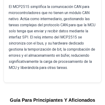
El MCP2515 simplifica la comunicación CAN para
microcontroladores que no tienen un módulo CAN
nativo. Actúa como intermediario, gestionando las
tareas complejas del protocolo CAN para que la MCU
solo tenga que enviar y recibir datos mediante la
interfaz SPI. El reloj interno del MCP2515 se
sincroniza con el bus, y su hardware dedicado
gestiona la temporización de bit, la comprobación de
errores y el almacenamiento en búfer, reduciendo
significativamente la carga de procesamiento de la
MCU y liberándola para otras tareas.
Guía Para Principiantes Y Aficionados