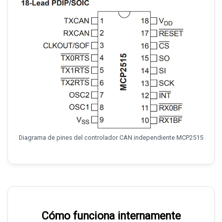
Diagrama de pines del controlador CAN independiente MCP2515
Cómo funciona internamente