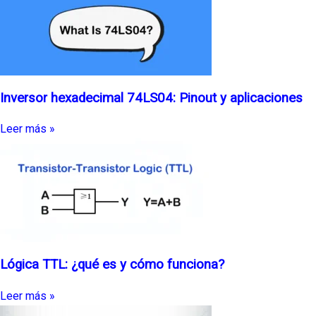
Inversor hexadecimal 74LS04: Pinout y aplicaciones
Leer más »
Lógica TTL: ¿qué es y cómo funciona?
Leer más »