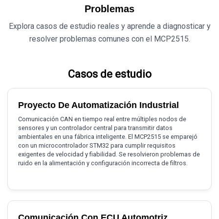
Problemas
Explora casos de estudio reales y aprende a diagnosticar y
resolver problemas comunes con el MCP2515.
Casos de estudio
Proyecto De Automatización Industrial
Comunicación CAN en tiempo real entre múltiples nodos de
sensores y un controlador central para transmitir datos
ambientales en una fábrica inteligente. El MCP2515 se emparejó
con un microcontrolador STM32 para cumplir requisitos
exigentes de velocidad y fiabilidad. Se resolvieron problemas de
ruido en la alimentación y configuración incorrecta de filtros.
Comunicación Con ECU Automotriz