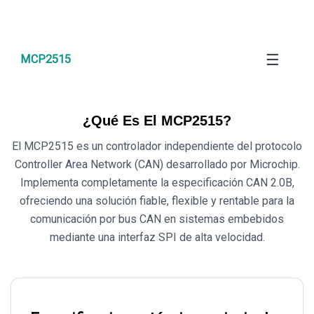
☰
MCP2515
¿Qué Es El MCP2515?
El MCP2515 es un controlador independiente del protocolo
Controller Area Network (CAN) desarrollado por Microchip.
Implementa completamente la especificación CAN 2.0B,
ofreciendo una solución fiable, flexible y rentable para la
comunicación por bus CAN en sistemas embebidos
mediante una interfaz SPI de alta velocidad.