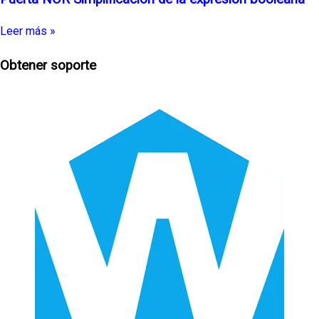
Leer más »
Obtener soporte