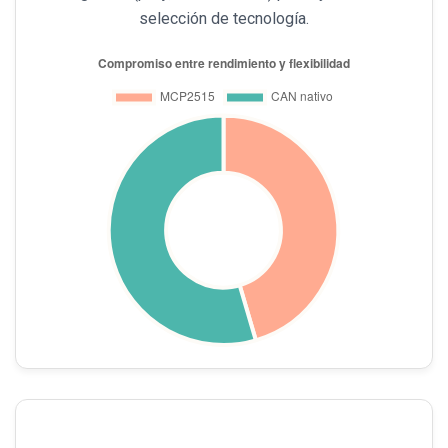
selección de tecnología.