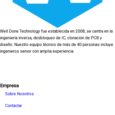
Well Done Technology fue establecida en 2008, se centra en la
ingeniería inversa, desbloqueo de IC, clonación de PCB y
diseño. Nuestro equipo técnico de más de 40 personas incluye
ingenieros senior con amplia experiencia.
Facebook
Twitter
Linkedin
Youtube
Instagra
Empresa
Sobre Nosotros
Contactar