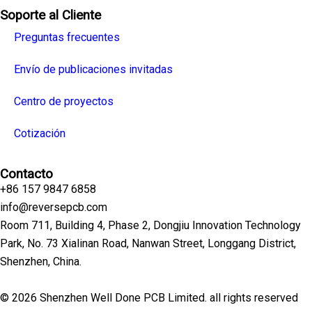
Soporte al Cliente
Preguntas frecuentes
Envío de publicaciones invitadas
Centro de proyectos
Cotización
Contacto
+86 157 9847 6858
info@reversepcb.com
Room 711, Building 4, Phase 2, Dongjiu Innovation Technology
Park, No. 73 Xialinan Road, Nanwan Street, Longgang District,
Shenzhen, China.
© 2026 Shenzhen Well Done PCB Limited. all rights reserved