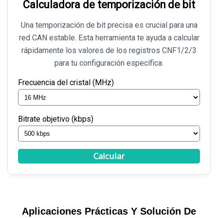
Calculadora de temporización de bit
Una temporización de bit precisa es crucial para una
red CAN estable. Esta herramienta te ayuda a calcular
rápidamente los valores de los registros CNF1/2/3
para tu configuración específica.
Frecuencia del cristal (MHz)
Bitrate objetivo (kbps)
Calcular
Aplicaciones Prácticas Y Solución De