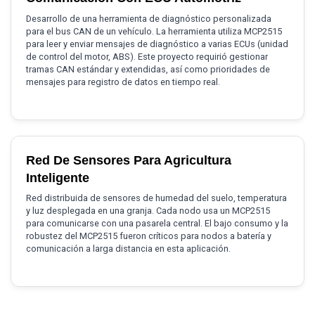
Desarrollo de una herramienta de diagnóstico personalizada
para el bus CAN de un vehículo. La herramienta utiliza MCP2515
para leer y enviar mensajes de diagnóstico a varias ECUs (unidad
de control del motor, ABS). Este proyecto requirió gestionar
tramas CAN estándar y extendidas, así como prioridades de
mensajes para registro de datos en tiempo real.
Red De Sensores Para Agricultura
Inteligente
Red distribuida de sensores de humedad del suelo, temperatura
y luz desplegada en una granja. Cada nodo usa un MCP2515
para comunicarse con una pasarela central. El bajo consumo y la
robustez del MCP2515 fueron críticos para nodos a batería y
comunicación a larga distancia en esta aplicación.