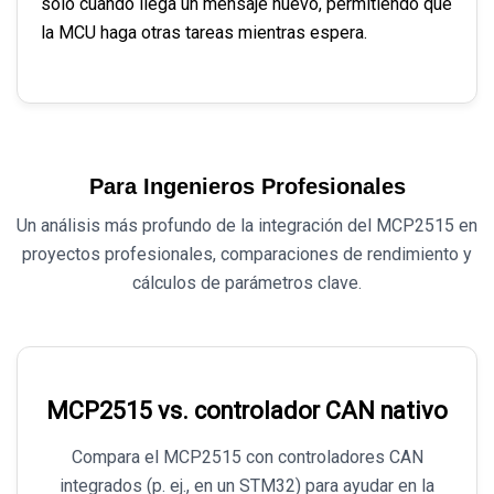
solo cuando llega un mensaje nuevo, permitiendo que
la MCU haga otras tareas mientras espera.
Para Ingenieros Profesionales
Un análisis más profundo de la integración del MCP2515 en
proyectos profesionales, comparaciones de rendimiento y
cálculos de parámetros clave.
MCP2515 vs. controlador CAN nativo
Compara el MCP2515 con controladores CAN
integrados (p. ej., en un STM32) para ayudar en la