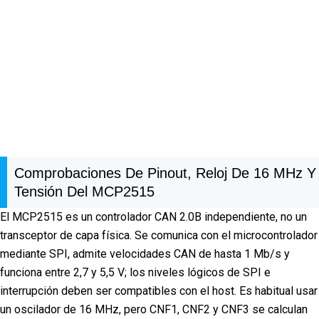
Comprobaciones De Pinout, Reloj De 16 MHz Y
Tensión Del MCP2515
El MCP2515 es un controlador CAN 2.0B independiente, no un
transceptor de capa física. Se comunica con el microcontrolador
mediante SPI, admite velocidades CAN de hasta 1 Mb/s y
funciona entre 2,7 y 5,5 V; los niveles lógicos de SPI e
interrupción deben ser compatibles con el host. Es habitual usar
un oscilador de 16 MHz, pero CNF1, CNF2 y CNF3 se calculan