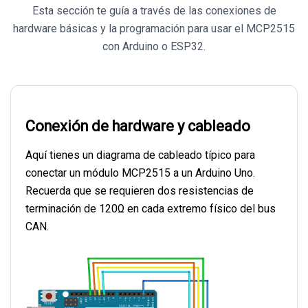
Esta sección te guía a través de las conexiones de
hardware básicas y la programación para usar el MCP2515
con Arduino o ESP32.
Conexión de hardware y cableado
Aquí tienes un diagrama de cableado típico para
conectar un módulo MCP2515 a un Arduino Uno.
Recuerda que se requieren dos resistencias de
terminación de 120Ω en cada extremo físico del bus
CAN.