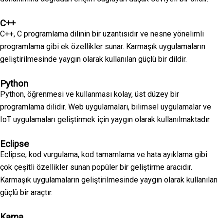
C++
C++, C programlama dilinin bir uzantısıdır ve nesne yönelimli
programlama gibi ek özellikler sunar. Karmaşık uygulamaların
geliştirilmesinde yaygın olarak kullanılan güçlü bir dildir.
Python
Python, öğrenmesi ve kullanması kolay, üst düzey bir
programlama dilidir. Web uygulamaları, bilimsel uygulamalar ve
IoT uygulamaları geliştirmek için yaygın olarak kullanılmaktadır.
Eclipse
Eclipse, kod vurgulama, kod tamamlama ve hata ayıklama gibi
çok çeşitli özellikler sunan popüler bir geliştirme aracıdır.
Karmaşık uygulamaların geliştirilmesinde yaygın olarak kullanılan
güçlü bir araçtır.
Kama