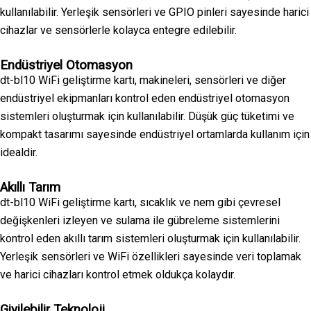
kullanılabilir. Yerleşik sensörleri ve GPIO pinleri sayesinde harici
cihazlar ve sensörlerle kolayca entegre edilebilir.
Endüstriyel Otomasyon
dt-bl10 WiFi geliştirme kartı, makineleri, sensörleri ve diğer
endüstriyel ekipmanları kontrol eden endüstriyel otomasyon
sistemleri oluşturmak için kullanılabilir. Düşük güç tüketimi ve
kompakt tasarımı sayesinde endüstriyel ortamlarda kullanım için
idealdir.
Akıllı Tarım
dt-bl10 WiFi geliştirme kartı, sıcaklık ve nem gibi çevresel
değişkenleri izleyen ve sulama ile gübreleme sistemlerini
kontrol eden akıllı tarım sistemleri oluşturmak için kullanılabilir.
Yerleşik sensörleri ve WiFi özellikleri sayesinde veri toplamak
ve harici cihazları kontrol etmek oldukça kolaydır.
Giyilebilir Teknoloji