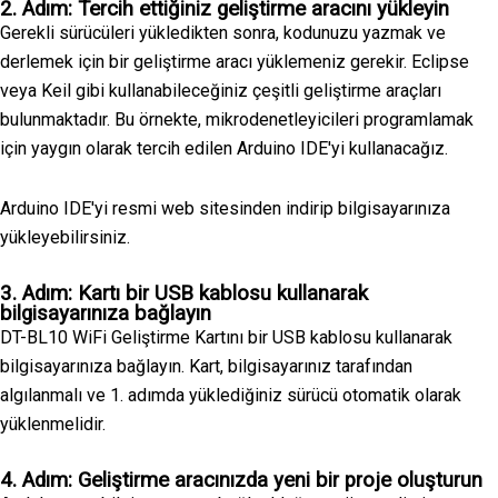
2. Adım: Tercih ettiğiniz geliştirme aracını yükleyin
Gerekli sürücüleri yükledikten sonra, kodunuzu yazmak ve
derlemek için bir geliştirme aracı yüklemeniz gerekir. Eclipse
veya Keil gibi kullanabileceğiniz çeşitli geliştirme araçları
bulunmaktadır. Bu örnekte, mikrodenetleyicileri programlamak
için yaygın olarak tercih edilen Arduino IDE'yi kullanacağız.
Arduino IDE'yi resmi web sitesinden indirip bilgisayarınıza
yükleyebilirsiniz.
3. Adım: Kartı bir USB kablosu kullanarak
bilgisayarınıza bağlayın
DT-BL10 WiFi Geliştirme Kartını bir USB kablosu kullanarak
bilgisayarınıza bağlayın. Kart, bilgisayarınız tarafından
algılanmalı ve 1. adımda yüklediğiniz sürücü otomatik olarak
yüklenmelidir.
4. Adım: Geliştirme aracınızda yeni bir proje oluşturun