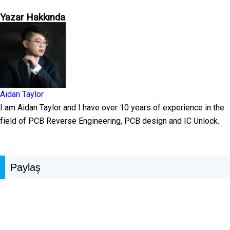
Yazar Hakkında
Aidan Taylor
I am Aidan Taylor and I have over 10 years of experience in the
field of PCB Reverse Engineering, PCB design and IC Unlock.
Paylaş