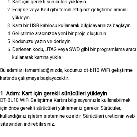
Kart için gerekli sürücüleri yükleyin.
Eclipse veya Keil gibi tercih ettiğiniz geliştirme aracını
yükleyin.
Kartı bir USB kablosu kullanarak bilgisayarınıza bağlayın.
Geliştirme aracınızda yeni bir proje oluşturun.
Kodunuzu yazın ve derleyin.
Derlenen kodu, JTAG veya SWD gibi bir programlama aracı
kullanarak kartına yükle.
Bu adımları tamamladığınızda, kodunuz dt-bl10 WiFi geliştirme
kartında çalışmaya başlayacaktır.
1. Adım: Kart için gerekli sürücüleri yükleyin
DT-BL10 WiFi Geliştirme Kartını bilgisayarınızla kullanabilmek
için önce gerekli sürücüleri yüklemeniz gerekir. Sürücüler,
kullandığınız işletim sistemine özeldir. Sürücüleri üreticinin web
sitesinden indirebilirsiniz.