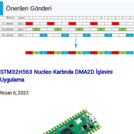
Önerilen Gönderi
STM32H563 Nucleo Kartında DMA2D İşlevini
Uygulama
Nisan 6, 2023