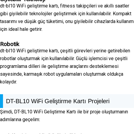
dt-bl10 WiFi geliştirme kartı, fitness takipçileri ve akıllı saatler
gibi giyilebilir teknolojiler geliştirmek için kullanılabilir. Kompakt
tasarımı ve düşük güç tüketimi, onu giyilebilir cihazlarda kullanım
için ideal hale getirir.
Robotik
dt-bl10 WiFi geliştirme kartı, çeşitli görevleri yerine getirebilen
robotlar oluşturmak için kullanılabilir. Güçlü işlemcisi ve çeşitli
programlama dilleri ile geliştirme araçlarını desteklemesi
sayesinde, karmaşık robot uygulamaları oluşturmak oldukça
kolaydır.
DT-BL10 WiFi Geliştirme Kartı Projeleri
Şimdi, DT-BL10 WiFi Geliştirme Kartı ile bir proje oluşturmanın
adımlarına geçelim: