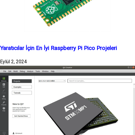
Yaratıcılar İçin En İyi Raspberry Pi Pico Projeleri
Eylül 2, 2024