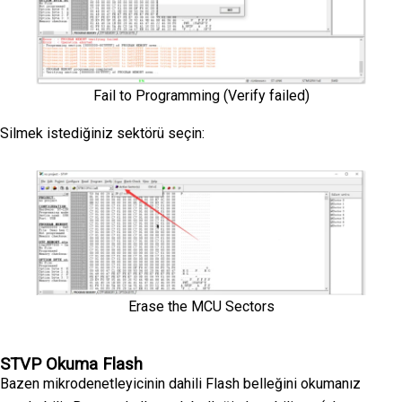
Fail to Programming (Verify failed)
Silmek istediğiniz sektörü seçin:
Erase the MCU Sectors
STVP Okuma Flash
Bazen mikrodenetleyicinin dahili Flash belleğini okumanız