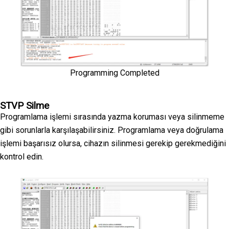
Programming Completed
STVP Silme
Programlama işlemi sırasında yazma koruması veya silinmeme
gibi sorunlarla karşılaşabilirsiniz. Programlama veya doğrulama
işlemi başarısız olursa, cihazın silinmesi gerekip gerekmediğini
kontrol edin.