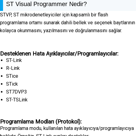
ST Visual Programmer Nedir?
STVP, ST mikrodenetleyiciler için kapsamlı bir flash
programlama ortamı sunarak dahili bellek ve seçenek baytlarının
kolayca okunmasını, yazılmasını ve doğrulanmasını sağlar.
Desteklenen Hata Ayıklayıcılar/Programlayıcılar:
ST-Link
R-Link
STice
STick
ST7DVP3
ST-TSLink
Programlama Modları (Protokol):
Programlama modu, kullanılan hata ayıklayıcıya/programlayıcıya