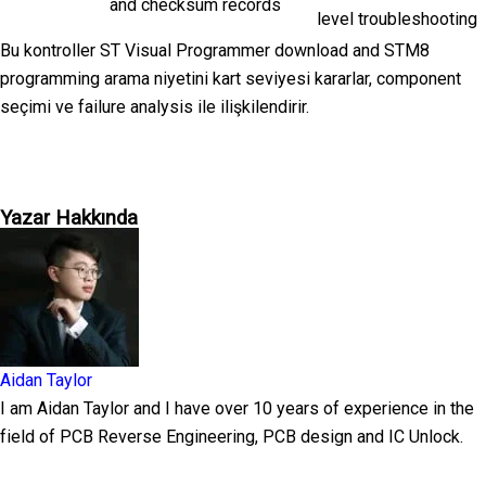
and checksum records
level troubleshooting
Bu kontroller ST Visual Programmer download and STM8
programming arama niyetini kart seviyesi kararlar, component
seçimi ve failure analysis ile ilişkilendirir.
Yazar Hakkında
Aidan Taylor
I am Aidan Taylor and I have over 10 years of experience in the
field of PCB Reverse Engineering, PCB design and IC Unlock.