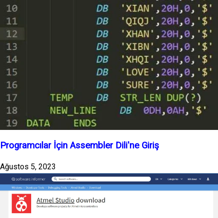
Programcılar İçin Assembler Dili'ne Giriş
Ağustos 5, 2023