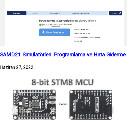
SAMD21 Simülatörleri: Programlama ve Hata Giderme
Haziran 27, 2022