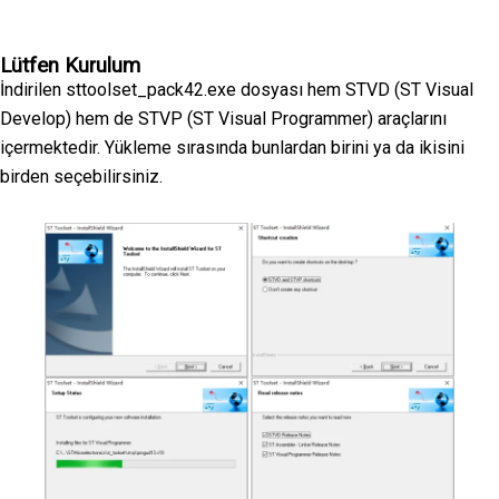
Lütfen Kurulum
İndirilen sttoolset_pack42.exe dosyası hem STVD (ST Visual
Develop) hem de STVP (ST Visual Programmer) araçlarını
içermektedir. Yükleme sırasında bunlardan birini ya da ikisini
birden seçebilirsiniz.