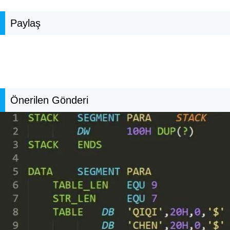
Paylaş
Önerilen Gönderi