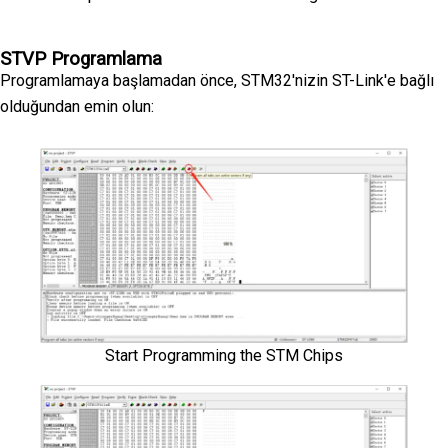
STVP Programlama
Programlamaya başlamadan önce, STM32'nizin ST-Link'e bağlı
olduğundan emin olun:
Start Programming the STM Chips