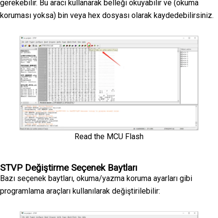
gerekebilir. Bu aracı kullanarak belleği okuyabilir ve (okuma
koruması yoksa) bin veya hex dosyası olarak kaydedebilirsiniz.
Read the MCU Flash
STVP Değiştirme Seçenek Baytları
Bazı seçenek baytları, okuma/yazma koruma ayarları gibi
programlama araçları kullanılarak değiştirilebilir: