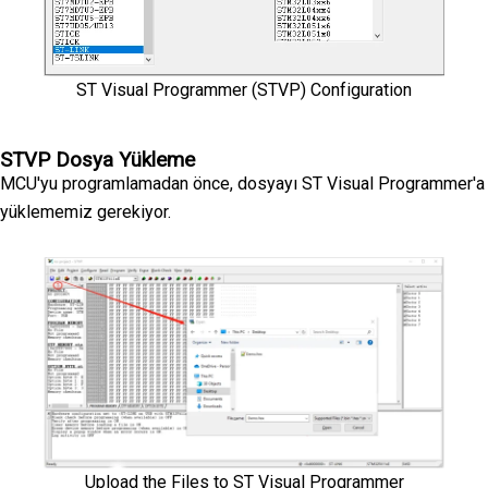
ST Visual Programmer (STVP) Configuration
STVP Dosya Yükleme
MCU'yu programlamadan önce, dosyayı ST Visual Programmer'a
yüklememiz gerekiyor.
Upload the Files to ST Visual Programmer