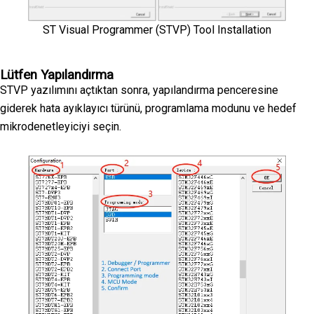
ST Visual Programmer (STVP) Tool Installation
Lütfen Yapılandırma
STVP yazılımını açtıktan sonra, yapılandırma penceresine
giderek hata ayıklayıcı türünü, programlama modunu ve hedef
mikrodenetleyiciyi seçin.