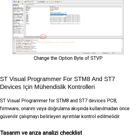
Change the Option Byte of STVP
ST Visual Programmer For STM8 And ST7
Devices Için Mühendislik Kontrolleri
ST Visual Programmer for STM8 and ST7 devices PCB,
firmware, onarım veya doğrulama akışında kullanılmadan önce
güvenilir çalışmayı belirleyen ayrıntılar kontrol edilmelidir.
Tasarım ve arıza analizi checklist