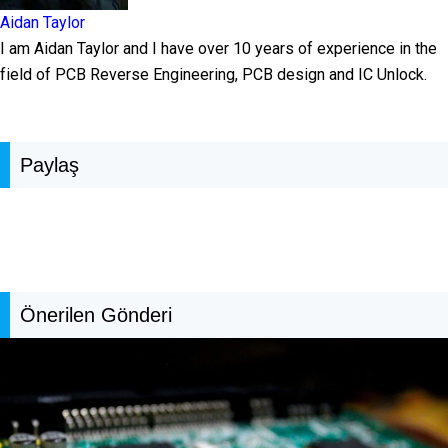
Aidan Taylor
I am Aidan Taylor and I have over 10 years of experience in the
field of PCB Reverse Engineering, PCB design and IC Unlock.
Paylaş
Önerilen Gönderi