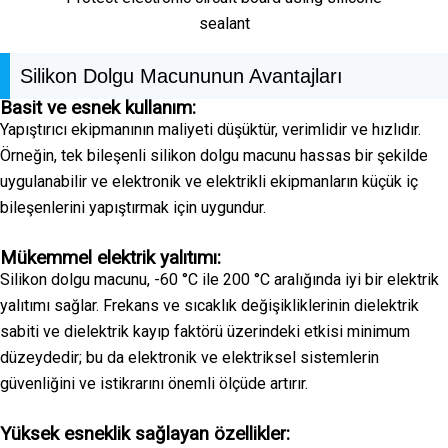
sealant
Silikon Dolgu Macununun Avantajları
Basit ve esnek kullanım:
Yapıştırıcı ekipmanının maliyeti düşüktür, verimlidir ve hızlıdır.
Örneğin, tek bileşenli silikon dolgu macunu hassas bir şekilde
uygulanabilir ve elektronik ve elektrikli ekipmanların küçük iç
bileşenlerini yapıştırmak için uygundur.
Mükemmel elektrik yalıtımı:
Silikon dolgu macunu, -60 °C ile 200 °C aralığında iyi bir elektrik
yalıtımı sağlar. Frekans ve sıcaklık değişikliklerinin dielektrik
sabiti ve dielektrik kayıp faktörü üzerindeki etkisi minimum
düzeydedir; bu da elektronik ve elektriksel sistemlerin
güvenliğini ve istikrarını önemli ölçüde artırır.
Yüksek esneklik sağlayan özellikler: