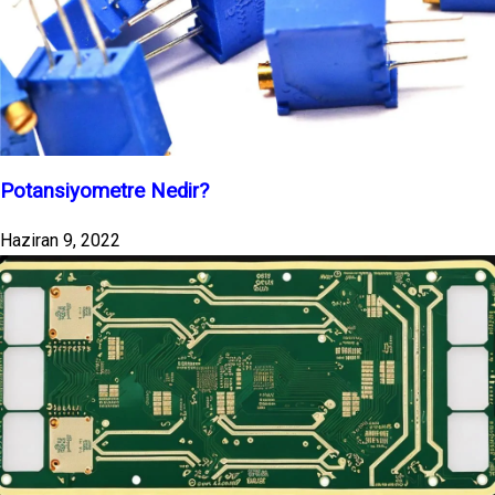
Potansiyometre Nedir?
Haziran 9, 2022