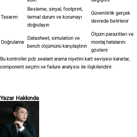
Besleme, sinyal, footprint,
Güvenilirlik gerçek
Tasarım
termal durum ve korumayı
devrede belirlenir
doğrulayın
Ölçüm parazitleri ve
Datasheet, simulation ve
Doğrulama
montaj hatalarını
bench ölçümünü karşılaştırın
gösterir
Bu kontroller pcb sealant arama niyetini kart seviyesi kararlar,
component seçimi ve failure analysis ile ilişkilendirir.
Yazar Hakkında