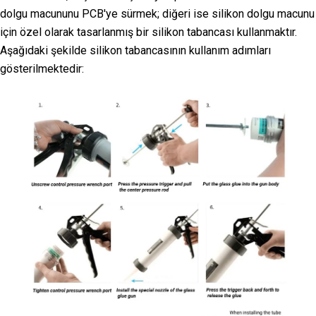
dolgu macununu PCB'ye sürmek; diğeri ise silikon dolgu macunu
için özel olarak tasarlanmış bir silikon tabancası kullanmaktır.
Aşağıdaki şekilde silikon tabancasının kullanım adımları
gösterilmektedir: