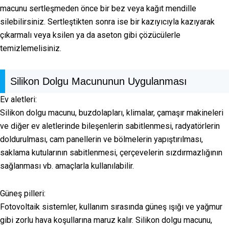
macunu sertleşmeden önce bir bez veya kağıt mendille
silebilirsiniz. Sertleştikten sonra ise bir kazıyıcıyla kazıyarak
çıkarmalı veya ksilen ya da aseton gibi çözücülerle
temizlemelisiniz.
Silikon Dolgu Macununun Uygulanması
Ev aletleri:
Silikon dolgu macunu, buzdolapları, klimalar, çamaşır makineleri
ve diğer ev aletlerinde bileşenlerin sabitlenmesi, radyatörlerin
doldurulması, cam panellerin ve bölmelerin yapıştırılması,
saklama kutularının sabitlenmesi, çerçevelerin sızdırmazlığının
sağlanması vb. amaçlarla kullanılabilir.
Güneş pilleri:
Fotovoltaik sistemler, kullanım sırasında güneş ışığı ve yağmur
gibi zorlu hava koşullarına maruz kalır. Silikon dolgu macunu,