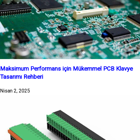
Maksimum Performans için Mükemmel PCB Klavye
Tasarımı Rehberi
Nisan 2, 2025