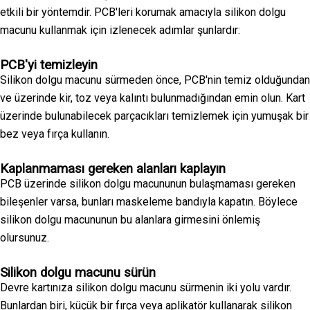
etkili bir yöntemdir. PCB'leri korumak amacıyla silikon dolgu
macunu kullanmak için izlenecek adımlar şunlardır:
PCB'yi temizleyin
Silikon dolgu macunu sürmeden önce, PCB'nin temiz olduğundan
ve üzerinde kir, toz veya kalıntı bulunmadığından emin olun. Kart
üzerinde bulunabilecek parçacıkları temizlemek için yumuşak bir
bez veya fırça kullanın.
Kaplanmaması gereken alanları kaplayın
PCB üzerinde silikon dolgu macununun bulaşmaması gereken
bileşenler varsa, bunları maskeleme bandıyla kapatın. Böylece
silikon dolgu macununun bu alanlara girmesini önlemiş
olursunuz.
Silikon dolgu macunu sürün
Devre kartınıza silikon dolgu macunu sürmenin iki yolu vardır.
Bunlardan biri, küçük bir fırça veya aplikatör kullanarak silikon