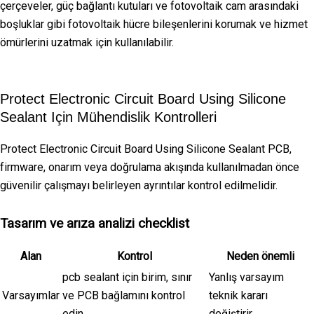
çerçeveler, güç bağlantı kutuları ve fotovoltaik cam arasındaki
boşluklar gibi fotovoltaik hücre bileşenlerini korumak ve hizmet
ömürlerini uzatmak için kullanılabilir.
Protect Electronic Circuit Board Using Silicone
Sealant Için Mühendislik Kontrolleri
Protect Electronic Circuit Board Using Silicone Sealant PCB,
firmware, onarım veya doğrulama akışında kullanılmadan önce
güvenilir çalışmayı belirleyen ayrıntılar kontrol edilmelidir.
Tasarım ve arıza analizi checklist
Alan
Kontrol
Neden önemli
pcb sealant için birim, sınır
Yanlış varsayım
Varsayımlar
ve PCB bağlamını kontrol
teknik kararı
edin
değiştirir