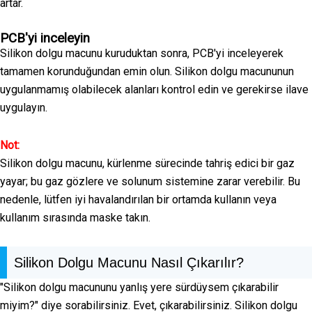
artar.
PCB'yi inceleyin
Silikon dolgu macunu kuruduktan sonra, PCB'yi inceleyerek
tamamen korunduğundan emin olun. Silikon dolgu macununun
uygulanmamış olabilecek alanları kontrol edin ve gerekirse ilave
uygulayın.
Not:
Silikon dolgu macunu, kürlenme sürecinde tahriş edici bir gaz
yayar; bu gaz gözlere ve solunum sistemine zarar verebilir. Bu
nedenle, lütfen iyi havalandırılan bir ortamda kullanın veya
kullanım sırasında maske takın.
Silikon Dolgu Macunu Nasıl Çıkarılır?
"Silikon dolgu macununu yanlış yere sürdüysem çıkarabilir
miyim?" diye sorabilirsiniz. Evet, çıkarabilirsiniz. Silikon dolgu