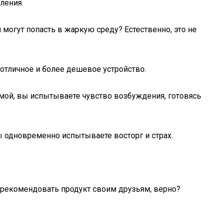
ления.
могут попасть в жаркую среду? Естественно, это не
отличное и более дешевое устройство.
домой, вы испытываете чувство возбуждения, готовясь
Вы одновременно испытываете восторг и страх.
порекомендовать продукт своим друзьям, верно?