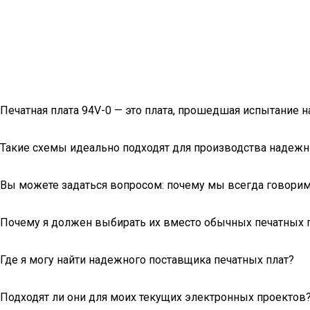
Печатная плата 94V-0 — это плата, прошедшая испытание н
Такие схемы идеально подходят для производства надеж
Вы можете задаться вопросом: почему мы всегда говорим 
Почему я должен выбирать их вместо обычных печатных 
Где я могу найти надежного поставщика печатных плат?
Подходят ли они для моих текущих электронных проектов