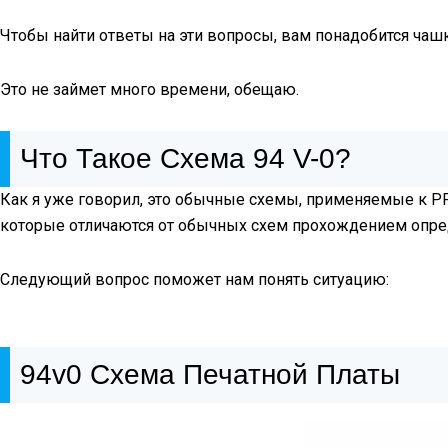
Чтобы найти ответы на эти вопросы, вам понадобится чаш
Это не займет много времени, обещаю.
Что Такое Схема 94 V-0?
Как я уже говорил, это обычные схемы, применяемые к 
которые отличаются от обычных схем прохождением опред
Следующий вопрос поможет нам понять ситуацию:
94v0 Схема Печатной Платы