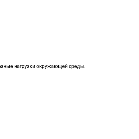
ьезные нагрузки окружающей среды.