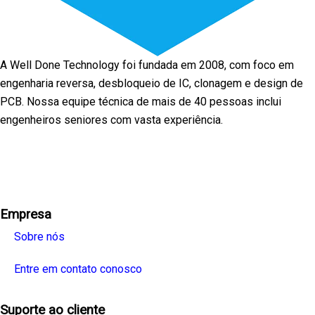
A Well Done Technology foi fundada em 2008, com foco em
engenharia reversa, desbloqueio de IC, clonagem e design de
PCB. Nossa equipe técnica de mais de 40 pessoas inclui
engenheiros seniores com vasta experiência.
Facebook
Twitter
Linkedin
Youtube
Instagra
Empresa
Sobre nós
Entre em contato conosco
Suporte ao cliente