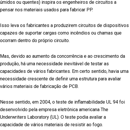
úmidos ou quentes) inspira os engenheiros de circuitos a
pensar nos materiais usados para fabricar PP.
Isso leva os fabricantes a produzirem circuitos de dispositivos
capazes de suportar cargas como incêndios ou chamas que
ocorram dentro do próprio circuito.
Mas, devido ao aumento da concorrência e ao crescimento da
produção, há uma necessidade inevitável de testar as
capacidades de vários fabricantes. Em certo sentido, havia uma
necessidade crescente de definir uma estrutura para avaliar
vários materiais de fabricação de PCB.
Nesse sentido, em 2004, o teste de inflamabilidade UL 94 foi
desenvolvido pela empresa eletrônica americana The
Underwriters Laboratory (UL). O teste podia avaliar a
capacidade de vários materiais de resistir ao fogo.