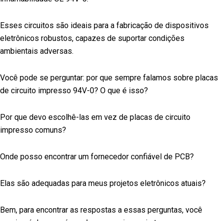
Esses circuitos são ideais para a fabricação de dispositivos
eletrônicos robustos, capazes de suportar condições
ambientais adversas.
Você pode se perguntar: por que sempre falamos sobre placas
de circuito impresso 94V-0? O que é isso?
Por que devo escolhê-las em vez de placas de circuito
impresso comuns?
Onde posso encontrar um fornecedor confiável de PCB?
Elas são adequadas para meus projetos eletrônicos atuais?
Bem, para encontrar as respostas a essas perguntas, você