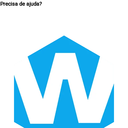
Precisa de ajuda?