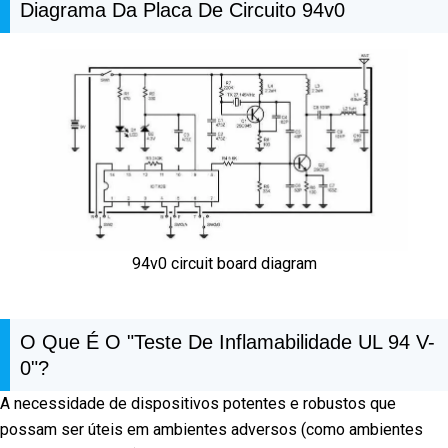
Diagrama Da Placa De Circuito 94v0
94v0 circuit board diagram
O Que É O "Teste De Inflamabilidade UL 94 V-
0"?
A necessidade de dispositivos potentes e robustos que
possam ser úteis em ambientes adversos (como ambientes