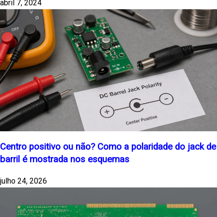
abril 7, 2024
Centro positivo ou não? Como a polaridade do jack de
barril é mostrada nos esquemas
julho 24, 2026