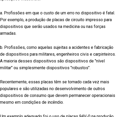
a. Profissões em que o custo de um erro no dispositivo é fatal.
Por exemplo, a produção de placas de circuito impresso para
dispositivos que serão usados na medicina ou nas forças
armadas.
b. Profissões, como aquelas sujeitas a acidentes e fabricação
de dispositivos para militares, engenheiros civis e carpinteiros.
A maioria desses dispositivos são dispositivos de "nível
militar" ou simplesmente dispositivos "robustos".
Recentemente, essas placas têm se tornado cada vez mais
populares e são utilizadas no desenvolvimento de outros
dispositivos de consumo que devem permanecer operacionais
mesmo em condições de incêndio.
Um exemplo adequado foi o uso de placas 94V-0 na produção