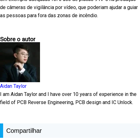
de câmeras de vigilância por vídeo, que poderiam ajudar a guiar
as pessoas para fora das zonas de incêndio.
Sobre o autor
Aidan Taylor
I am Aidan Taylor and I have over 10 years of experience in the
field of PCB Reverse Engineering, PCB design and IC Unlock.
Compartilhar