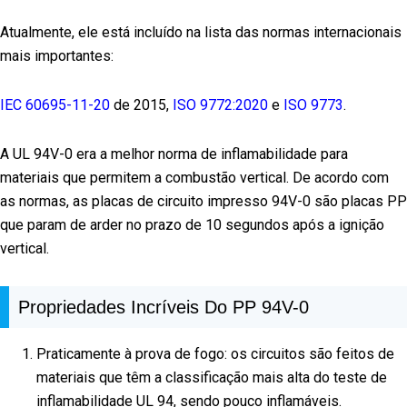
Atualmente, ele está incluído na lista das normas internacionais
mais importantes:
IEC 60695-11-20
de 2015,
ISO 9772:2020
e
ISO 9773
.
A UL 94V-0 era a melhor norma de inflamabilidade para
materiais que permitem a combustão vertical. De acordo com
as normas, as placas de circuito impresso 94V-0 são placas PP
que param de arder no prazo de 10 segundos após a ignição
vertical.
Propriedades Incríveis Do PP 94V-0
Praticamente à prova de fogo: os circuitos são feitos de
materiais que têm a classificação mais alta do teste de
inflamabilidade UL 94, sendo pouco inflamáveis.