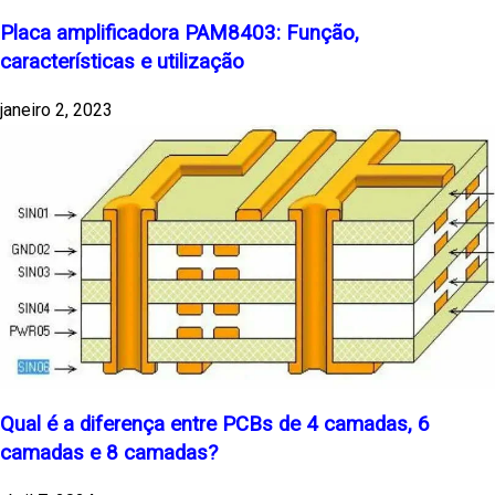
Placa amplificadora PAM8403: Função,
características e utilização
janeiro 2, 2023
Qual é a diferença entre PCBs de 4 camadas, 6
camadas e 8 camadas?