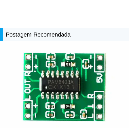
Postagem Recomendada