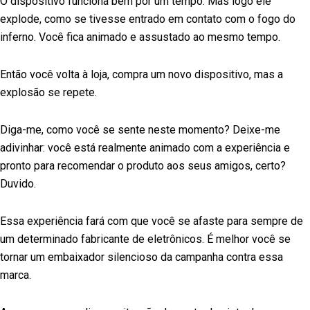
O dispositivo funciona bem por um tempo. Mas logo ele
explode, como se tivesse entrado em contato com o fogo do
inferno. Você fica animado e assustado ao mesmo tempo.
Então você volta à loja, compra um novo dispositivo, mas a
explosão se repete.
Diga-me, como você se sente neste momento? Deixe-me
adivinhar: você está realmente animado com a experiência e
pronto para recomendar o produto aos seus amigos, certo?
Duvido.
Essa experiência fará com que você se afaste para sempre de
um determinado fabricante de eletrônicos. É melhor você se
tornar um embaixador silencioso da campanha contra essa
marca.