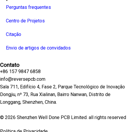
Perguntas frequentes
Centro de Projetos
Citação
Envio de artigos de convidados
Contato
+86 157 9847 6858
info@reversepcb.com
Sala 711, Edifício 4, Fase 2, Parque Tecnológico de Inovação
Dongjiu, nº 73, Rua Xialinan, Bairro Nanwan, Distrito de
Longgang, Shenzhen, China.
© 2026 Shenzhen Well Done PCB Limited. all rights reserved
Política de Privacidade