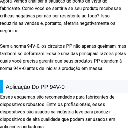
Agora, vamos analisar a situação do ponto de vista do
fabricante. Como você se sentiria se seu produto recebesse
críticas negativas por não ser resistente ao fogo? Isso
reduziria as vendas e, portanto, afetaria negativamente os
negócios.
Sem a norma 94V-0, os circuitos PP não apenas queimam, mas
também se deformam. Essa é uma das principais razões pelas
quais você precisa garantir que seus produtos PP atendam à
norma 94V-0 antes de iniciar a produção em massa.
Aplicação Do PP 94V-0
Esses esquemas são recomendados para fabricantes de
dispositivos robustos. Entre os profissionais, esses
dispositivos são usados na indústria leve para produzir
dispositivos de alta qualidade que podem ser usados em
aplicações industriais: