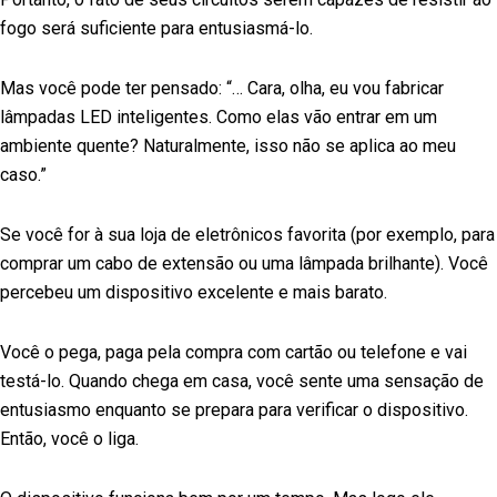
fogo será suficiente para entusiasmá-lo.
Mas você pode ter pensado: “… Cara, olha, eu vou fabricar
lâmpadas LED inteligentes. Como elas vão entrar em um
ambiente quente? Naturalmente, isso não se aplica ao meu
caso.”
Se você for à sua loja de eletrônicos favorita (por exemplo, para
comprar um cabo de extensão ou uma lâmpada brilhante). Você
percebeu um dispositivo excelente e mais barato.
Você o pega, paga pela compra com cartão ou telefone e vai
testá-lo. Quando chega em casa, você sente uma sensação de
entusiasmo enquanto se prepara para verificar o dispositivo.
Então, você o liga.