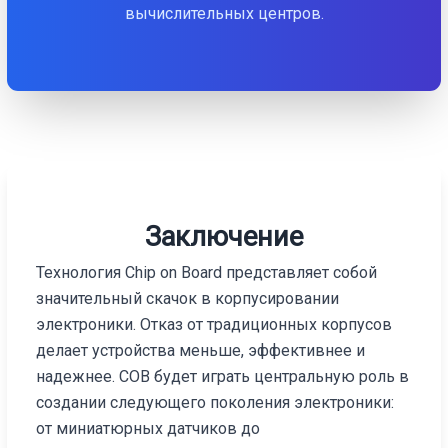
вычислительных центров.
Заключение
Технология Chip on Board представляет собой
значительный скачок в корпусировании
электроники. Отказ от традиционных корпусов
делает устройства меньше, эффективнее и
надежнее. COB будет играть центральную роль в
создании следующего поколения электроники:
от миниатюрных датчиков до