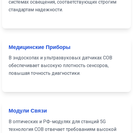
системах освещения, соответствующих строгим
стандартам надежности.
Медицинские Приборы
В эндоскопах и ультразвуковых датчиках COB
обеспечивает высокую плотность сенсоров,
повышая точность диагностики.
Модули Связи
В оптических и РФ-модулях для станций 5G
технология COB отвечает требованиям высокой