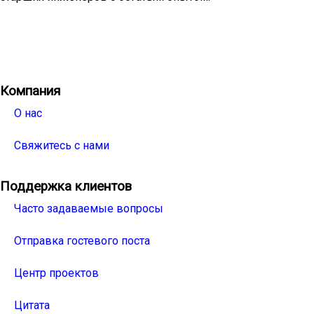
Facebook
Twitter
Linkedin
Youtube
Instagra
Компания
О нас
Свяжитесь с нами
Поддержка клиентов
Часто задаваемые вопросы
Отправка гостевого поста
Центр проектов
Цитата