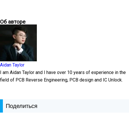
Об авторе
Aidan Taylor
I am Aidan Taylor and I have over 10 years of experience in the
field of PCB Reverse Engineering, PCB design and IC Unlock.
Поделиться