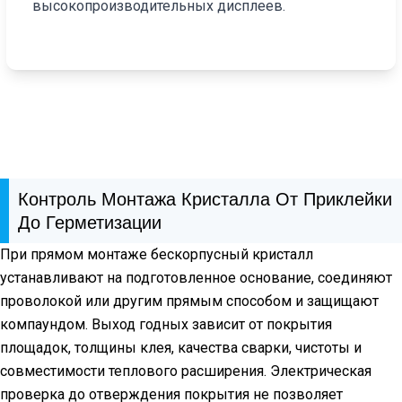
высокопроизводительных дисплеев.
Контроль Монтажа Кристалла От Приклейки
До Герметизации
При прямом монтаже бескорпусный кристалл
устанавливают на подготовленное основание, соединяют
проволокой или другим прямым способом и защищают
компаундом. Выход годных зависит от покрытия
площадок, толщины клея, качества сварки, чистоты и
совместимости теплового расширения. Электрическая
проверка до отверждения покрытия не позволяет