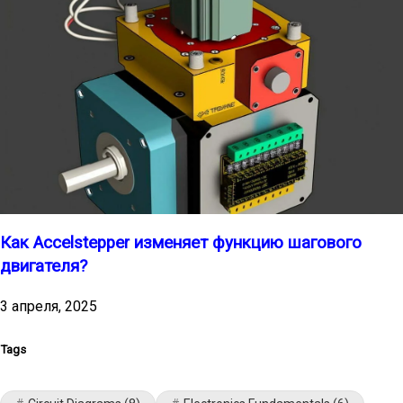
Как Accelstepper изменяет функцию шагового
двигателя?
3 апреля, 2025
Tags