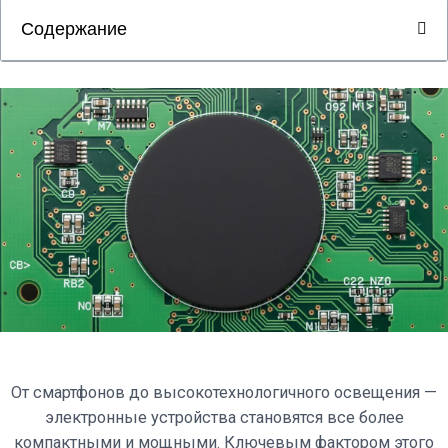
Содержание
От смартфонов до высокотехнологичного освещения —
электронные устройства становятся все более
компактными и мощными. Ключевым фактором этого