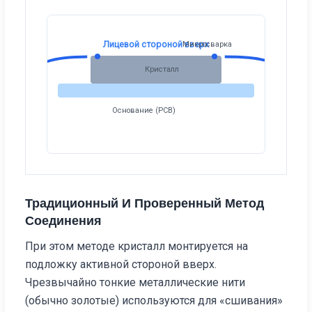
Лицевой стороной вверх
Микросварка
Кристалл
Основание (PCB)
Традиционный И Проверенный Метод
Соединения
При этом методе кристалл монтируется на
подложку активной стороной вверх.
Чрезвычайно тонкие металлические нити
(обычно золотые) используются для «сшивания»