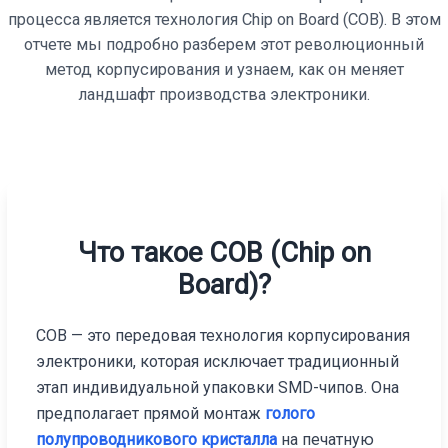
процесса является технология Chip on Board (COB). В этом
отчете мы подробно разберем этот революционный
метод корпусирования и узнаем, как он меняет
ландшафт производства электроники.
Что такое COB (Chip on
Board)?
COB — это передовая технология корпусирования
электроники, которая исключает традиционный
этап индивидуальной упаковки SMD-чипов. Она
предполагает прямой монтаж
голого
полупроводникового кристалла
на печатную