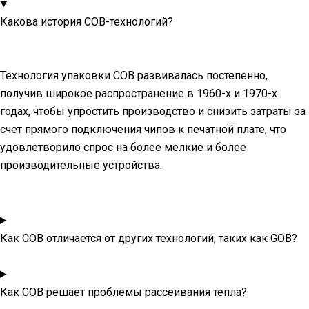
Какова история COB-технологий?
Технология упаковки COB развивалась постепенно,
получив широкое распространение в 1960-х и 1970-х
годах, чтобы упростить производство и снизить затраты за
счет прямого подключения чипов к печатной плате, что
удовлетворило спрос на более мелкие и более
производительные устройства.
Как COB отличается от других технологий, таких как GOB?
Как COB решает проблемы рассеивания тепла?