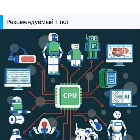
Рекомендуемый Пост