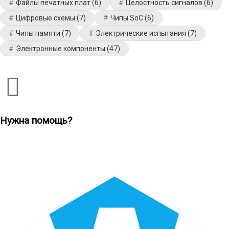
Файлы печатных плат
(6)
Целостность сигналов
(6)
Цифровые схемы
(7)
Чипы SoC
(6)
Чипы памяти
(7)
Электрические испытания
(7)
Электронные компоненты
(47)
Нужна помощь?