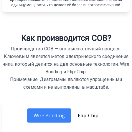
единицу мощности, что делает её более энергоэффективной.
Как производится COB?
Производство COB — это высокоточный процесс.
Ключевым является метод электрического соединения
чипа, который делится на две основные технологии: Wire
Bonding и Flip-Chip.
Примечание: Диаграммы являются упрощенными
схемами и не выполнены в масштабе.
Wire Bonding
Flip-Chip