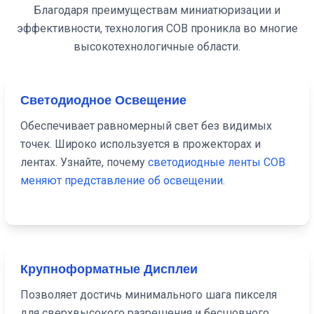
Благодаря преимуществам миниатюризации и
эффективности, технология COB проникла во многие
высокотехнологичные области.
Светодиодное Освещение
Обеспечивает равномерный свет без видимых
точек. Широко используется в прожекторах и
лентах. Узнайте, почему
светодиодные ленты COB
меняют представление об освещении
.
Крупноформатные Дисплеи
Позволяет достичь минимального шага пикселя
для сверхвысокого разрешения и бесшовного