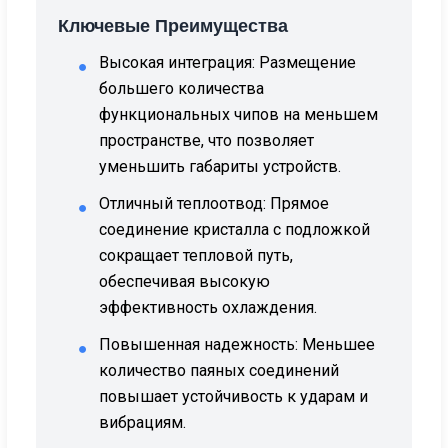
Ключевые Преимущества
Высокая интеграция:
Размещение
●
большего количества
функциональных чипов на меньшем
пространстве, что позволяет
уменьшить габариты устройств.
Отличный теплоотвод:
Прямое
●
соединение кристалла с подложкой
сокращает тепловой путь,
обеспечивая высокую
эффективность охлаждения.
Повышенная надежность:
Меньшее
●
количество паяных соединений
повышает устойчивость к ударам и
вибрациям.