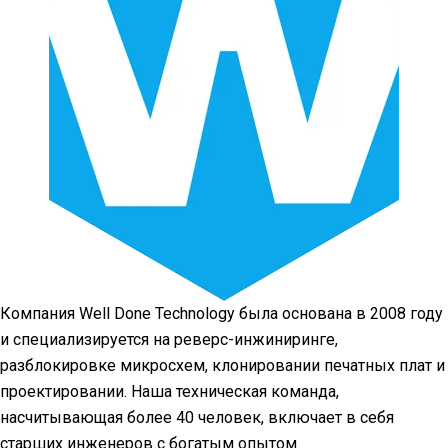
Компания Well Done Technology была основана в 2008 году
и специализируется на реверс-инжиниринге,
разблокировке микросхем, клонировании печатных плат и
проектировании. Наша техническая команда,
насчитывающая более 40 человек, включает в себя
старших инженеров с богатым опытом.