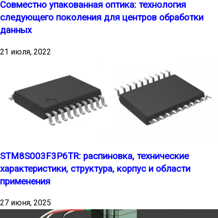
Совместно упакованная оптика: технология
следующего поколения для центров обработки
данных
21 июля, 2022
STM8S003F3P6TR: распиновка, технические
характеристики, структура, корпус и области
применения
27 июня, 2025