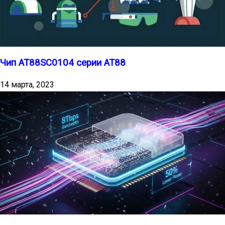
Чип AT88SC0104 серии AT88
14 марта, 2023