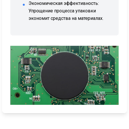
Экономическая эффективность:
●
Упрощение процесса упаковки
экономит средства на материалах.