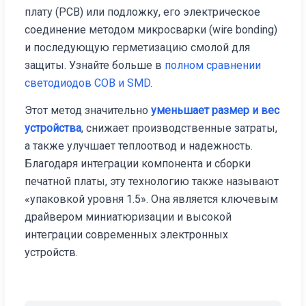
плату (PCB) или подложку, его электрическое
соединение методом микросварки (wire bonding)
и последующую герметизацию смолой для
защиты. Узнайте больше в
полном сравнении
светодиодов COB и SMD
.
Этот метод значительно
уменьшает размер и вес
устройства
, снижает производственные затраты,
а также улучшает теплоотвод и надежность.
Благодаря интеграции компонента и сборки
печатной платы, эту технологию также называют
«упаковкой уровня 1.5». Она является ключевым
драйвером миниатюризации и высокой
интеграции современных электронных
устройств.