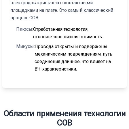
электродов кристалла с контактными
площадками на плате. Это самый классический
процесс COB.
Плюсы:
Отработанная технология,
относительно низкая стоимость.
Минусы:
Провода открыты и подвержены
механическим повреждениям; путь
соединения длиннее, что влияет на
ВЧ-характеристики.
Области применения технологии
COB