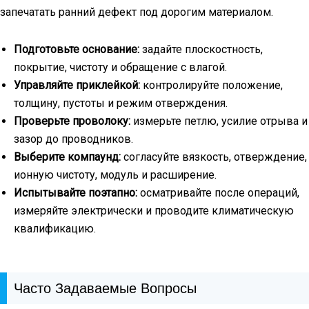
запечатать ранний дефект под дорогим материалом.
Подготовьте основание:
задайте плоскостность,
покрытие, чистоту и обращение с влагой.
Управляйте приклейкой:
контролируйте положение,
толщину, пустоты и режим отверждения.
Проверьте проволоку:
измерьте петлю, усилие отрыва и
зазор до проводников.
Выберите компаунд:
согласуйте вязкость, отверждение,
ионную чистоту, модуль и расширение.
Испытывайте поэтапно:
осматривайте после операций,
измеряйте электрически и проводите климатическую
квалификацию.
Часто Задаваемые Вопросы