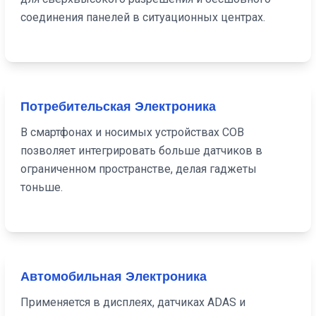
соединения панелей в ситуационных центрах.
Потребительская Электроника
В смартфонах и носимых устройствах COB
позволяет интегрировать больше датчиков в
ограниченном пространстве, делая гаджеты
тоньше.
Автомобильная Электроника
Применяется в дисплеях, датчиках ADAS и