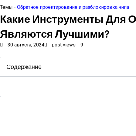
Темы -
Обратное проектирование и разблокировка чипа
Какие Инструменты Для О
Являются Лучшими?
30 августа, 2024
post views：9
Содержание