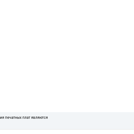
ния печатных плат являются