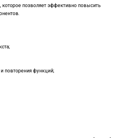
т, которое позволяет эффективно повысить
онентов.
ста;
 и повторения функций;