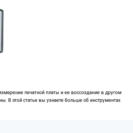
измерение печатной платы и ее воссоздание в другом
ы. В этой статье вы узнаете больше об инструментах