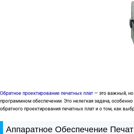
Обратное проектирование печатных плат
— это важный, но
программном обеспечении. Это нелегкая задача, особенно 
обратного проектирования печатных плат и о том, как выб
Аппаратное Обеспечение Печат