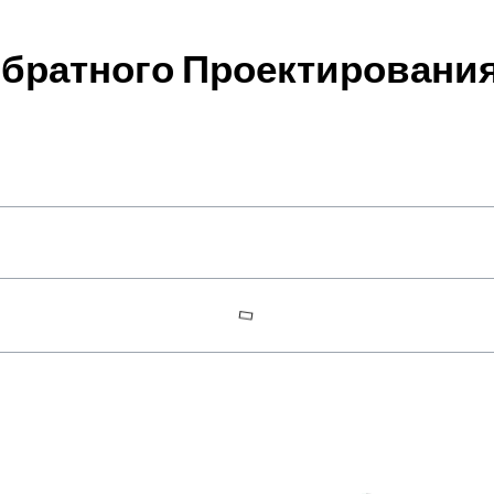
братного Проектирования