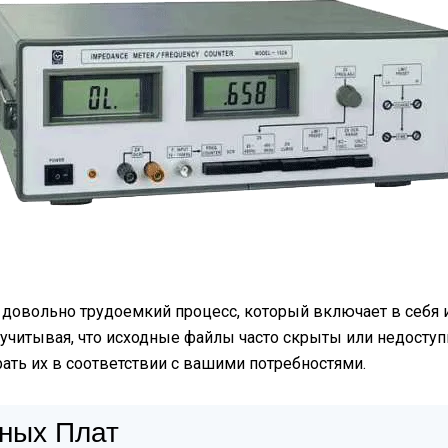
 довольно трудоемкий процесс, который включает в себя 
учитывая, что исходные файлы часто скрыты или недоступн
рать их в соответствии с вашими потребностями.
ных Плат