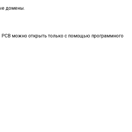
ые домены.
 PCB можно открыть только с помощью программного