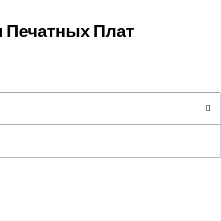
 Печатных Плат