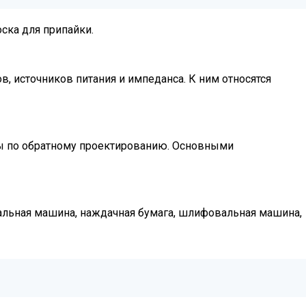
ска для припайки.
, источников питания и импеданса. К ним относятся
ты по обратному проектированию. Основными
льная машина, наждачная бумага, шлифовальная машина,