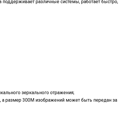
 поддерживает различные системы, работает быстро,
икального зеркального отражения;
, а размер 300M изображений может быть передан за