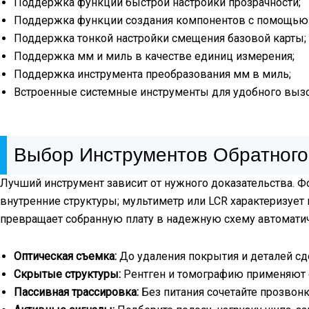
Поддержка функции быстрой настройки прозрачности;
Поддержка функции создания компонентов с помощью
Поддержка тонкой настройки смещения базовой карты;
Поддержка мм и миль в качестве единиц измерения;
Поддержка инструмента преобразования мм в миль;
Встроенные системные инструменты для удобного вызо
Выбор Инструментов Обратного
Лучший инструмент зависит от нужного доказательства. 
внутренние структуры; мультиметр или LCR характеризует 
превращает собранную плату в надежную схему автоматиче
Оптическая съемка:
До удаления покрытия и деталей с
Скрытые структуры:
Рентген и томографию применяют
Пассивная трассировка:
Без питания сочетайте прозвонк