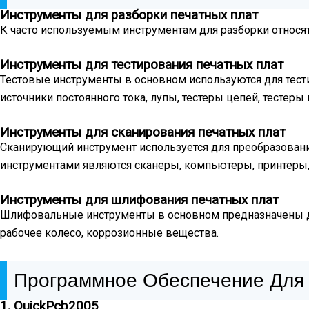
Инструменты для разборки печатных плат
К часто используемым инструментам для разборки относятс
Инструменты для тестирования печатных плат
Тестовые инструменты в основном используются для тести
источники постоянного тока, лупы, тестеры цепей, тестеры
Инструменты для сканирования печатных плат
Сканирующий инструмент используется для преобразован
инструментами являются сканеры, компьютеры, принтеры,
Инструменты для шлифования печатных плат
Шлифовальные инструменты в основном предназначены дл
рабочее колесо, коррозионные вещества.
Программное Обеспечение Для
1. QuickPcb2005