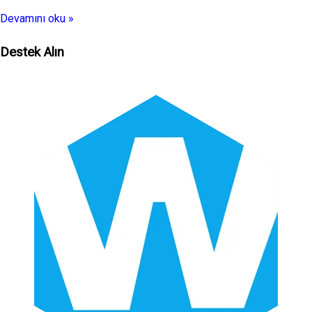
Devamını oku »
Destek Alın