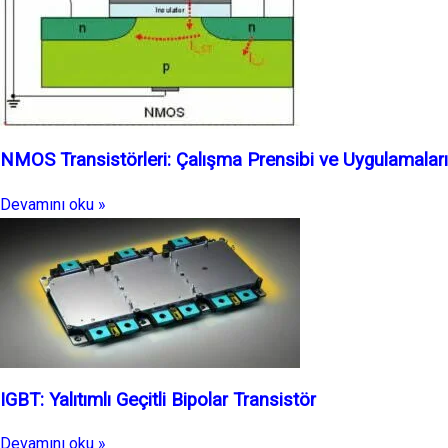
NMOS Transistörleri: Çalışma Prensibi ve Uygulamaları
Devamını oku »
IGBT: Yalıtımlı Geçitli Bipolar Transistör
Devamını oku »