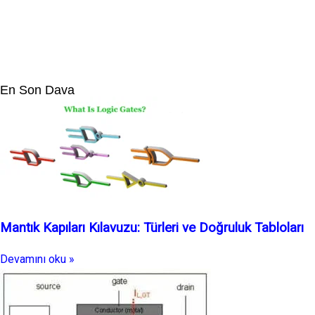
En Son Dava
Mantık Kapıları Kılavuzu: Türleri ve Doğruluk Tabloları
Devamını oku »