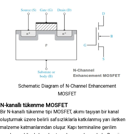
Schematic Diagram of N-Channel Enhancement
MOSFET
N-kanallı tükenme MOSFET
Bir N-kanallı tükenme tipi MOSFET, akımı taşıyan bir kanal
oluşturmak üzere belirli safsızlıklarla katkılanmış yarı iletken
malzeme katmanlarından oluşur. Kapı terminaline gerilim