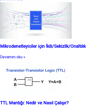
Mikrodenetleyiciler için İkili/Sekizlik/Onaltılık
Devamını oku »
TTL Mantığı: Nedir ve Nasıl Çalışır?