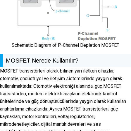
Schematic Diagram of P-Channel Depletion MOSFET
MOSFET Nerede Kullanılır?
MOSFET transistörleri olarak bilinen yarı iletken cihazlar,
otomotiv, endüstriyel ve iletişim sistemlerinde yaygın olarak
kullanılmaktadır. Otomotiv elektroniği alanında, güç MOSFET
transistörleri, modern elektrikli araçların elektronik kontrol
ünitelerinde ve güç dönüştürücülerinde yaygın olarak kullanılan
anahtarlama cihazlarıdır. Ayrıca MOSFET transistörleri, güç
kaynakları, motor kontrolleri, voltaj regülatörleri,
mikrodenetleyiciler, dijital mantık devreleri ve ses