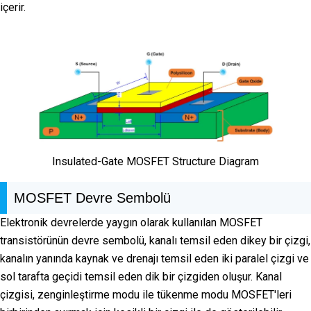
içerir.
Insulated-Gate MOSFET Structure Diagram
MOSFET Devre Sembolü
Elektronik devrelerde yaygın olarak kullanılan MOSFET
transistörünün devre sembolü, kanalı temsil eden dikey bir çizgi,
kanalın yanında kaynak ve drenajı temsil eden iki paralel çizgi ve
sol tarafta geçidi temsil eden dik bir çizgiden oluşur. Kanal
çizgisi, zenginleştirme modu ile tükenme modu MOSFET'leri