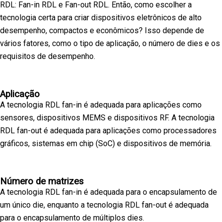
RDL: Fan-in RDL e Fan-out RDL. Então, como escolher a
tecnologia certa para criar dispositivos eletrônicos de alto
desempenho, compactos e econômicos? Isso depende de
vários fatores, como o tipo de aplicação, o número de dies e os
requisitos de desempenho.
Aplicação
A tecnologia RDL fan-in é adequada para aplicações como
sensores, dispositivos MEMS e dispositivos RF. A tecnologia
RDL fan-out é adequada para aplicações como processadores
gráficos, sistemas em chip (SoC) e dispositivos de memória.
Número de matrizes
A tecnologia RDL fan-in é adequada para o encapsulamento de
um único die, enquanto a tecnologia RDL fan-out é adequada
para o encapsulamento de múltiplos dies.