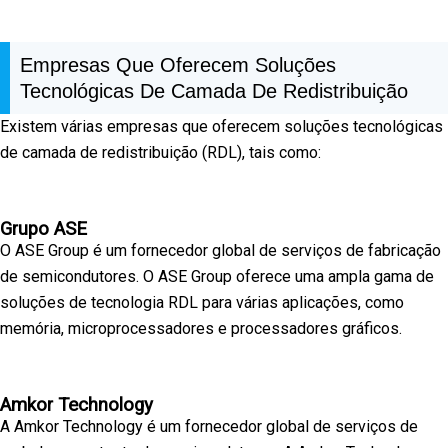
Empresas Que Oferecem Soluções
Tecnológicas De Camada De Redistribuição
Existem várias empresas que oferecem soluções tecnológicas
de camada de redistribuição (RDL), tais como:
Grupo ASE
O ASE Group é um fornecedor global de serviços de fabricação
de semicondutores. O ASE Group oferece uma ampla gama de
soluções de tecnologia RDL para várias aplicações, como
memória, microprocessadores e processadores gráficos.
Amkor Technology
A Amkor Technology é um fornecedor global de serviços de