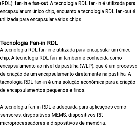
(RDL):
fan-in
e
fan-out
. A tecnologia RDL fan-in é utilizada para
encapsular um único chip, enquanto a tecnologia RDL fan-out é
utilizada para encapsular vários chips.
Tecnologia Fan-in RDL
A tecnologia RDL fan-in é utilizada para encapsular um único
chip. A tecnologia RDL fan-in também é conhecida como
encapsulamento ao nível da pastilha (WLP), que é um processo
de criação de um encapsulamento diretamente na pastilha. A
tecnologia RDL fan-in é uma solução económica para a criação
de encapsulamentos pequenos e finos.
A tecnologia fan-in RDL é adequada para aplicações como
sensores, dispositivos MEMS, dispositivos RF,
microprocessadores e dispositivos de memória.