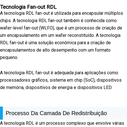
Tecnologia Fan-out RDL
A tecnologia RDL fan-out é utilizada para encapsular múltiplos
chips. A tecnologia RDL fan-out também é conhecida como
wafer-level fan-out (WLFO), que é um processo de criação de
um encapsulamento em um wafer reconstituído. A tecnologia
RDL fan-out é uma solução econômica para a criação de
encapsulamentos de alto desempenho com um formato
pequeno.
A tecnologia RDL fan-out é adequada para aplicações como
processadores gráficos, sistema em chip (SoC), dispositivos
de memória, dispositivos de energia e dispositivos LED.
Processo Da Camada De Redistribuição
A tecnologia RDL é um processo complexo que envolve várias