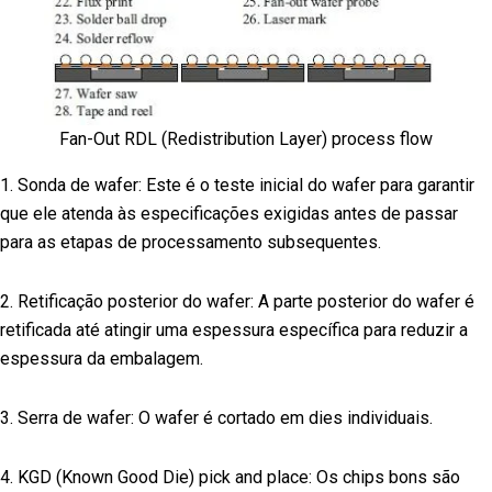
Fan-Out RDL (Redistribution Layer) process flow
1. Sonda de wafer: Este é o teste inicial do wafer para garantir
que ele atenda às especificações exigidas antes de passar
para as etapas de processamento subsequentes.
2. Retificação posterior do wafer: A parte posterior do wafer é
retificada até atingir uma espessura específica para reduzir a
espessura da embalagem.
3. Serra de wafer: O wafer é cortado em dies individuais.
4. KGD (Known Good Die) pick and place: Os chips bons são