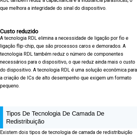
RDL também reduz a capacitância e a indutância parasíticas, o
que melhora a integridade do sinal do dispositivo.
Custo reduzido
A tecnologia RDL elimina a necessidade de ligação por fio e
ligação flip-chip, que são processos caros e demorados. A
tecnologia RDL também reduz o número de componentes
necessários para o dispositivo, o que reduz ainda mais o custo
do dispositivo. A tecnologia RDL é uma solução econômica para
a criação de ICs de alto desempenho que exigem um formato
pequeno.
Tipos De Tecnologia De Camada De
Redistribuição
Existem dois tipos de tecnologia de camada de redistribuição