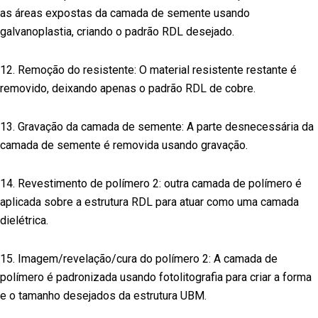
as áreas expostas da camada de semente usando
galvanoplastia, criando o padrão RDL desejado.
12. Remoção do resistente: O material resistente restante é
removido, deixando apenas o padrão RDL de cobre.
13. Gravação da camada de semente: A parte desnecessária da
camada de semente é removida usando gravação.
14. Revestimento de polímero 2: outra camada de polímero é
aplicada sobre a estrutura RDL para atuar como uma camada
dielétrica.
15. Imagem/revelação/cura do polímero 2: A camada de
polímero é padronizada usando fotolitografia para criar a forma
e o tamanho desejados da estrutura UBM.