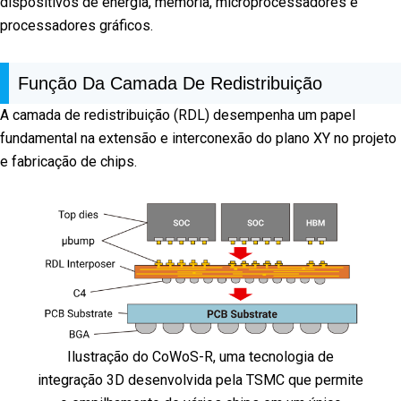
dispositivos de energia, memória, microprocessadores e
processadores gráficos.
Função Da Camada De Redistribuição
A camada de redistribuição (RDL) desempenha um papel
fundamental na extensão e interconexão do plano XY no projeto
e fabricação de chips.
Ilustração do CoWoS-R, uma tecnologia de
integração 3D desenvolvida pela TSMC que permite