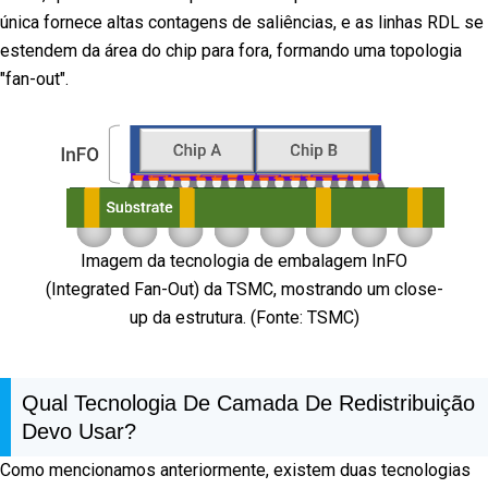
única fornece altas contagens de saliências, e as linhas RDL se
estendem da área do chip para fora, formando uma topologia
"fan-out".
Imagem da tecnologia de embalagem InFO
(Integrated Fan-Out) da TSMC, mostrando um close-
up da estrutura. (Fonte: TSMC)
Qual Tecnologia De Camada De Redistribuição
Devo Usar?
Como mencionamos anteriormente, existem duas tecnologias