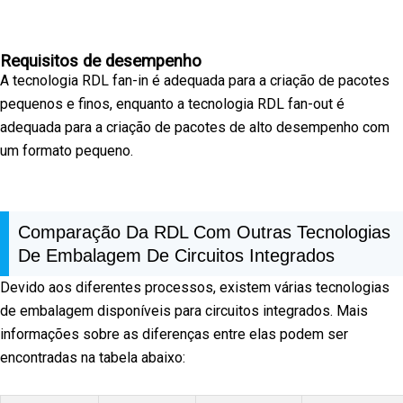
Requisitos de desempenho
A tecnologia RDL fan-in é adequada para a criação de pacotes
pequenos e finos, enquanto a tecnologia RDL fan-out é
adequada para a criação de pacotes de alto desempenho com
um formato pequeno.
Comparação Da RDL Com Outras Tecnologias
De Embalagem De Circuitos Integrados
Devido aos diferentes processos, existem várias tecnologias
de embalagem disponíveis para circuitos integrados. Mais
informações sobre as diferenças entre elas podem ser
encontradas na tabela abaixo: