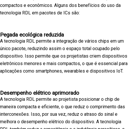
compactos e econômicos. Alguns dos benefícios do uso da
tecnologia RDL em pacotes de ICs são:
Pegada ecológica reduzida
A tecnologia RDL permite a integração de vários chips em um
único pacote, reduzindo assim o espaço total ocupado pelo
dispositivo. Isso permite que os projetistas criem dispositivos
eletrônicos menores e mais compactos, o que é essencial para
aplicações como smartphones, wearables e dispositivos IoT.
Desempenho elétrico aprimorado
A tecnologia RDL permite ao projetista posicionar o chip de
maneira compacta e eficiente, o que reduz o comprimento das
interconexões. Isso, por sua vez, reduz o atraso do sinal e
melhora o desempenho elétrico do dispositivo. A tecnologia