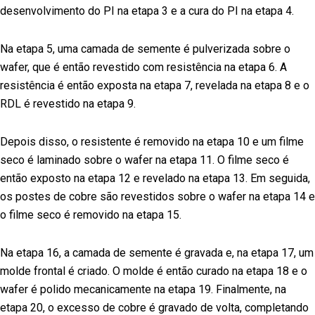
desenvolvimento do PI na etapa 3 e a cura do PI na etapa 4.
Na etapa 5, uma camada de semente é pulverizada sobre o
wafer, que é então revestido com resistência na etapa 6. A
resistência é então exposta na etapa 7, revelada na etapa 8 e o
RDL é revestido na etapa 9.
Depois disso, o resistente é removido na etapa 10 e um filme
seco é laminado sobre o wafer na etapa 11. O filme seco é
então exposto na etapa 12 e revelado na etapa 13. Em seguida,
os postes de cobre são revestidos sobre o wafer na etapa 14 e
o filme seco é removido na etapa 15.
Na etapa 16, a camada de semente é gravada e, na etapa 17, um
molde frontal é criado. O molde é então curado na etapa 18 e o
wafer é polido mecanicamente na etapa 19. Finalmente, na
etapa 20, o excesso de cobre é gravado de volta, completando