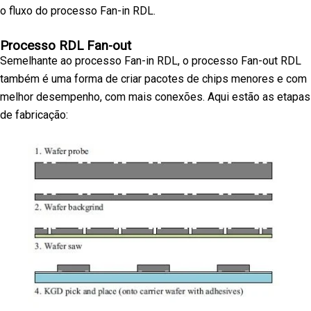
o fluxo do processo Fan-in RDL.
Processo RDL Fan-out
Semelhante ao processo Fan-in RDL, o processo Fan-out RDL
também é uma forma de criar pacotes de chips menores e com
melhor desempenho, com mais conexões. Aqui estão as etapas
de fabricação: