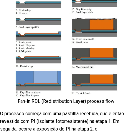
Fan-in RDL (Redistribution Layer) process flow
O processo começa com uma pastilha recebida, que é então
revestida com PI (isolante fotorresistente) na etapa 1. Em
seguida, ocorre a exposição do PI na etapa 2, o