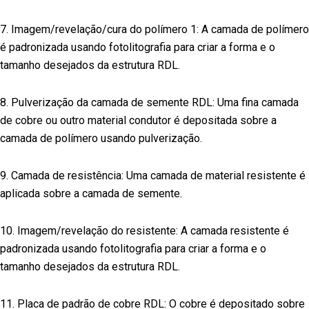
7. Imagem/revelação/cura do polímero 1: A camada de polímero
é padronizada usando fotolitografia para criar a forma e o
tamanho desejados da estrutura RDL.
8. Pulverização da camada de semente RDL: Uma fina camada
de cobre ou outro material condutor é depositada sobre a
camada de polímero usando pulverização.
9. Camada de resistência: Uma camada de material resistente é
aplicada sobre a camada de semente.
10. Imagem/revelação do resistente: A camada resistente é
padronizada usando fotolitografia para criar a forma e o
tamanho desejados da estrutura RDL.
11. Placa de padrão de cobre RDL: O cobre é depositado sobre