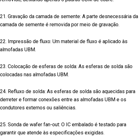
21. Gravação da camada de semente: A parte desnecessária da
camada de semente é removida por meio de gravação.
22. Impressão de fluxo: Um material de fluxo é aplicado às
almofadas UBM.
23. Colocação de esferas de solda: As esferas de solda são
colocadas nas almofadas UBM.
24. Refluxo de solda: As esferas de solda são aquecidas para
derreter e formar conexões entre as almofadas UBM e os
condutores externos ou saliências.
25. Sonda de wafer fan-out: O IC embalado é testado para
garantir que atende às especificações exigidas.