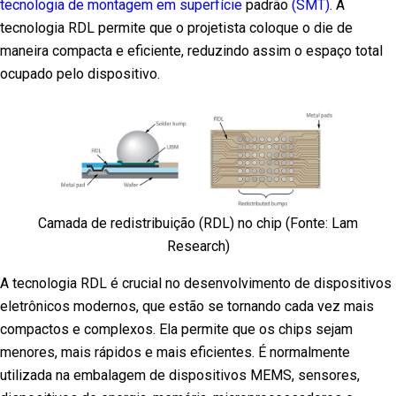
tecnologia de montagem em superfície
padrão
(SMT)
. A
tecnologia RDL permite que o projetista coloque o die de
maneira compacta e eficiente, reduzindo assim o espaço total
ocupado pelo dispositivo.
Camada de redistribuição (RDL) no chip (Fonte: Lam
Research)
A tecnologia RDL é crucial no desenvolvimento de dispositivos
eletrônicos modernos, que estão se tornando cada vez mais
compactos e complexos. Ela permite que os chips sejam
menores, mais rápidos e mais eficientes. É normalmente
utilizada na embalagem de dispositivos MEMS, sensores,