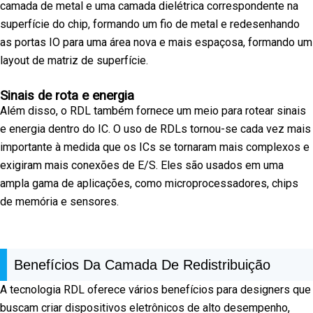
camada de metal e uma camada dielétrica correspondente na
superfície do chip, formando um fio de metal e redesenhando
as portas IO para uma área nova e mais espaçosa, formando um
layout de matriz de superfície.
Sinais de rota e energia
Além disso, o RDL também fornece um meio para rotear sinais
e energia dentro do IC. O uso de RDLs tornou-se cada vez mais
importante à medida que os ICs se tornaram mais complexos e
exigiram mais conexões de E/S. Eles são usados em uma
ampla gama de aplicações, como microprocessadores, chips
de memória e sensores.
Benefícios Da Camada De Redistribuição
A tecnologia RDL oferece vários benefícios para designers que
buscam criar dispositivos eletrônicos de alto desempenho,