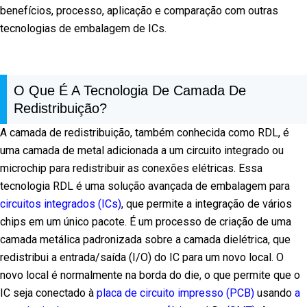
benefícios, processo, aplicação e comparação com outras
tecnologias de embalagem de ICs.
O Que É A Tecnologia De Camada De
Redistribuição?
A camada de redistribuição, também conhecida como RDL, é
uma camada de metal adicionada a um circuito integrado ou
microchip para redistribuir as conexões elétricas. Essa
tecnologia RDL é uma solução avançada de embalagem para
circuitos integrados (ICs)
, que permite a integração de vários
chips em um único pacote. É um processo de criação de uma
camada metálica padronizada sobre a camada dielétrica, que
redistribui a entrada/saída (I/O) do IC para um novo local. O
novo local é normalmente na borda do die, o que permite que o
IC seja conectado à
placa de circuito impresso (PCB)
usando
a