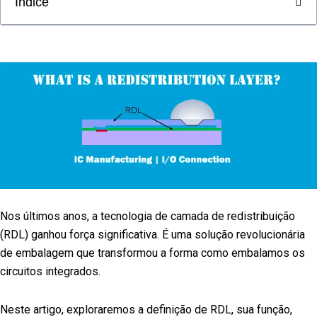
Índice
Nos últimos anos, a tecnologia de camada de redistribuição
(RDL) ganhou força significativa. É uma solução revolucionária
de embalagem que transformou a forma como embalamos os
circuitos integrados.
Neste artigo, exploraremos a definição de RDL, sua função,