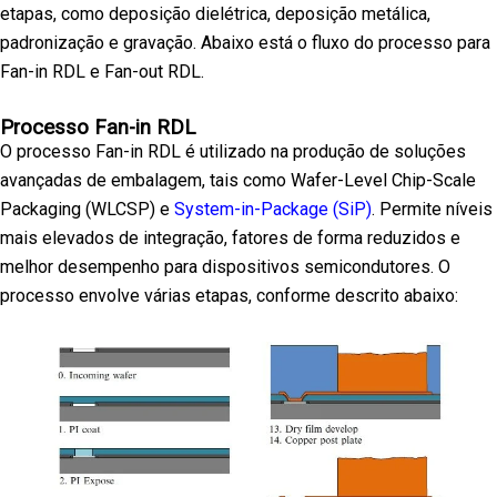
etapas, como deposição dielétrica, deposição metálica,
padronização e gravação. Abaixo está o fluxo do processo para
Fan-in RDL e Fan-out RDL.
Processo Fan-in RDL
O processo Fan-in RDL é utilizado na produção de soluções
avançadas de embalagem, tais como Wafer-Level Chip-Scale
Packaging (WLCSP) e
System-in-Package (SiP)
. Permite níveis
mais elevados de integração, fatores de forma reduzidos e
melhor desempenho para dispositivos semicondutores. O
processo envolve várias etapas, conforme descrito abaixo: