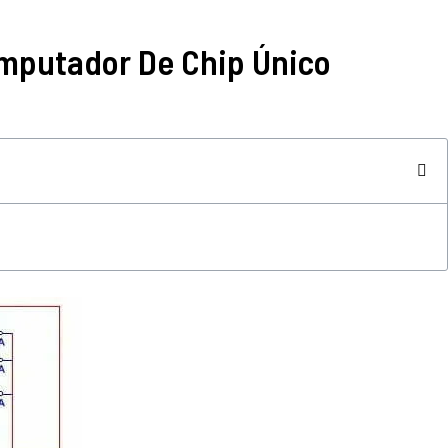
omputador De Chip Único