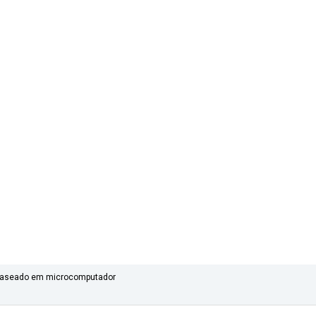
a baseado em microcomputador