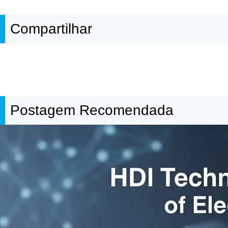
Compartilhar
Postagem Recomendada