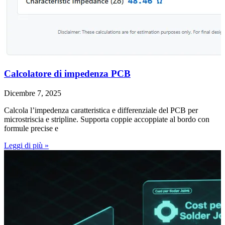
Calcolatore di impedenza PCB
Dicembre 7, 2025
Calcola l’impedenza caratteristica e differenziale del PCB per
microstriscia e stripline. Supporta coppie accoppiate al bordo con
formule precise e
Leggi di più »