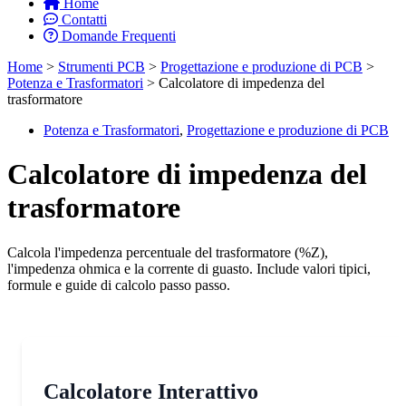
Home
Contatti
Domande Frequenti
Home
>
Strumenti PCB
>
Progettazione e produzione di PCB
>
Potenza e Trasformatori
>
Calcolatore di impedenza del
trasformatore
Potenza e Trasformatori
,
Progettazione e produzione di PCB
Calcolatore di impedenza del
trasformatore
Calcola l'impedenza percentuale del trasformatore (%Z),
l'impedenza ohmica e la corrente di guasto. Include valori tipici,
formule e guide di calcolo passo passo.
Calcolatore Interattivo