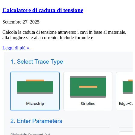
Calcolatore di caduta di tensione
Settembre 27, 2025
Calcola la caduta di tensione attraverso i cavi in base al materiale,
alla lunghezza e alla corrente. Include formule e
Leggi di più »