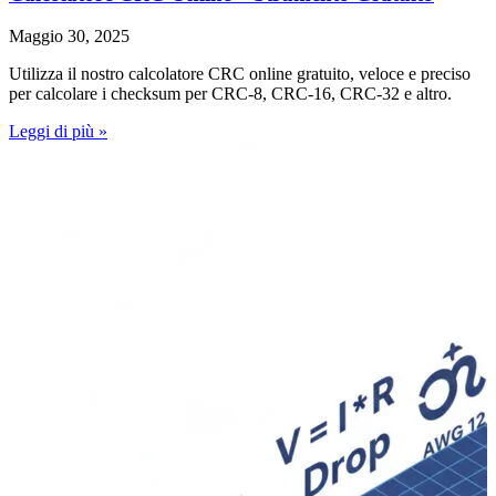
Maggio 30, 2025
Utilizza il nostro calcolatore CRC online gratuito, veloce e preciso
per calcolare i checksum per CRC-8, CRC-16, CRC-32 e altro.
Leggi di più »