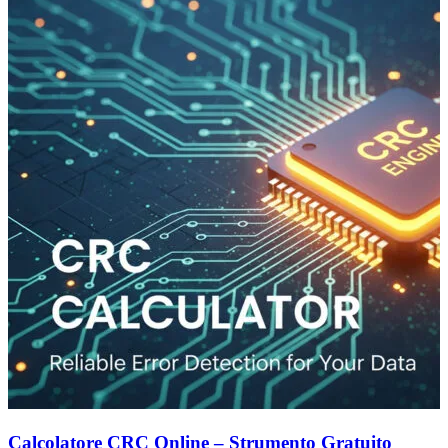
Calcolatore CRC Online – Strumento Gratuito