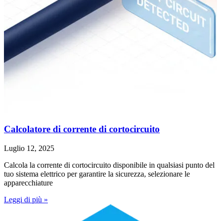
Calcolatore di corrente di cortocircuito
Luglio 12, 2025
Calcola la corrente di cortocircuito disponibile in qualsiasi punto del
tuo sistema elettrico per garantire la sicurezza, selezionare le
apparecchiature
Leggi di più »