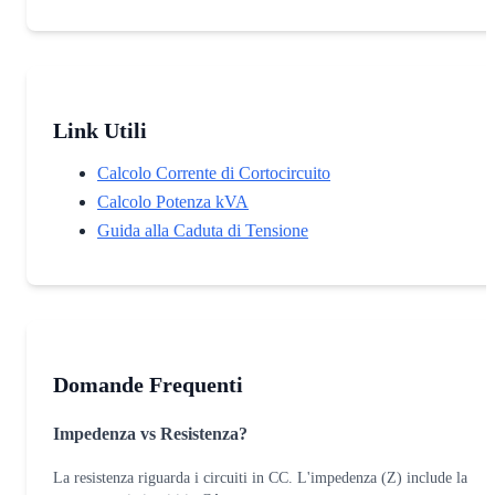
Link Utili
Calcolo Corrente di Cortocircuito
Calcolo Potenza kVA
Guida alla Caduta di Tensione
Domande Frequenti
Impedenza vs Resistenza?
La resistenza riguarda i circuiti in CC. L'impedenza (Z) include la