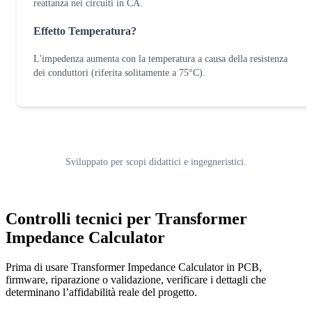
reattanza nei circuiti in CA.
Effetto Temperatura?
L'impedenza aumenta con la temperatura a causa della resistenza
dei conduttori (riferita solitamente a 75°C).
Sviluppato per scopi didattici e ingegneristici.
Controlli tecnici per Transformer
Impedance Calculator
Prima di usare Transformer Impedance Calculator in PCB,
firmware, riparazione o validazione, verificare i dettagli che
determinano l’affidabilità reale del progetto.