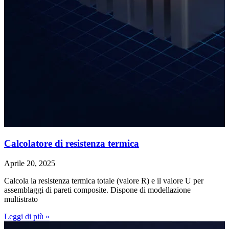
Calcolatore di resistenza termica
Aprile 20, 2025
Calcola la resistenza termica totale (valore R) e il valore U per
assemblaggi di pareti composite. Dispone di modellazione
multistrato
Leggi di più »