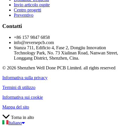
Invio articolo ospite
Centro progetti
Preventivo
Contatti
+86 157 9847 6858
info@reversepcb.com
Stanza 711, Edificio 4, Fase 2, Dongjiu Innovation
Technology Park, No. 73 Xialinan Road, Nanwan Street,
Longgang District, Shenzhen, Cina.
© 2026 Shenzhen Well Done PCB Limited. all rights reserved
Informativa sulla privacy
Termini di utilizzo
Informativa sui cookie
Mappa del sito
Torna in alto
Italiano