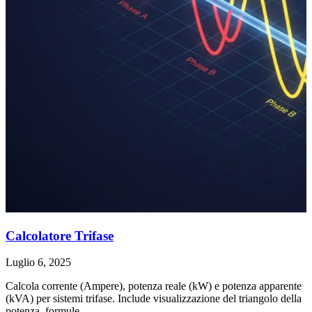
Calcolatore Trifase
Luglio 6, 2025
Calcola corrente (Ampere), potenza reale (kW) e potenza apparente
(kVA) per sistemi trifase. Include visualizzazione del triangolo della
potenza, formule