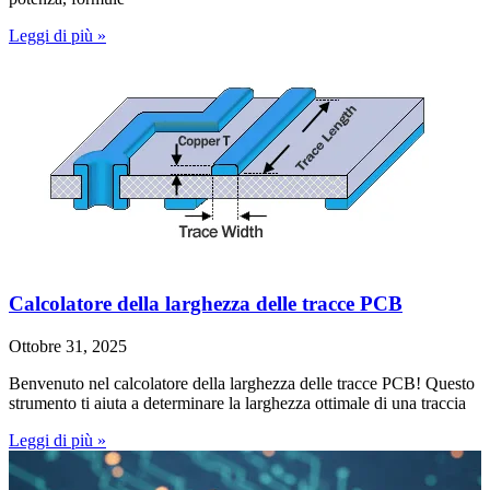
Leggi di più »
Calcolatore della larghezza delle tracce PCB
Ottobre 31, 2025
Benvenuto nel calcolatore della larghezza delle tracce PCB! Questo
strumento ti aiuta a determinare la larghezza ottimale di una traccia
Leggi di più »