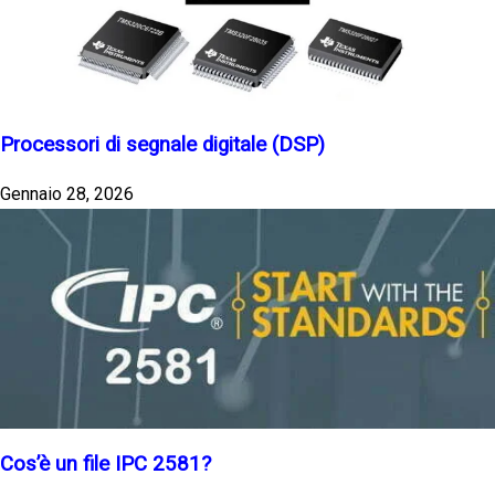
Processori di segnale digitale (DSP)
Gennaio 28, 2026
Cos’è un file IPC 2581?