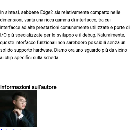
In sintesi, sebbene Edge2 sia relativamente compatto nelle
dimensioni, vanta una ricca gamma di interfacce, tra cui
interfacce ad alte prestazioni comunemente utilizzate e porte di
I/O più specializzate per lo sviluppo e il debug. Naturalmente,
queste interfacce funzionali non sarebbero possibili senza un
solido supporto hardware. Diamo ora uno sguardo più da vicino
ai chip specifici sulla scheda.
Informazioni sull'autore