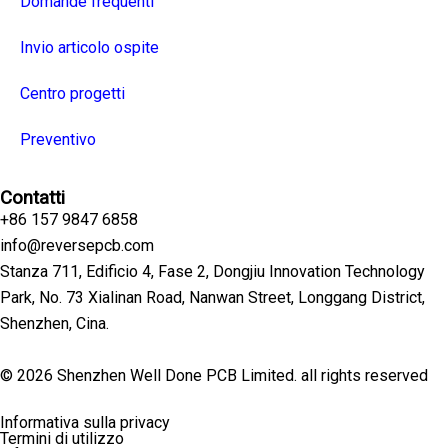
Domande frequenti
Invio articolo ospite
Centro progetti
Preventivo
Contatti
+86 157 9847 6858
info@reversepcb.com
Stanza 711, Edificio 4, Fase 2, Dongjiu Innovation Technology
Park, No. 73 Xialinan Road, Nanwan Street, Longgang District,
Shenzhen, Cina.
© 2026 Shenzhen Well Done PCB Limited. all rights reserved
Informativa sulla privacy
Termini di utilizzo