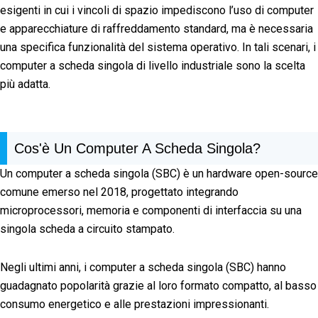
esigenti in cui i vincoli di spazio impediscono l’uso di computer
e apparecchiature di raffreddamento standard, ma è necessaria
una specifica funzionalità del sistema operativo. In tali scenari, i
computer a scheda singola di livello industriale sono la scelta
più adatta.
Cos'è Un Computer A Scheda Singola?
Un computer a scheda singola (SBC) è un hardware open-source
comune emerso nel 2018, progettato integrando
microprocessori, memoria e componenti di interfaccia su una
singola scheda a circuito stampato.
Negli ultimi anni, i computer a scheda singola (SBC) hanno
guadagnato popolarità grazie al loro formato compatto, al basso
consumo energetico e alle prestazioni impressionanti.