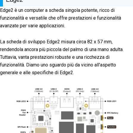
Edge2 è un computer a scheda singola potente, ricco di
funzionalità e versatile che offre prestazioni e funzionalità
avanzate per varie applicazioni.
La scheda di sviluppo Edge2 misura circa 82 x 57 mm,
rendendola ancora più piccola del palmo di una mano adulta.
Tuttavia, vanta prestazioni robuste e una ricchezza di
funzionalità. Diamo uno sguardo più da vicino all’aspetto
generale e alle specifiche di Edge2.