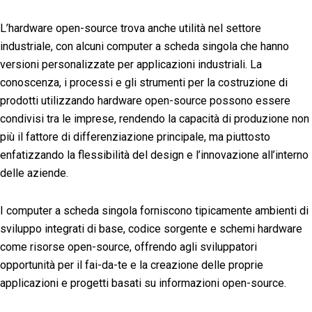
L’hardware open-source trova anche utilità nel settore
industriale, con alcuni computer a scheda singola che hanno
versioni personalizzate per applicazioni industriali. La
conoscenza, i processi e gli strumenti per la costruzione di
prodotti utilizzando hardware open-source possono essere
condivisi tra le imprese, rendendo la capacità di produzione non
più il fattore di differenziazione principale, ma piuttosto
enfatizzando la flessibilità del design e l’innovazione all’interno
delle aziende.
I computer a scheda singola forniscono tipicamente ambienti di
sviluppo integrati di base, codice sorgente e schemi hardware
come risorse open-source, offrendo agli sviluppatori
opportunità per il fai-da-te e la creazione delle proprie
applicazioni e progetti basati su informazioni open-source.