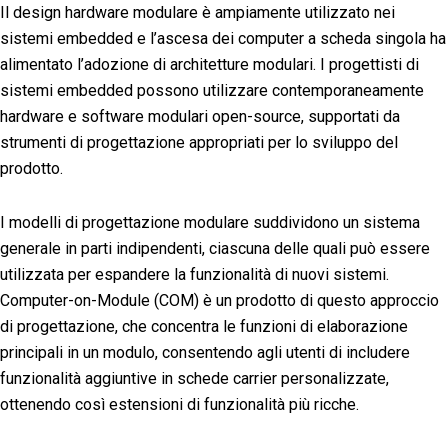
Il design hardware modulare è ampiamente utilizzato nei
sistemi embedded e l’ascesa dei computer a scheda singola ha
alimentato l’adozione di architetture modulari. I progettisti di
sistemi embedded possono utilizzare contemporaneamente
hardware e software modulari open-source, supportati da
strumenti di progettazione appropriati per lo sviluppo del
prodotto.
I modelli di progettazione modulare suddividono un sistema
generale in parti indipendenti, ciascuna delle quali può essere
utilizzata per espandere la funzionalità di nuovi sistemi.
Computer-on-Module (COM) è un prodotto di questo approccio
di progettazione, che concentra le funzioni di elaborazione
principali in un modulo, consentendo agli utenti di includere
funzionalità aggiuntive in schede carrier personalizzate,
ottenendo così estensioni di funzionalità più ricche.