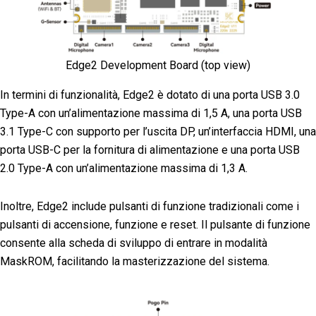
Edge2 Development Board (top view)
In termini di funzionalità, Edge2 è dotato di una porta USB 3.0
Type-A con un’alimentazione massima di 1,5 A, una porta USB
3.1 Type-C con supporto per l’uscita DP, un’interfaccia HDMI, una
porta USB-C per la fornitura di alimentazione e una porta USB
2.0 Type-A con un’alimentazione massima di 1,3 A.
Inoltre, Edge2 include pulsanti di funzione tradizionali come i
pulsanti di accensione, funzione e reset. Il pulsante di funzione
consente alla scheda di sviluppo di entrare in modalità
MaskROM, facilitando la masterizzazione del sistema.