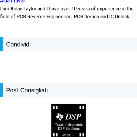
Aidan Taylor
I am Aidan Taylor and I have over 10 years of experience in the
field of PCB Reverse Engineering, PCB design and IC Unlock.
Condividi
Post Consigliati