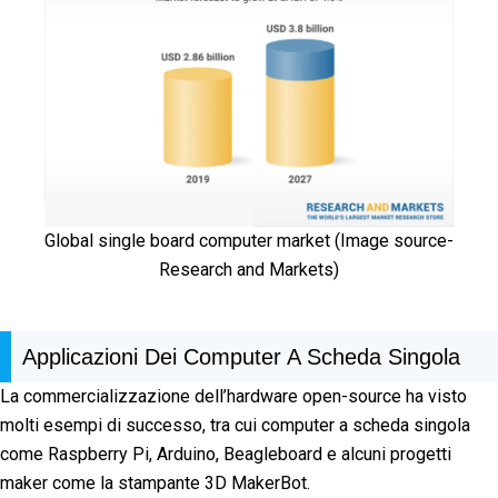
Global single board computer market (Image source-
Research and Markets)
Applicazioni Dei Computer A Scheda Singola
La commercializzazione dell’hardware open-source ha visto
molti esempi di successo, tra cui computer a scheda singola
come Raspberry Pi, Arduino, Beagleboard e alcuni progetti
maker come la stampante 3D MakerBot.