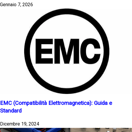
Gennaio 7, 2026
EMC (Compatibilità Elettromagnetica): Guida e
Standard
Dicembre 19, 2024