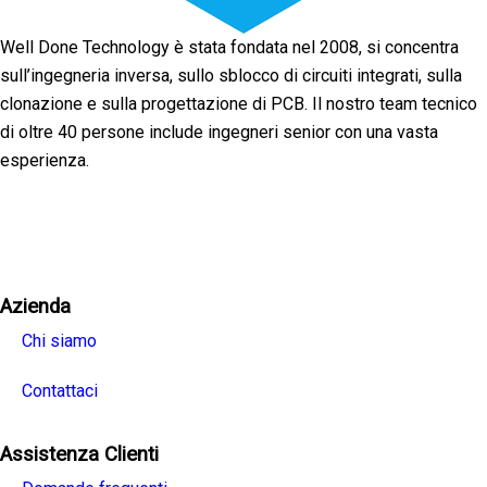
Well Done Technology è stata fondata nel 2008, si concentra
sull’ingegneria inversa, sullo sblocco di circuiti integrati, sulla
clonazione e sulla progettazione di PCB. Il nostro team tecnico
di oltre 40 persone include ingegneri senior con una vasta
esperienza.
Facebook
Twitter
Linkedin
Youtube
Instagra
Azienda
Chi siamo
Contattaci
Assistenza Clienti