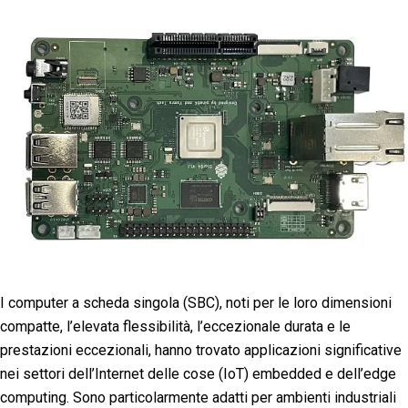
I computer a scheda singola (SBC), noti per le loro dimensioni
compatte, l’elevata flessibilità, l’eccezionale durata e le
prestazioni eccezionali, hanno trovato applicazioni significative
nei settori dell’Internet delle cose (IoT) embedded e dell’edge
computing. Sono particolarmente adatti per ambienti industriali