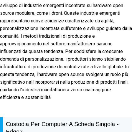
sviluppo di industrie emergenti incentrate su hardware open
source modulare, come i droni. Queste industrie emergenti
rappresentano nuove esigenze caratterizzate da agilità,
personalizzazione incentrata sull’utente e sviluppo guidato dalla
comunità. I metodi tradizionali di produzione e
approvvigionamento nel settore manifatturiero saranno
influenzati da questa tendenza. Per soddisfare la crescente
domanda di personalizzazione, i produttori stanno stabilendo
infrastrutture di produzione decentralizzate a livello globale. In
questa tendenza, l’hardware open source svolgerà un ruolo più
significativo nell’incorporarsi nella produzione di prodotti finali,
guidando l’industria manifatturiera verso una maggiore
efficienza e sostenibilità.
Custodia Per Computer A Scheda Singola -
Edge2