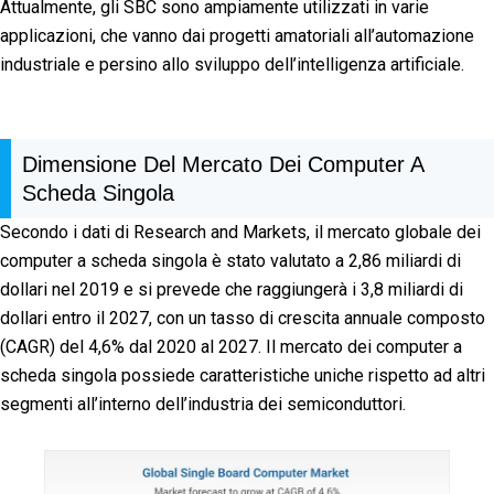
Attualmente, gli SBC sono ampiamente utilizzati in varie
applicazioni, che vanno dai progetti amatoriali all’automazione
industriale e persino allo sviluppo dell’intelligenza artificiale.
Dimensione Del Mercato Dei Computer A
Scheda Singola
Secondo i dati di Research and Markets, il mercato globale dei
computer a scheda singola è stato valutato a 2,86 miliardi di
dollari nel 2019 e si prevede che raggiungerà i 3,8 miliardi di
dollari entro il 2027, con un tasso di crescita annuale composto
(CAGR) del 4,6% dal 2020 al 2027. Il mercato dei computer a
scheda singola possiede caratteristiche uniche rispetto ad altri
segmenti all’interno dell’industria dei semiconduttori.