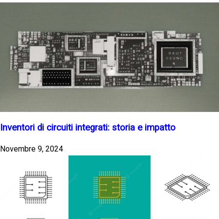
Inventori di circuiti integrati: storia e impatto
Novembre 9, 2024