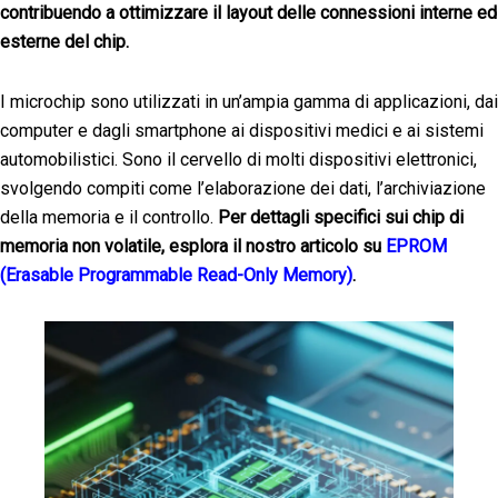
contribuendo a ottimizzare il layout delle connessioni interne ed
esterne del chip.
I microchip sono utilizzati in un’ampia gamma di applicazioni, dai
computer e dagli smartphone ai dispositivi medici e ai sistemi
automobilistici. Sono il cervello di molti dispositivi elettronici,
svolgendo compiti come l’elaborazione dei dati, l’archiviazione
della memoria e il controllo.
Per dettagli specifici sui chip di
memoria non volatile, esplora il nostro articolo su
EPROM
(Erasable Programmable Read-Only Memory)
.