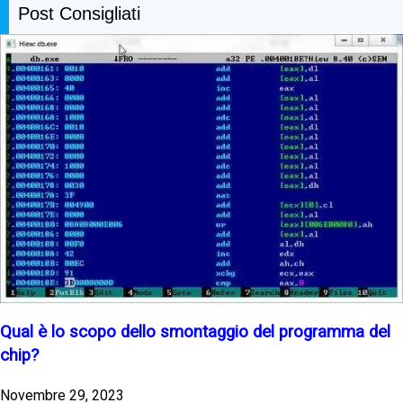
Post Consigliati
Qual è lo scopo dello smontaggio del programma del
chip?
Novembre 29, 2023