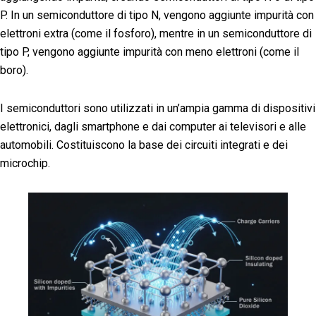
P. In un semiconduttore di tipo N, vengono aggiunte impurità con
elettroni extra (come il fosforo), mentre in un semiconduttore di
tipo P, vengono aggiunte impurità con meno elettroni (come il
boro).
I semiconduttori sono utilizzati in un’ampia gamma di dispositivi
elettronici, dagli smartphone e dai computer ai televisori e alle
automobili. Costituiscono la base dei circuiti integrati e dei
microchip.