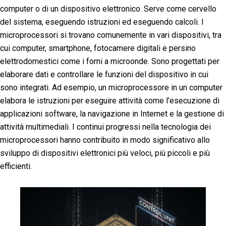
computer o di un dispositivo elettronico. Serve come cervello
del sistema, eseguendo istruzioni ed eseguendo calcoli. I
microprocessori si trovano comunemente in vari dispositivi, tra
cui computer, smartphone, fotocamere digitali e persino
elettrodomestici come i forni a microonde. Sono progettati per
elaborare dati e controllare le funzioni del dispositivo in cui
sono integrati. Ad esempio, un microprocessore in un computer
elabora le istruzioni per eseguire attività come l’esecuzione di
applicazioni software, la navigazione in Internet e la gestione di
attività multimediali. I continui progressi nella tecnologia dei
microprocessori hanno contribuito in modo significativo allo
sviluppo di dispositivi elettronici più veloci, più piccoli e più
efficienti.