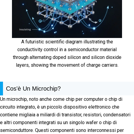
A futuristic scientific diagram illustrating the
conductivity control in a semiconductor material
through alternating doped silicon and silicon dioxide
layers, showing the movement of charge carriers.
Cos'è Un Microchip?
Un microchip, noto anche come chip per computer o chip di
circuito integrato, è un piccolo dispositivo elettronico che
contiene migliaia a miliardi di transistor, resistori, condensatori
e altri componenti integrati su un singolo wafer o chip di
semiconduttore. Questi componenti sono interconnessi per