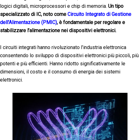
logici digitali, microprocessori e chip di memoria.
Un tipo
specializzato di IC, noto come
Circuito Integrato di Gestione
dell’Alimentazione (PMIC)
, è fondamentale per regolare e
stabilizzare l’alimentazione nei dispositivi elettronici.
I circuiti integrati hanno rivoluzionato l’industria elettronica
consentendo lo sviluppo di dispositivi elettronici più piccoli, più
potenti e più efficienti. Hanno ridotto significativamente le
dimensioni, il costo e il consumo di energia dei sistemi
elettronici.