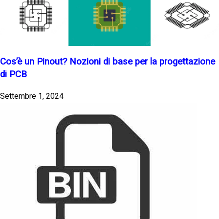
Cos’è un Pinout? Nozioni di base per la progettazione
di PCB
Settembre 1, 2024