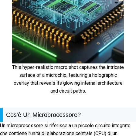
This hyper-realistic macro shot captures the intricate
surface of a microchip, featuring a holographic
overlay that reveals its glowing internal architecture
and circuit paths.
Cos'è Un Microprocessore?
Un microprocessore si riferisce a un piccolo circuito integrato
che contiene l’unità di elaborazione centrale (CPU) di un