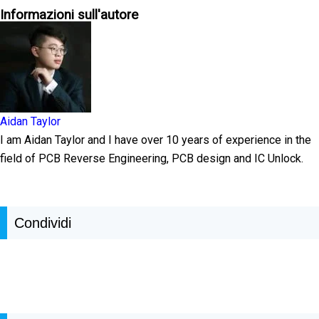
Informazioni sull'autore
Aidan Taylor
I am Aidan Taylor and I have over 10 years of experience in the
field of PCB Reverse Engineering, PCB design and IC Unlock.
Condividi