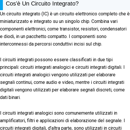
Cos'è Un Circuito Integrato?
Un circuito integrato (IC) è un circuito elettronico completo che è
miniaturizzato e integrato su un singolo chip. Combina vari
componenti elettronici, come transistor, resistori, condensatori
e diodi, in un pacchetto compatto. I componenti sono
interconnessi da percorsi conduttivi incisi sul chip.
I circuiti integrati possono essere classificati in due tipi
principali: circuiti integrati analogici e circuiti integrati digitali. I
circuiti integrati analogici vengono utilizzati per elaborare
segnali continui, come audio e video, mentre i circuiti integrati
digitali vengono utilizzati per elaborare segnali discreti, come
dati binari.
I circuiti integrati analogici sono comunemente utilizzati in
amplificatori, filtri e applicazioni di elaborazione del segnale. I
circuiti integrati digitali, d’altra parte, sono utilizzati in circuiti