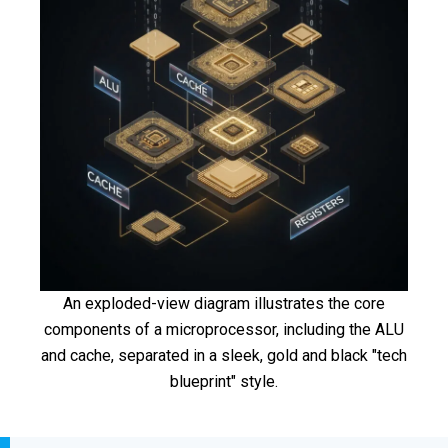
An exploded-view diagram illustrates the core
components of a microprocessor, including the ALU
and cache, separated in a sleek, gold and black "tech
blueprint" style.