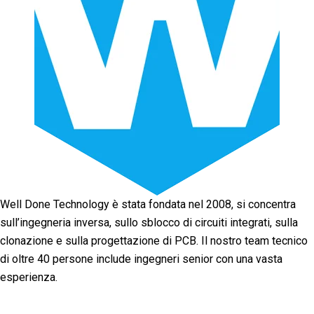
Well Done Technology è stata fondata nel 2008, si concentra
sull’ingegneria inversa, sullo sblocco di circuiti integrati, sulla
clonazione e sulla progettazione di PCB. Il nostro team tecnico
di oltre 40 persone include ingegneri senior con una vasta
esperienza.