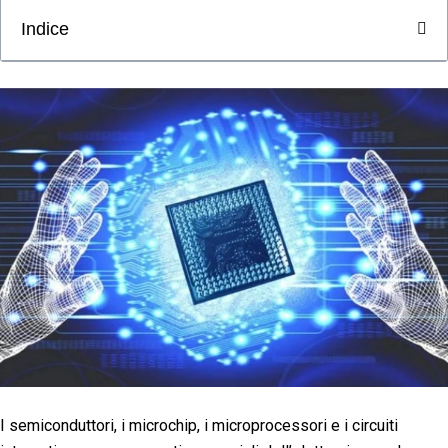
Indice
I semiconduttori, i microchip, i microprocessori e i circuiti