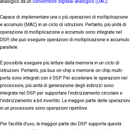
analogico da un
convertitore digitale-analogico (DAC)
.
Capace di implementare una o più operazioni di moltiplicazione
e accumulo (MAC) in un ciclo di istruzioni. Pertanto, più unità di
operazione di moltiplicazione e accumulo sono integrate nel
DSP, che può eseguire operazioni di moltiplicazione e accumulo
parallele.
È possibile eseguire più letture dalla memoria in un ciclo di
istruzioni. Pertanto, più bus on-chip e memorie on-chip multi-
porta sono integrati con il DSP. Per accelerare le operazioni nel
processore, più unità di generazione degli indirizzi sono
integrate nel DSP per supportare l’indirizzamento circolare e
l’indirizzamento a bit invertito. La maggior parte delle operazioni
in un processore sono operazioni ripetitive.
Per facilità d’uso, la maggior parte dei DSP supporta questa