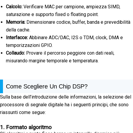
Calcolo:
Verificare MAC per campione, ampiezza SIMD,
saturazione e supporto fixed o floating point.
Memoria:
Dimensionare codice, buffer, banda e prevedibilità
della cache.
Interfacce:
Abbinare ADC/DAC, I2S o TDM, clock, DMA e
temporizzazioni GPIO.
Collaudo:
Provare il percorso peggiore con dati reali,
misurando margine temporale e temperatura.
Come Scegliere Un Chip DSP?
Sulla base dell’introduzione delle informazioni, la selezione del
processore di segnale digitale ha i seguenti principi, che sono
riassunti come segue:
1. Formato algoritmo