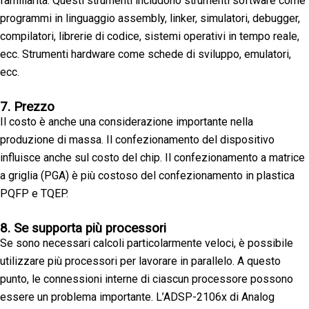
familiarità. Questi strumenti includono strumenti software come
programmi in linguaggio assembly, linker, simulatori, debugger,
compilatori, librerie di codice, sistemi operativi in tempo reale,
ecc. Strumenti hardware come schede di sviluppo, emulatori,
ecc.
7. Prezzo
Il costo è anche una considerazione importante nella
produzione di massa. Il confezionamento del dispositivo
influisce anche sul costo del chip. Il confezionamento a matrice
a griglia (PGA) è più costoso del confezionamento in plastica
PQFP e TQEP.
8. Se supporta più processori
Se sono necessari calcoli particolarmente veloci, è possibile
utilizzare più processori per lavorare in parallelo. A questo
punto, le connessioni interne di ciascun processore possono
essere un problema importante. L’ADSP-2106x di Analog