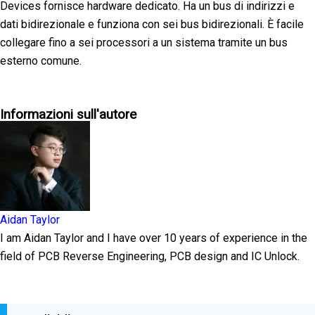
Devices fornisce hardware dedicato. Ha un bus di indirizzi e
dati bidirezionale e funziona con sei bus bidirezionali. È facile
collegare fino a sei processori a un sistema tramite un bus
esterno comune.
Informazioni sull'autore
Aidan Taylor
I am Aidan Taylor and I have over 10 years of experience in the
field of PCB Reverse Engineering, PCB design and IC Unlock.