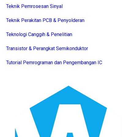
Teknik Pemrosesan Sinyal
Teknik Perakitan PCB & Penyolderan
Teknologi Canggih & Penelitian
Transistor & Perangkat Semikonduktor
Tutorial Pemrograman dan Pengembangan IC