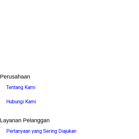
Perusahaan
Tentang Kami
Hubungi Kami
Layanan Pelanggan
Pertanyaan yang Sering Diajukan