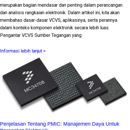
merupakan bagian mendasar dan penting dalam perancangan
dan analisis rangkaian elektronik. Dalam artikel ini, kita akan
membahas dasar-dasar VCVS, aplikasinya, serta perannya
dalam konteks komponen elektronik secara lebih luas.
Pengantar VCVS Sumber Tegangan yang
Informasi lebih lanjut >
Penjelasan Tentang PMIC: Manajemen Daya Untuk