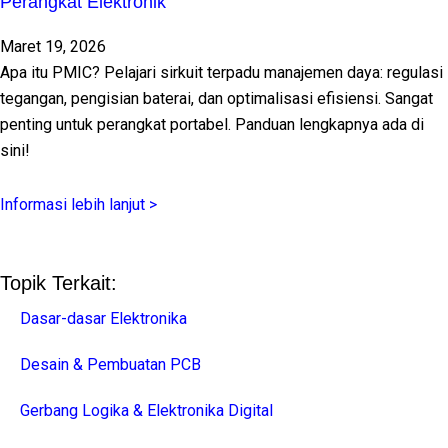
Perangkat Elektronik
Maret 19, 2026
Apa itu PMIC? Pelajari sirkuit terpadu manajemen daya: regulasi
tegangan, pengisian baterai, dan optimalisasi efisiensi. Sangat
penting untuk perangkat portabel. Panduan lengkapnya ada di
sini!
Informasi lebih lanjut >
Topik Terkait:
Dasar-dasar Elektronika
Desain & Pembuatan PCB
Gerbang Logika & Elektronika Digital