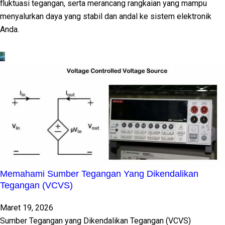
fluktuasi tegangan, serta merancang rangkaian yang mampu
menyalurkan daya yang stabil dan andal ke sistem elektronik
Anda.
Memahami Sumber Tegangan Yang Dikendalikan
Tegangan (VCVS)
Maret 19, 2026
Sumber Tegangan yang Dikendalikan Tegangan (VCVS)