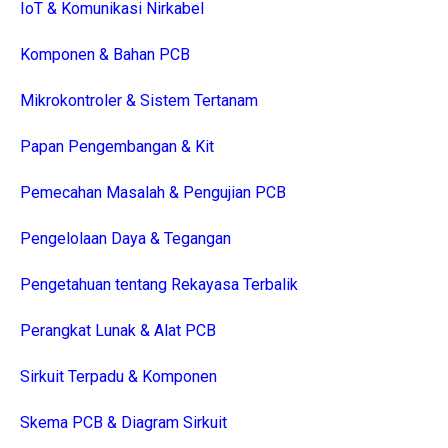
IoT & Komunikasi Nirkabel
Komponen & Bahan PCB
Mikrokontroler & Sistem Tertanam
Papan Pengembangan & Kit
Pemecahan Masalah & Pengujian PCB
Pengelolaan Daya & Tegangan
Pengetahuan tentang Rekayasa Terbalik
Perangkat Lunak & Alat PCB
Sirkuit Terpadu & Komponen
Skema PCB & Diagram Sirkuit