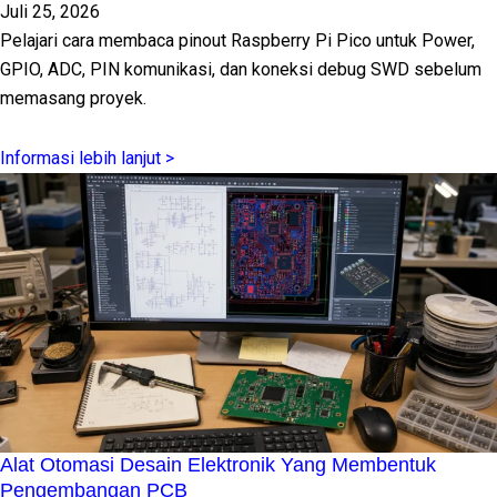
Juli 25, 2026
Pelajari cara membaca pinout Raspberry Pi Pico untuk Power,
GPIO, ADC, PIN komunikasi, dan koneksi debug SWD sebelum
memasang proyek.
Informasi lebih lanjut >
Alat Otomasi Desain Elektronik Yang Membentuk
Pengembangan PCB