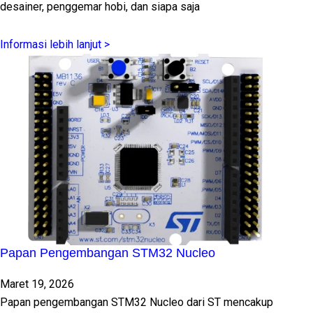
desainer, penggemar hobi, dan siapa saja
Informasi lebih lanjut >
Papan Pengembangan STM32 Nucleo
Maret 19, 2026
Papan pengembangan STM32 Nucleo dari ST mencakup