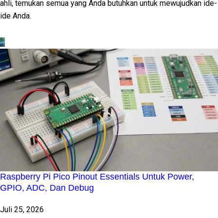
ahli, temukan semua yang Anda butuhkan untuk mewujudkan ide-
ide Anda.
Raspberry Pi Pico Pinout Essentials Untuk Power,
GPIO, ADC, Dan Debug
Juli 25, 2026