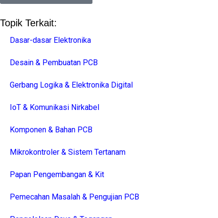
Topik Terkait:
Dasar-dasar Elektronika
Desain & Pembuatan PCB
Gerbang Logika & Elektronika Digital
IoT & Komunikasi Nirkabel
Komponen & Bahan PCB
Mikrokontroler & Sistem Tertanam
Papan Pengembangan & Kit
Pemecahan Masalah & Pengujian PCB