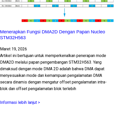
Menerapkan Fungsi DMA2D Dengan Papan Nucleo
STM32H563
Maret 19, 2026
Artikel ini bertujuan untuk memperkenalkan penerapan mode
DMA2D melalui papan pengembangan STM32H563. Yang
dimaksud dengan mode DMA 2D adalah bahwa DMA dapat
menyesuaikan mode dan kemampuan pengalamatan DMA
secara dinamis dengan mengatur offset pengalamatan intra-
blok dan offset pengalamatan blok terlebih
Informasi lebih lanjut >