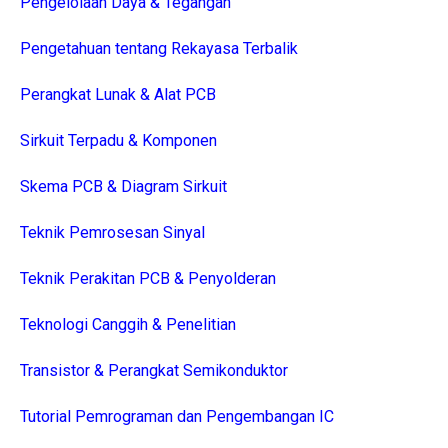
Pengelolaan Daya & Tegangan
Pengetahuan tentang Rekayasa Terbalik
Perangkat Lunak & Alat PCB
Sirkuit Terpadu & Komponen
Skema PCB & Diagram Sirkuit
Teknik Pemrosesan Sinyal
Teknik Perakitan PCB & Penyolderan
Teknologi Canggih & Penelitian
Transistor & Perangkat Semikonduktor
Tutorial Pemrograman dan Pengembangan IC