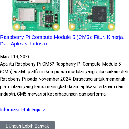
Raspberry Pi Compute Module 5 (CM5): Fitur, Kinerja,
Dan Aplikasi Industri
Maret 19, 2026
Apa itu Raspberry Pi CM5? Raspberry Pi Compute Module 5
(CM5) adalah platform komputasi modular yang diluncurkan oleh
Raspberry Pi pada November 2024. Dirancang untuk memenuhi
permintaan yang terus meningkat dalam aplikasi tertanam dan
industri, CM5 mewarisi keserbagunaan dan performa
Informasi lebih lanjut >
Unduh Lebih Banyak