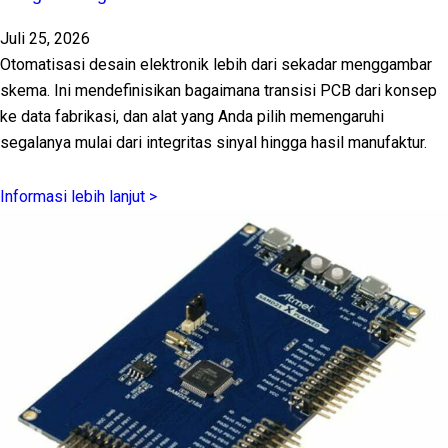
Juli 25, 2026
Otomatisasi desain elektronik lebih dari sekadar menggambar
skema. Ini mendefinisikan bagaimana transisi PCB dari konsep
ke data fabrikasi, dan alat yang Anda pilih memengaruhi
segalanya mulai dari integritas sinyal hingga hasil manufaktur.
Informasi lebih lanjut >