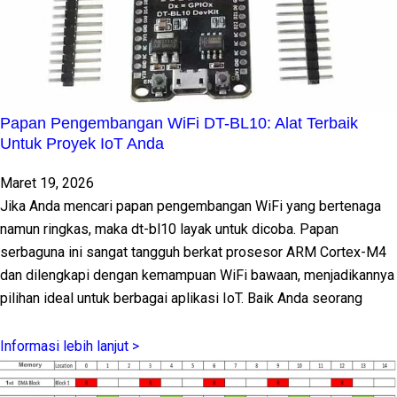
Papan Pengembangan WiFi DT-BL10: Alat Terbaik
Untuk Proyek IoT Anda
Maret 19, 2026
Jika Anda mencari papan pengembangan WiFi yang bertenaga
namun ringkas, maka dt-bl10 layak untuk dicoba. Papan
serbaguna ini sangat tangguh berkat prosesor ARM Cortex-M4
dan dilengkapi dengan kemampuan WiFi bawaan, menjadikannya
pilihan ideal untuk berbagai aplikasi IoT. Baik Anda seorang
Informasi lebih lanjut >