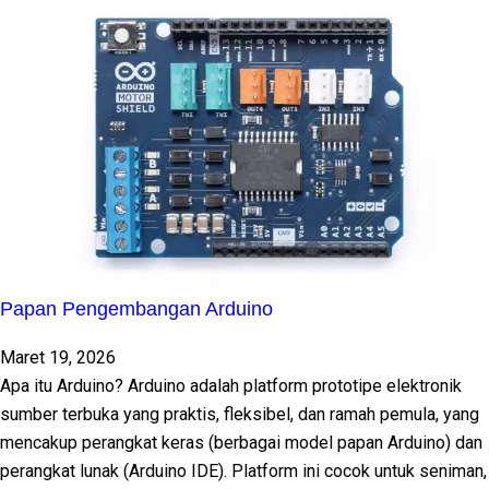
Papan Pengembangan Arduino
Maret 19, 2026
Apa itu Arduino? Arduino adalah platform prototipe elektronik
sumber terbuka yang praktis, fleksibel, dan ramah pemula, yang
mencakup perangkat keras (berbagai model papan Arduino) dan
perangkat lunak (Arduino IDE). Platform ini cocok untuk seniman,