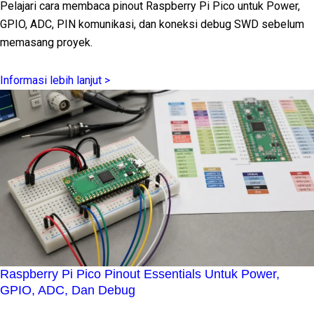
Pelajari cara membaca pinout Raspberry Pi Pico untuk Power,
GPIO, ADC, PIN komunikasi, dan koneksi debug SWD sebelum
memasang proyek.
Informasi lebih lanjut >
Raspberry Pi Pico Pinout Essentials Untuk Power,
GPIO, ADC, Dan Debug