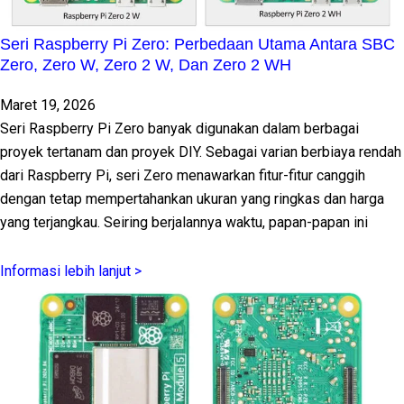
Seri Raspberry Pi Zero: Perbedaan Utama Antara SBC
Zero, Zero W, Zero 2 W, Dan Zero 2 WH
Maret 19, 2026
Seri Raspberry Pi Zero banyak digunakan dalam berbagai
proyek tertanam dan proyek DIY. Sebagai varian berbiaya rendah
dari Raspberry Pi, seri Zero menawarkan fitur-fitur canggih
dengan tetap mempertahankan ukuran yang ringkas dan harga
yang terjangkau. Seiring berjalannya waktu, papan-papan ini
Informasi lebih lanjut >