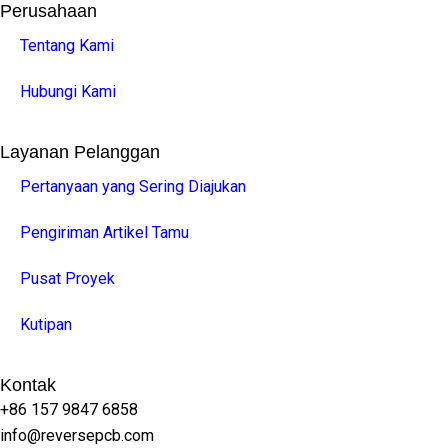
Perusahaan
Tentang Kami
Hubungi Kami
Layanan Pelanggan
Pertanyaan yang Sering Diajukan
Pengiriman Artikel Tamu
Pusat Proyek
Kutipan
Kontak
+86 157 9847 6858
info@reversepcb.com