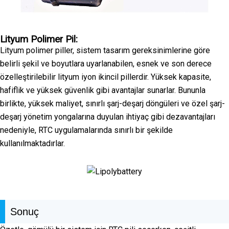
Lityum Polimer Pil:
Lityum polimer piller, sistem tasarım gereksinimlerine göre
belirli şekil ve boyutlara uyarlanabilen, esnek ve son derece
özelleştirilebilir lityum iyon ikincil pillerdir. Yüksek kapasite,
hafiflik ve yüksek güvenlik gibi avantajlar sunarlar. Bununla
birlikte, yüksek maliyet, sınırlı şarj-deşarj döngüleri ve özel şarj-
deşarj yönetim yongalarına duyulan ihtiyaç gibi dezavantajları
nedeniyle, RTC uygulamalarında sınırlı bir şekilde
kullanılmaktadırlar.
Sonuç