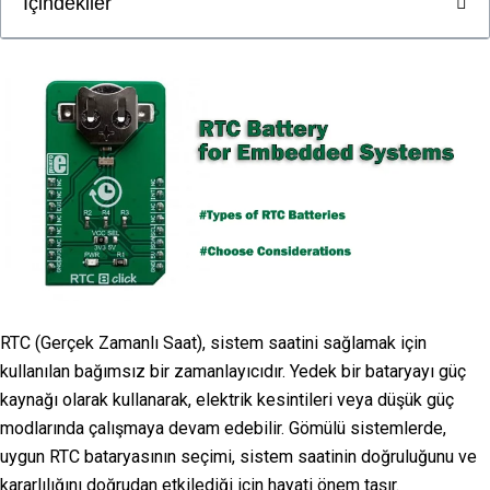
İçindekiler
RTC (Gerçek Zamanlı Saat), sistem saatini sağlamak için
kullanılan bağımsız bir zamanlayıcıdır. Yedek bir bataryayı güç
kaynağı olarak kullanarak, elektrik kesintileri veya düşük güç
modlarında çalışmaya devam edebilir. Gömülü sistemlerde,
uygun RTC bataryasının seçimi, sistem saatinin doğruluğunu ve
kararlılığını doğrudan etkilediği için hayati önem taşır.