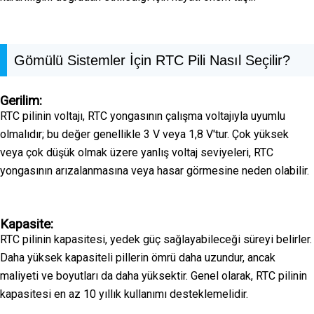
Gömülü Sistemler İçin RTC Pili Nasıl Seçilir?
Gerilim:
RTC pilinin voltajı, RTC yongasının çalışma voltajıyla uyumlu
olmalıdır; bu değer genellikle 3 V veya 1,8 V'tur. Çok yüksek
veya çok düşük olmak üzere yanlış voltaj seviyeleri, RTC
yongasının arızalanmasına veya hasar görmesine neden olabilir.
Kapasite:
RTC pilinin kapasitesi, yedek güç sağlayabileceği süreyi belirler.
Daha yüksek kapasiteli pillerin ömrü daha uzundur, ancak
maliyeti ve boyutları da daha yüksektir. Genel olarak, RTC pilinin
kapasitesi en az 10 yıllık kullanımı desteklemelidir.