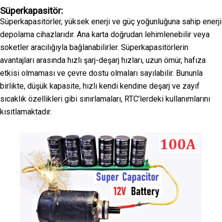
Süperkapasitör:
Süperkapasitörler, yüksek enerji ve güç yoğunluğuna sahip enerji
depolama cihazlarıdır. Ana karta doğrudan lehimlenebilir veya
soketler aracılığıyla bağlanabilirler. Süperkapasitörlerin
avantajları arasında hızlı şarj-deşarj hızları, uzun ömür, hafıza
etkisi olmaması ve çevre dostu olmaları sayılabilir. Bununla
birlikte, düşük kapasite, hızlı kendi kendine deşarj ve zayıf
sıcaklık özellikleri gibi sınırlamaları, RTC’lerdeki kullanımlarını
kısıtlamaktadır.