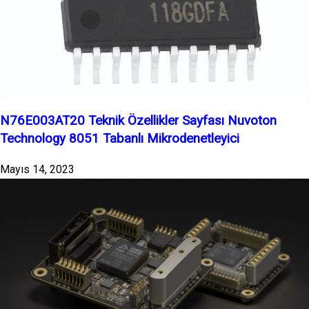
N76E003AT20 Teknik Özellikler Sayfası Nuvoton
Technology 8051 Tabanlı Mikrodenetleyici
Mayıs 14, 2023