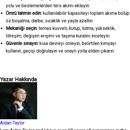
yolu ve beslemelerden ters akımı ekleyin.
Ömrü tahmin edin:
kullanılabilir kapasiteyi toplam akıma bölüp
öz boşalma, darbe, sıcaklık ve yaşla azaltın.
Mekaniği seçin:
temas kuvveti, kutup, tutma, yükseklik,
titreşim, değişim erişimi ve taşıma kuralını inceleyin.
Güvenle sınayın:
kısa devreyi önleyin, belirtilen kimyayı
kullanın, geçişi doğrulayın ve onaylı yolla elden çıkarın.
Yazar Hakkında
Aidan Taylor