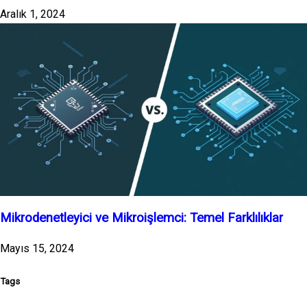
Aralık 1, 2024
Mikrodenetleyici ve Mikroişlemci: Temel Farklılıklar
Mayıs 15, 2024
Tags