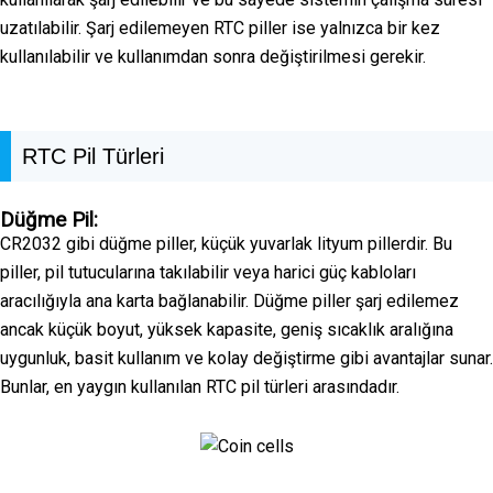
uzatılabilir. Şarj edilemeyen RTC piller ise yalnızca bir kez
kullanılabilir ve kullanımdan sonra değiştirilmesi gerekir.
RTC Pil Türleri
Düğme Pil:
CR2032 gibi düğme piller, küçük yuvarlak lityum pillerdir. Bu
piller, pil tutucularına takılabilir veya harici güç kabloları
aracılığıyla ana karta bağlanabilir. Düğme piller şarj edilemez
ancak küçük boyut, yüksek kapasite, geniş sıcaklık aralığına
uygunluk, basit kullanım ve kolay değiştirme gibi avantajlar sunar.
Bunlar, en yaygın kullanılan RTC pil türleri arasındadır.