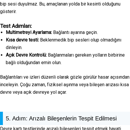
bip sesi duyulmaz. Bu, amaçlanan yolda bir kesinti olduğunu
gösterir.
Test Adımları:
Multimetreyi Ayarlama:
Bağlantı ayarına geçin.
Kısa devre testi:
Beklenmedik bip sesleri olup olmadığını
dinleyin.
Açık Devre Kontrolü:
Bağlanmaları gereken yolların birbirine
bağlı olduğundan emin olun.
Bağlantıları ve izleri düzenli olarak gözle görülür hasar açısından
inceleyin. Çoğu zaman, fiziksel aşınma veya bileşen arızası kısa
devre veya açık devreye yol açar.
5. Adım: Arızalı Bileşenlerin Tespit Edilmesi
Devre kartı testlerinde arızalı bileşenleri tespit etmek hayati