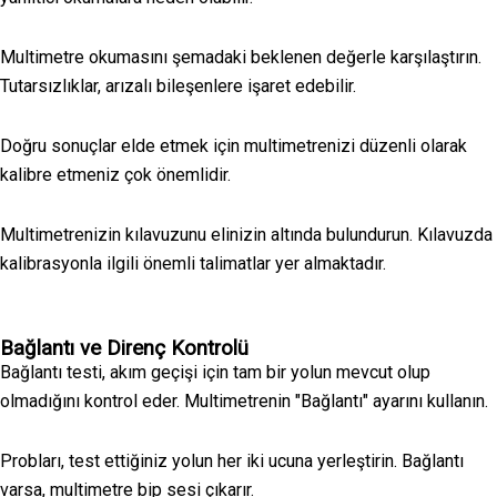
Multimetre okumasını şemadaki beklenen değerle karşılaştırın.
Tutarsızlıklar, arızalı bileşenlere işaret edebilir.
Doğru sonuçlar elde etmek için multimetrenizi düzenli olarak
kalibre etmeniz çok önemlidir.
Multimetrenizin kılavuzunu elinizin altında bulundurun. Kılavuzda
kalibrasyonla ilgili önemli talimatlar yer almaktadır.
Bağlantı ve Direnç Kontrolü
Bağlantı testi, akım geçişi için tam bir yolun mevcut olup
olmadığını kontrol eder. Multimetrenin "Bağlantı" ayarını kullanın.
Probları, test ettiğiniz yolun her iki ucuna yerleştirin. Bağlantı
varsa, multimetre bip sesi çıkarır.