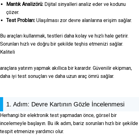
Mantık Analizörü:
Dijital sinyalleri analiz eder ve kodunu
çözer.
Test Probları:
Ulaşılması zor devre alanlarına erişim sağlar.
Bu araçları kullanmak, testleri daha kolay ve hızlı hale getirir.
Sorunları hızlı ve doğru bir şekilde teşhis etmenizi sağlar.
Kaliteli
araçlara yatırım yapmak akıllıca bir karardır. Güvenilir ekipman,
daha iyi test sonuçları ve daha uzun araç ömrü sağlar.
1. Adım: Devre Kartının Gözle İncelenmesi
Herhangi bir elektronik test yapmadan önce, görsel bir
incelemeyle başlayın. Bu ilk adım, bariz sorunları hızlı bir şekilde
tespit etmenize yardımcı olur.