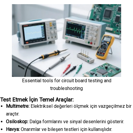
Essential tools for circuit board testing and
troubleshooting
Test Etmek İçin Temel Araçlar:
Multimetre:
Elektriksel değerleri ölçmek için vazgeçilmez bir
araçtır.
Osiloskop:
Dalga formlarını ve sinyal desenlerini gösterir.
Havya:
Onarımlar ve bileşen testleri için kullanışlıdır.