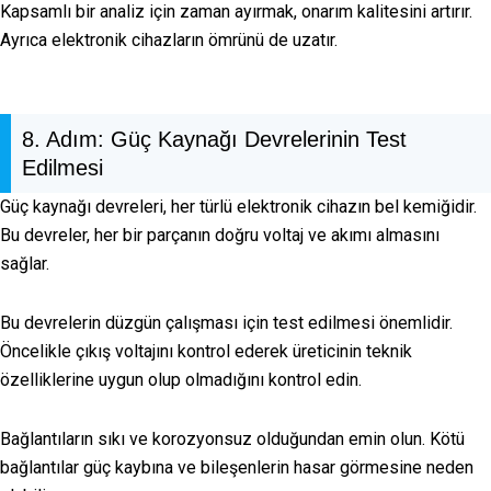
Kapsamlı bir analiz için zaman ayırmak, onarım kalitesini artırır.
Ayrıca elektronik cihazların ömrünü de uzatır.
8. Adım: Güç Kaynağı Devrelerinin Test
Edilmesi
Güç kaynağı devreleri, her türlü elektronik cihazın bel kemiğidir.
Bu devreler, her bir parçanın doğru voltaj ve akımı almasını
sağlar.
Bu devrelerin düzgün çalışması için test edilmesi önemlidir.
Öncelikle çıkış voltajını kontrol ederek üreticinin teknik
özelliklerine uygun olup olmadığını kontrol edin.
Bağlantıların sıkı ve korozyonsuz olduğundan emin olun. Kötü
bağlantılar güç kaybına ve bileşenlerin hasar görmesine neden