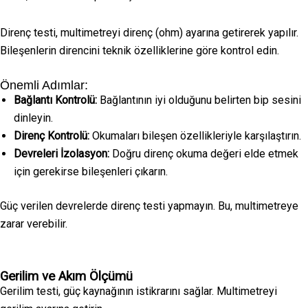
Direnç testi, multimetreyi direnç (ohm) ayarına getirerek yapılır.
Bileşenlerin direncini teknik özelliklerine göre kontrol edin.
Önemli Adımlar:
Bağlantı Kontrolü:
Bağlantının iyi olduğunu belirten bip sesini
dinleyin.
Direnç Kontrolü:
Okumaları bileşen özellikleriyle karşılaştırın.
Devreleri İzolasyon:
Doğru direnç okuma değeri elde etmek
için gerekirse bileşenleri çıkarın.
Güç verilen devrelerde direnç testi yapmayın. Bu, multimetreye
zarar verebilir.
Gerilim ve Akım Ölçümü
Gerilim testi, güç kaynağının istikrarını sağlar. Multimetreyi