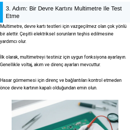
3. Adım: Bir Devre Kartını Multimetre Ile Test
Etme
Multimetre, devre kartı testleri için vazgeçilmez olan çok yönlü
bir alettir. Çeşitli elektriksel sorunların teşhis edilmesine
yardımcı olur.
İlk olarak, multimetreyi testiniz için uygun fonksiyona ayarlayın.
Genellikle voltaj, akım ve direnç ayarları mevcuttur.
Hasar görmemesi için direnç ve bağlantıları kontrol etmeden
önce devre kartının kapalı olduğundan emin olun.