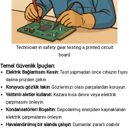
Technician in safety gear testing a printed circuit
board
Temel Güvenlik İpuçları:
Elektrik Bağlantısını Kesin:
Test yapmadan önce cihazın fişini
daima prizden çekin.
Koruyucu gözlük takın:
Gözlerinizi olası parçalardan koruyun.
Yalıtımlı aletler kullanın:
Kazara kısa devre veya elektrik
çarpmasını önleyin.
Kondansatörleri Boşaltın:
Depolanmış enerjiden kaynaklanan
elektrik çarpmalarını önleyin.
Havalandırılmış bir alanda çalışın:
Dumanlar zararlı olabilir.