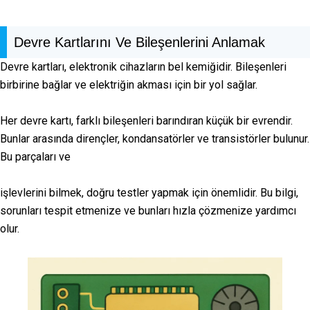
Devre Kartlarını Ve Bileşenlerini Anlamak
Devre kartları, elektronik cihazların bel kemiğidir. Bileşenleri
birbirine bağlar ve elektriğin akması için bir yol sağlar.
Her devre kartı, farklı bileşenleri barındıran küçük bir evrendir.
Bunlar arasında dirençler, kondansatörler ve transistörler bulunur.
Bu parçaları ve
işlevlerini bilmek, doğru testler yapmak için önemlidir. Bu bilgi,
sorunları tespit etmenize ve bunları hızla çözmenize yardımcı
olur.