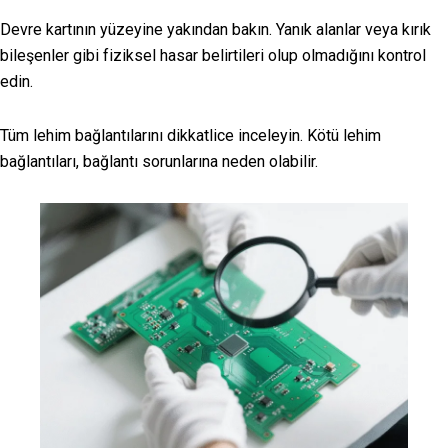
Devre kartının yüzeyine yakından bakın. Yanık alanlar veya kırık
bileşenler gibi fiziksel hasar belirtileri olup olmadığını kontrol
edin.
Tüm lehim bağlantılarını dikkatlice inceleyin. Kötü lehim
bağlantıları, bağlantı sorunlarına neden olabilir.