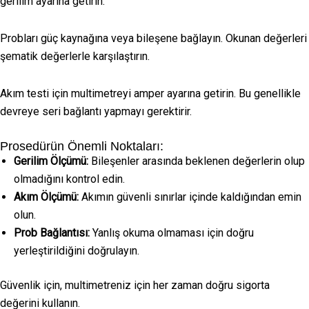
gerilim ayarına getirin.
Probları güç kaynağına veya bileşene bağlayın. Okunan değerleri
şematik değerlerle karşılaştırın.
Akım testi için multimetreyi amper ayarına getirin. Bu genellikle
devreye seri bağlantı yapmayı gerektirir.
Prosedürün Önemli Noktaları:
Gerilim Ölçümü:
Bileşenler arasında beklenen değerlerin olup
olmadığını kontrol edin.
Akım Ölçümü:
Akımın güvenli sınırlar içinde kaldığından emin
olun.
Prob Bağlantısı:
Yanlış okuma olmaması için doğru
yerleştirildiğini doğrulayın.
Güvenlik için, multimetreniz için her zaman doğru sigorta
değerini kullanın.