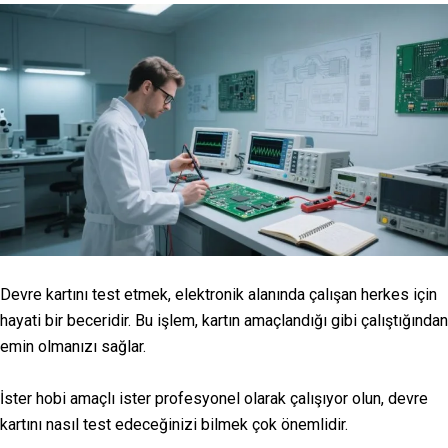
Devre kartını test etmek, elektronik alanında çalışan herkes için
hayati bir beceridir. Bu işlem, kartın amaçlandığı gibi çalıştığından
emin olmanızı sağlar.
İster hobi amaçlı ister profesyonel olarak çalışıyor olun, devre
kartını nasıl test edeceğinizi bilmek çok önemlidir.