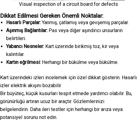
Visual inspection of a circuit board for defects
Dikkat Edilmesi Gereken Önemli Noktalar:
Hasarlı Parçalar:
Yanmış, çatlamış veya gevşemiş parçalar.
Aşınmış Bağlantılar:
Pas veya diğer aşındırıcı unsurların
belirtileri.
Yabancı Nesneler:
Kart üzerinde birikmiş toz, kir veya
kalıntılar.
Kartın eğrilmesi:
Herhangi bir bükülme veya bükülme.
Kart üzerindeki izleri incelemek için özel dikkat gösterin. Hasarlı
izler elektrik akışını bozabilir.
Bir büyüteç, küçük kusurları tespit etmede yardımcı olabilir. Bu,
görünürlüğü artıran ucuz bir araçtır. Gözlemlerinizi
belgelendirin. Daha ileri testler için herhangi bir arıza veya
potansiyel sorunu not edin.