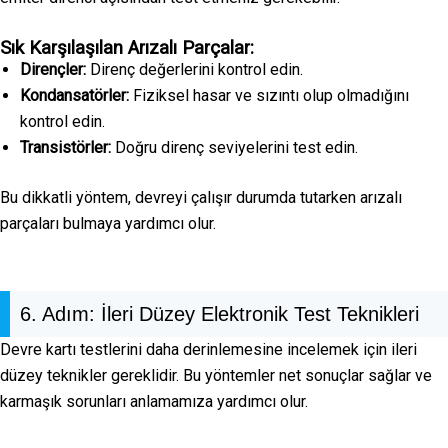
Sık Karşılaşılan Arızalı Parçalar:
Dirençler:
Direnç değerlerini kontrol edin.
Kondansatörler:
Fiziksel hasar ve sızıntı olup olmadığını
kontrol edin.
Transistörler:
Doğru direnç seviyelerini test edin.
Bu dikkatli yöntem, devreyi çalışır durumda tutarken arızalı
parçaları bulmaya yardımcı olur.
6. Adım: İleri Düzey Elektronik Test Teknikleri
Devre kartı testlerini daha derinlemesine incelemek için ileri
düzey teknikler gereklidir. Bu yöntemler net sonuçlar sağlar ve
karmaşık sorunları anlamamıza yardımcı olur.