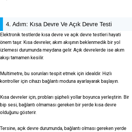
4. Adım: Kısa Devre Ve Açık Devre Testi
Elektronik testlerde kısa devre ve açık devre testleri hayati
önem taşır. Kısa devreler, akım akışının beklenmedik bir yol
izlemesi durumunda meydana gelir. Açık devrelerde ise akım
akışı tamamen kesilir.
Multimetre, bu sorunları tespit etmek için idealdir. Hızlı
kontroller için cihazı bağlantı moduna ayarlayarak başlayın.
Kısa devreler için, probları şüpheli yollar boyunca yerleştirin. Bir
bip sesi, bağlantı olmaması gereken bir yerde kısa devre
olduğunu gösterir.
Tersine, açık devre durumunda, bağlantı olması gereken yerde