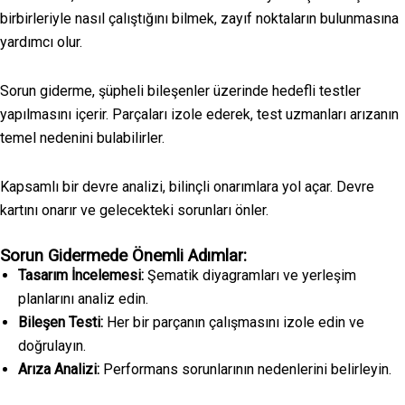
birbirleriyle nasıl çalıştığını bilmek, zayıf noktaların bulunmasına
yardımcı olur.
Sorun giderme, şüpheli bileşenler üzerinde hedefli testler
yapılmasını içerir. Parçaları izole ederek, test uzmanları arızanın
temel nedenini bulabilirler.
Kapsamlı bir devre analizi, bilinçli onarımlara yol açar. Devre
kartını onarır ve gelecekteki sorunları önler.
Sorun Gidermede Önemli Adımlar:
Tasarım İncelemesi:
Şematik diyagramları ve yerleşim
planlarını analiz edin.
Bileşen Testi:
Her bir parçanın çalışmasını izole edin ve
doğrulayın.
Arıza Analizi:
Performans sorunlarının nedenlerini belirleyin.