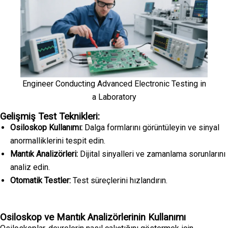
Engineer Conducting Advanced Electronic Testing in
a Laboratory
Gelişmiş Test Teknikleri:
Osiloskop Kullanımı:
Dalga formlarını görüntüleyin ve sinyal
anormalliklerini tespit edin.
Mantık Analizörleri:
Dijital sinyalleri ve zamanlama sorunlarını
analiz edin.
Otomatik Testler:
Test süreçlerini hızlandırın.
Osiloskop ve Mantık Analizörlerinin Kullanımı