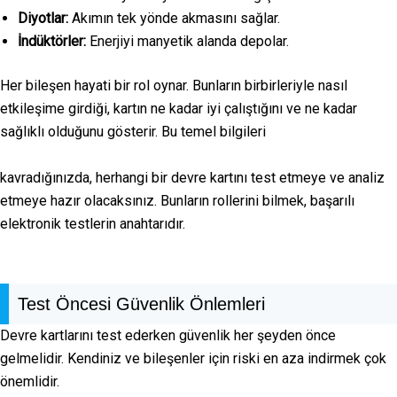
Diyotlar:
Akımın tek yönde akmasını sağlar.
İndüktörler:
Enerjiyi manyetik alanda depolar.
Her bileşen hayati bir rol oynar. Bunların birbirleriyle nasıl
etkileşime girdiği, kartın ne kadar iyi çalıştığını ve ne kadar
sağlıklı olduğunu gösterir. Bu temel bilgileri
kavradığınızda, herhangi bir devre kartını test etmeye ve analiz
etmeye hazır olacaksınız. Bunların rollerini bilmek, başarılı
elektronik testlerin anahtarıdır.
Test Öncesi Güvenlik Önlemleri
Devre kartlarını test ederken güvenlik her şeyden önce
gelmelidir. Kendiniz ve bileşenler için riski en aza indirmek çok
önemlidir.