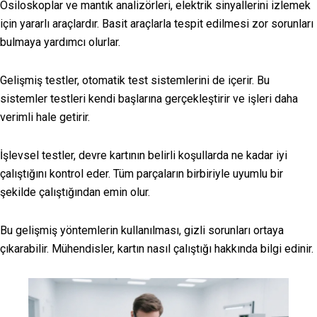
Osiloskoplar ve mantık analizörleri, elektrik sinyallerini izlemek
için yararlı araçlardır. Basit araçlarla tespit edilmesi zor sorunları
bulmaya yardımcı olurlar.
Gelişmiş testler, otomatik test sistemlerini de içerir. Bu
sistemler testleri kendi başlarına gerçekleştirir ve işleri daha
verimli hale getirir.
İşlevsel testler, devre kartının belirli koşullarda ne kadar iyi
çalıştığını kontrol eder. Tüm parçaların birbiriyle uyumlu bir
şekilde çalıştığından emin olur.
Bu gelişmiş yöntemlerin kullanılması, gizli sorunları ortaya
çıkarabilir. Mühendisler, kartın nasıl çalıştığı hakkında bilgi edinir.