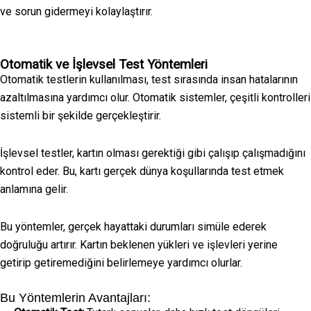
ve sorun gidermeyi kolaylaştırır.
Otomatik ve İşlevsel Test Yöntemleri
Otomatik testlerin kullanılması, test sırasında insan hatalarının
azaltılmasına yardımcı olur. Otomatik sistemler, çeşitli kontrolleri
sistemli bir şekilde gerçekleştirir.
İşlevsel testler, kartın olması gerektiği gibi çalışıp çalışmadığını
kontrol eder. Bu, kartı gerçek dünya koşullarında test etmek
anlamına gelir.
Bu yöntemler, gerçek hayattaki durumları simüle ederek
doğruluğu artırır. Kartın beklenen yükleri ve işlevleri yerine
getirip getiremediğini belirlemeye yardımcı olurlar.
Bu Yöntemlerin Avantajları: