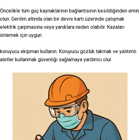
Öncelikle tüm güç kaynaklarının bağlantısının kesildiğinden emin
olun. Gerilim altında olan bir devre kartı üzerinde çalışmak
elektrik çarpmasına veya yanıklara neden olabilir. Kazaları
önlemek için uygun
koruyucu ekipman kullanın. Koruyucu gözlük takmak ve yalıtımlı
aletler kullanmak güvenliği sağlamaya yardımcı olur.