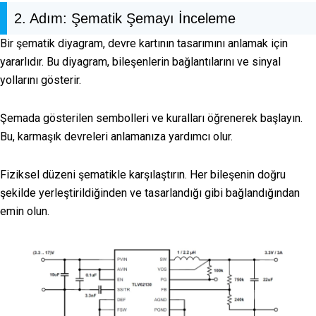
2. Adım: Şematik Şemayı İnceleme
Bir şematik diyagram, devre kartının tasarımını anlamak için
yararlıdır. Bu diyagram, bileşenlerin bağlantılarını ve sinyal
yollarını gösterir.
Şemada gösterilen sembolleri ve kuralları öğrenerek başlayın.
Bu, karmaşık devreleri anlamanıza yardımcı olur.
Fiziksel düzeni şematikle karşılaştırın. Her bileşenin doğru
şekilde yerleştirildiğinden ve tasarlandığı gibi bağlandığından
emin olun.