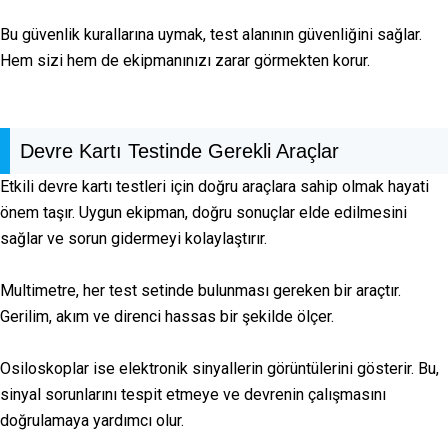
Bu güvenlik kurallarına uymak, test alanının güvenliğini sağlar.
Hem sizi hem de ekipmanınızı zarar görmekten korur.
Devre Kartı Testinde Gerekli Araçlar
Etkili devre kartı testleri için doğru araçlara sahip olmak hayati
önem taşır. Uygun ekipman, doğru sonuçlar elde edilmesini
sağlar ve sorun gidermeyi kolaylaştırır.
Multimetre, her test setinde bulunması gereken bir araçtır.
Gerilim, akım ve direnci hassas bir şekilde ölçer.
Osiloskoplar ise elektronik sinyallerin görüntülerini gösterir. Bu,
sinyal sorunlarını tespit etmeye ve devrenin çalışmasını
doğrulamaya yardımcı olur.