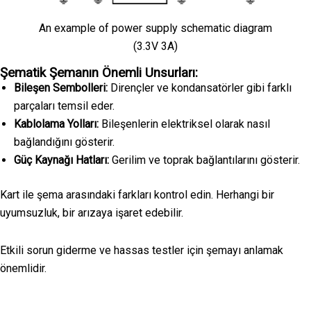
An example of power supply schematic diagram
(3.3V 3A)
Şematik Şemanın Önemli Unsurları:
Bileşen Sembolleri:
Dirençler ve kondansatörler gibi farklı
parçaları temsil eder.
Kablolama Yolları:
Bileşenlerin elektriksel olarak nasıl
bağlandığını gösterir.
Güç Kaynağı Hatları:
Gerilim ve toprak bağlantılarını gösterir.
Kart ile şema arasındaki farkları kontrol edin. Herhangi bir
uyumsuzluk, bir arızaya işaret edebilir.
Etkili sorun giderme ve hassas testler için şemayı anlamak
önemlidir.