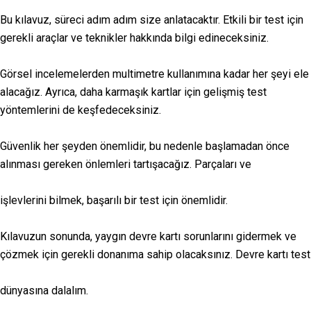
Bu kılavuz, süreci adım adım size anlatacaktır. Etkili bir test için
gerekli araçlar ve teknikler hakkında bilgi edineceksiniz.
Görsel incelemelerden multimetre kullanımına kadar her şeyi ele
alacağız. Ayrıca, daha karmaşık kartlar için gelişmiş test
yöntemlerini de keşfedeceksiniz.
Güvenlik her şeyden önemlidir, bu nedenle başlamadan önce
alınması gereken önlemleri tartışacağız. Parçaları ve
işlevlerini bilmek, başarılı bir test için önemlidir.
Kılavuzun sonunda, yaygın devre kartı sorunlarını gidermek ve
çözmek için gerekli donanıma sahip olacaksınız. Devre kartı test
dünyasına dalalım.