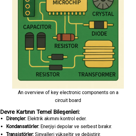
An overview of key electronic components on a
circuit board
Devre Kartının Temel Bileşenleri:
Dirençler:
Elektrik akımını kontrol eder.
Kondansatörler:
Enerjiyi depolar ve serbest bırakır.
Transistörler:
Sinyalleri yükseltir ve değiştirir.