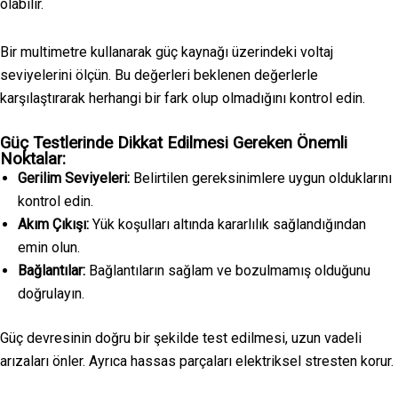
olabilir.
Bir multimetre kullanarak güç kaynağı üzerindeki voltaj
seviyelerini ölçün. Bu değerleri beklenen değerlerle
karşılaştırarak herhangi bir fark olup olmadığını kontrol edin.
Güç Testlerinde Dikkat Edilmesi Gereken Önemli
Noktalar:
Gerilim Seviyeleri:
Belirtilen gereksinimlere uygun olduklarını
kontrol edin.
Akım Çıkışı:
Yük koşulları altında kararlılık sağlandığından
emin olun.
Bağlantılar:
Bağlantıların sağlam ve bozulmamış olduğunu
doğrulayın.
Güç devresinin doğru bir şekilde test edilmesi, uzun vadeli
arızaları önler. Ayrıca hassas parçaları elektriksel stresten korur.