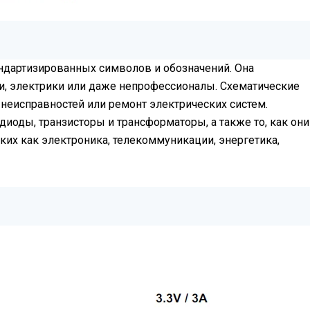
ндартизированных символов и обозначений. Она
ки, электрики или даже непрофессионалы. Схематические
 неисправностей или ремонт электрических систем.
иоды, транзисторы и трансформаторы, а также то, как они
их как электроника, телекоммуникации, энергетика,