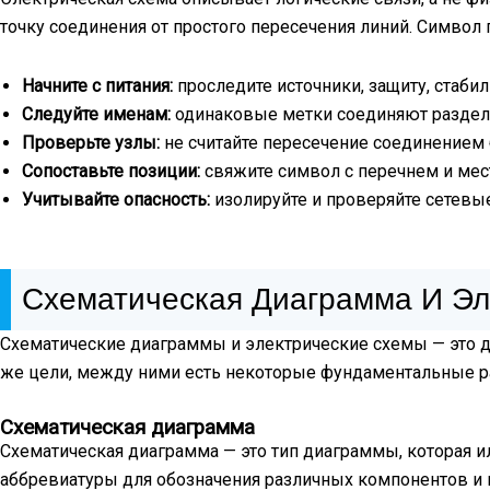
точку соединения от простого пересечения линий. Симво
Начните с питания:
проследите источники, защиту, стаби
Следуйте именам:
одинаковые метки соединяют раздел
Проверьте узлы:
не считайте пересечение соединением 
Сопоставьте позиции:
свяжите символ с перечнем и мес
Учитывайте опасность:
изолируйте и проверяйте сетевы
Схематическая Диаграмма И Эл
Схематические диаграммы и электрические схемы — это дв
же цели, между ними есть некоторые фундаментальные ра
Схематическая диаграмма
Схематическая диаграмма — это тип диаграммы, которая 
аббревиатуры для обозначения различных компонентов и и