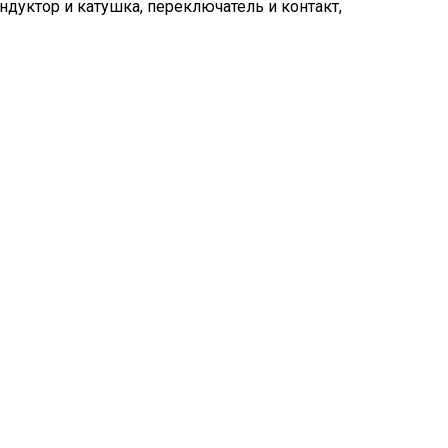
ндуктор и катушка, переключатель и контакт,