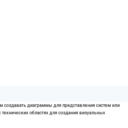
ям создавать диаграммы для представления систем или
 технических областях для создания визуальных