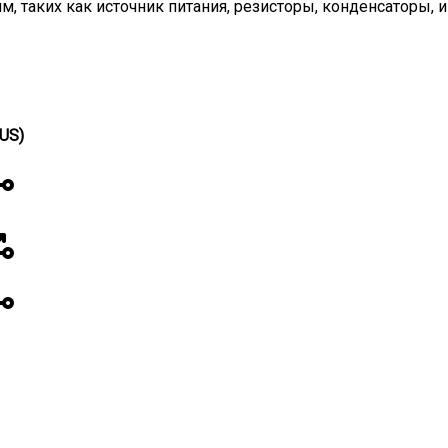
 таких как источник питания, резисторы, конденсаторы, и
(US)