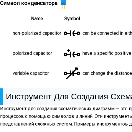
Символ конденсатора
Name
Symbol
non-polarized capacitor
can be connected in eith
polarized capacitor
have a specific positive
variable capacitor
can change the distance
Инструмент Для Создания Схем
Инструмент для создания схематических диаграмм — это 
процессов с помощью символов и линий. Эти инструменты
представлений сложных систем. Примеры инструментов д