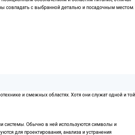
жны совпадать с выбранной деталью и посадочным местом.
технике и смежных областях. Хотя они служат одной и той
ли системы. Обычно в ней используются символы и
ются для проектирования, анализа и устранения