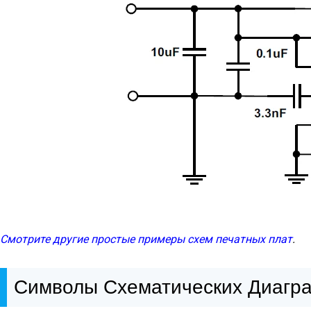
Смотрите другие простые примеры схем печатных плат
.
Символы Схематических Диагр