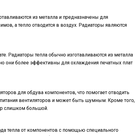
отавливаются из металла и предназначены для
имов, а тепло отводится в воздух. Радиаторы являются
ате. Радиаторы тепла обычно изготавливаются из металла
 но они более эффективны для охлаждения печатных плат
яторов для обдува компонентов, что помогает отводить
 питания вентиляторов и может быть шумным. Кроме того,
тор слишком большой.
вода тепла от компонентов с помощью специального