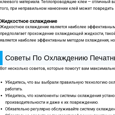
клеевого материала. Теплопроводящие клеи — отличный ва
того, при неправильном нанесении клей может повредить
Жидкостное охлаждение
Жидкостное охлаждение является наиболее эффективным
предполагает прохождение охлаждающей жидкости, такой к
является наиболее эффективным методом охлаждения, но 
Советы По Охлаждению Печатн
Вот несколько советов, которые помогут вам максимальн
Убедитесь, что вы выбрали правильную технологию охла
работать.
Убедитесь, что компоненты системы охлаждения уста
производительности и даже к их повреждению.
Обязательно регулярно обслуживайте систему охлаждени