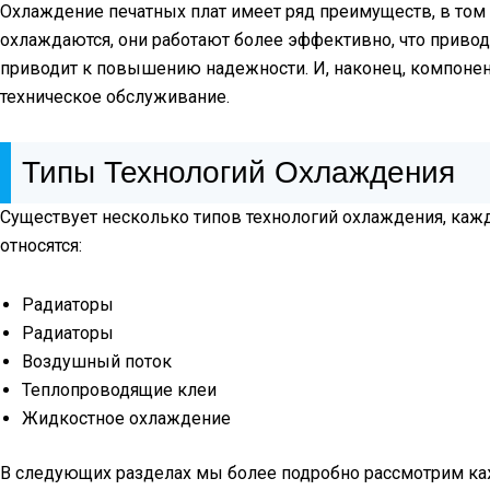
Охлаждение печатных плат имеет ряд преимуществ, в то
охлаждаются, они работают более эффективно, что привод
приводит к повышению надежности. И, наконец, компонен
техническое обслуживание.
Типы Технологий Охлаждения
Существует несколько типов технологий охлаждения, каж
относятся:
Радиаторы
Радиаторы
Воздушный поток
Теплопроводящие клеи
Жидкостное охлаждение
В следующих разделах мы более подробно рассмотрим каж