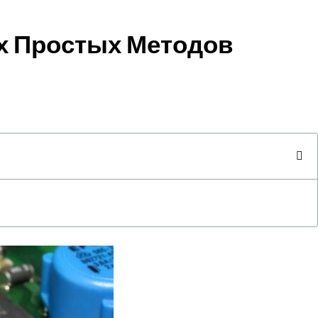
х Простых Методов