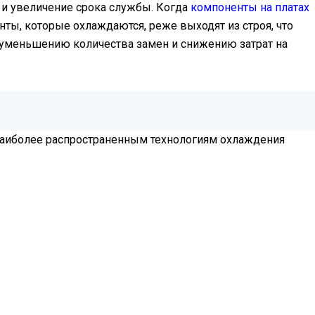
 и увеличение срока службы. Когда
компоненты на платах
ты, которые охлаждаются, реже выходят из строя, что
 уменьшению количества замен и снижению затрат на
 наиболее распространенным технологиям охлаждения