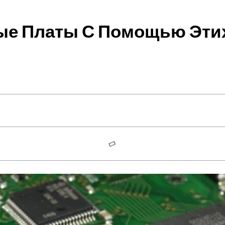
ые Платы С Помощью Эти