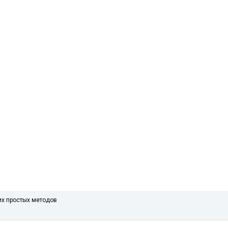
их простых методов