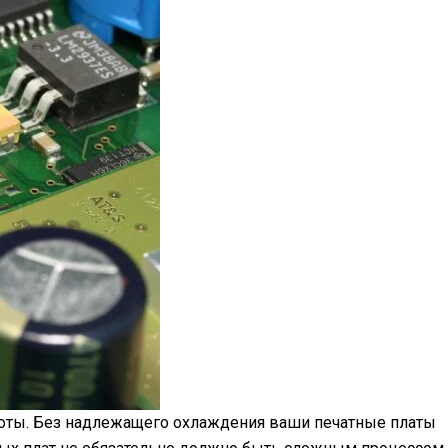
аботы. Без надлежащего охлаждения ваши печатные платы