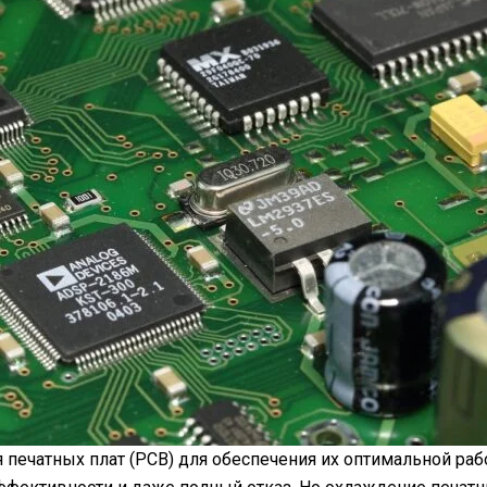
 печатных плат (PCB) для обеспечения их оптимальной р