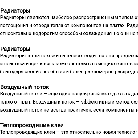
Радиаторы
Радиаторы являются наиболее распространенным типом ох
поглощения и отвода тепла от компонентов на платах. Ра
относительно недорогим способом охлаждения, но они не 
Радиаторы
Радиаторы тепла похожи на теплоотводы, но они предназн
и пластика и крепятся к компонентам с помощью винтов и
благодаря своей способности более равномерно распредел
Воздушный поток
Воздушный поток — еще один популярный метод охлаждени
тепло от плат. Воздушный поток — эффективный метод охл
воздушный поток не всегда практичен, если компоненты 
Теплопроводящие клеи
Теплопроводящие клеи — это относительно новая техноло