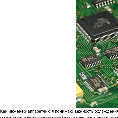
Как инженер-аппаратчик, я понимаю важность охлаждения