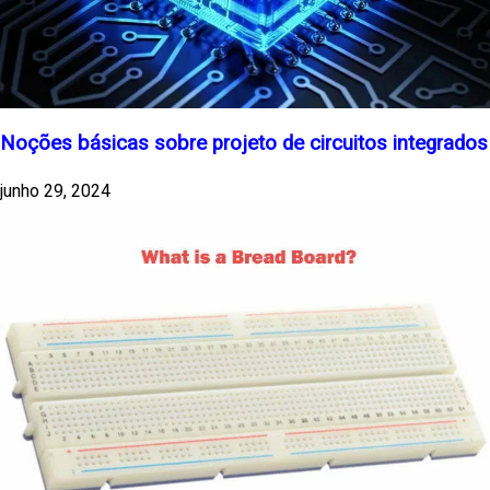
Noções básicas sobre projeto de circuitos integrados
junho 29, 2024