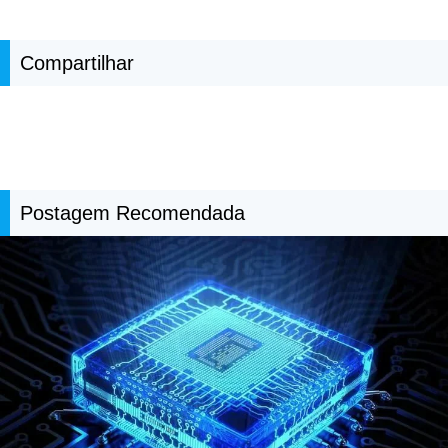
Compartilhar
Postagem Recomendada