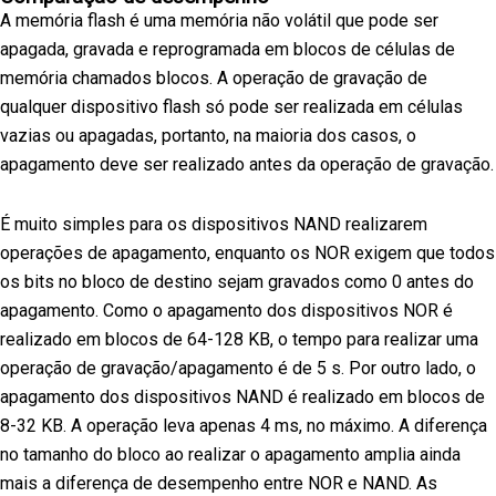
A memória flash é uma memória não volátil que pode ser
apagada, gravada e reprogramada em blocos de células de
memória chamados blocos. A operação de gravação de
qualquer dispositivo flash só pode ser realizada em células
vazias ou apagadas, portanto, na maioria dos casos, o
apagamento deve ser realizado antes da operação de gravação.
É muito simples para os dispositivos NAND realizarem
operações de apagamento, enquanto os NOR exigem que todos
os bits no bloco de destino sejam gravados como 0 antes do
apagamento. Como o apagamento dos dispositivos NOR é
realizado em blocos de 64-128 KB, o tempo para realizar uma
operação de gravação/apagamento é de 5 s. Por outro lado, o
apagamento dos dispositivos NAND é realizado em blocos de
8-32 KB. A operação leva apenas 4 ms, no máximo. A diferença
no tamanho do bloco ao realizar o apagamento amplia ainda
mais a diferença de desempenho entre NOR e NAND. As