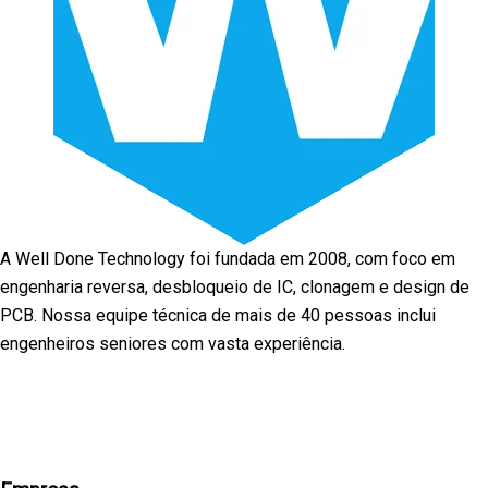
A Well Done Technology foi fundada em 2008, com foco em
engenharia reversa, desbloqueio de IC, clonagem e design de
PCB. Nossa equipe técnica de mais de 40 pessoas inclui
engenheiros seniores com vasta experiência.
Facebook
Twitter
Linkedin
Youtube
Instagra