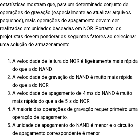
estatísticas mostram que, para um determinado conjunto de
operações de gravação (especialmente ao atualizar arquivos
pequenos), mais operações de apagamento devem ser
realizadas em unidades baseadas em NOR. Portanto, os
projetistas devem ponderar os seguintes fatores ao selecionar
uma solução de armazenamento.
A velocidade de leitura do NOR é ligeiramente mais rápida
do que a do NAND.
A velocidade de gravação do NAND é muito mais rápida
do que a do NOR.
A velocidade de apagamento de 4 ms do NAND é muito
mais rápida do que a de 5 s do NOR.
A maioria das operações de gravação requer primeiro uma
operação de apagamento.
A unidade de apagamento do NAND é menor e o circuito
de apagamento correspondente é menor.