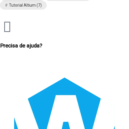
Tutorial Altium
(7)
Precisa de ajuda?