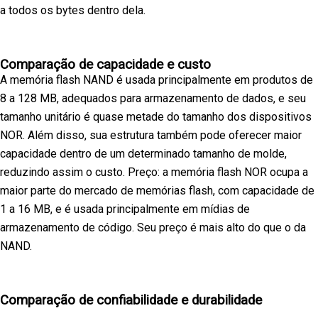
a todos os bytes dentro dela.
Comparação de capacidade e custo
A memória flash NAND é usada principalmente em produtos de
8 a 128 MB, adequados para armazenamento de dados, e seu
tamanho unitário é quase metade do tamanho dos dispositivos
NOR. Além disso, sua estrutura também pode oferecer maior
capacidade dentro de um determinado tamanho de molde,
reduzindo assim o custo. Preço: a memória flash NOR ocupa a
maior parte do mercado de memórias flash, com capacidade de
1 a 16 MB, e é usada principalmente em mídias de
armazenamento de código. Seu preço é mais alto do que o da
NAND.
Comparação de confiabilidade e durabilidade