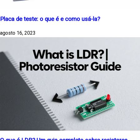
Placa de teste: o que é e como usá-la?
agosto 16, 2023