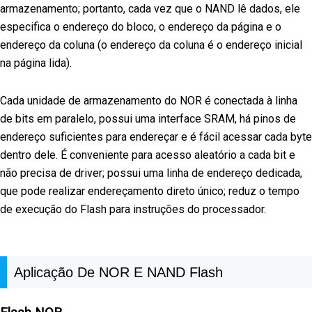
armazenamento; portanto, cada vez que o NAND lê dados, ele
especifica o endereço do bloco, o endereço da página e o
endereço da coluna (o endereço da coluna é o endereço inicial
na página lida).
Cada unidade de armazenamento do NOR é conectada à linha
de bits em paralelo, possui uma interface SRAM, há pinos de
endereço suficientes para endereçar e é fácil acessar cada byte
dentro dele. É conveniente para acesso aleatório a cada bit e
não precisa de driver; possui uma linha de endereço dedicada,
que pode realizar endereçamento direto único; reduz o tempo
de execução do Flash para instruções do processador.
Aplicação De NOR E NAND Flash