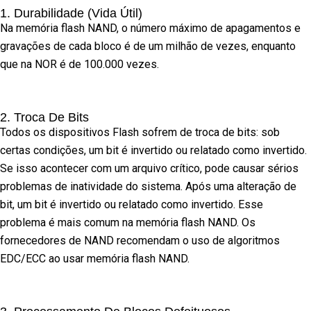
1. Durabilidade (vida Útil)
Na memória flash NAND, o número máximo de apagamentos e
gravações de cada bloco é de um milhão de vezes, enquanto
que na NOR é de 100.000 vezes.
2. Troca De Bits
Todos os dispositivos Flash sofrem de troca de bits: sob
certas condições, um bit é invertido ou relatado como invertido.
Se isso acontecer com um arquivo crítico, pode causar sérios
problemas de inatividade do sistema. Após uma alteração de
bit, um bit é invertido ou relatado como invertido. Esse
problema é mais comum na memória flash NAND. Os
fornecedores de NAND recomendam o uso de algoritmos
EDC/ECC ao usar memória flash NAND.