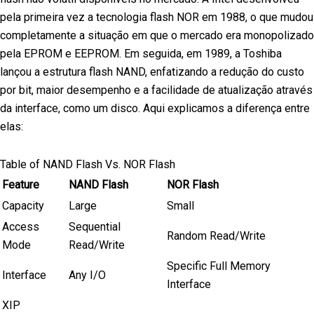
pela primeira vez a tecnologia flash NOR em 1988, o que mudou
completamente a situação em que o mercado era monopolizado
pela EPROM e EEPROM. Em seguida, em 1989, a Toshiba
lançou a estrutura flash NAND, enfatizando a redução do custo
por bit, maior desempenho e a facilidade de atualização através
da interface, como um disco. Aqui explicamos a diferença entre
elas:
Table of NAND Flash Vs. NOR Flash
Feature
NAND Flash
NOR Flash
Capacity
Large
Small
Access
Sequential
Random Read/Write
Mode
Read/Write
Specific Full Memory
Interface
Any I/O
Interface
XIP