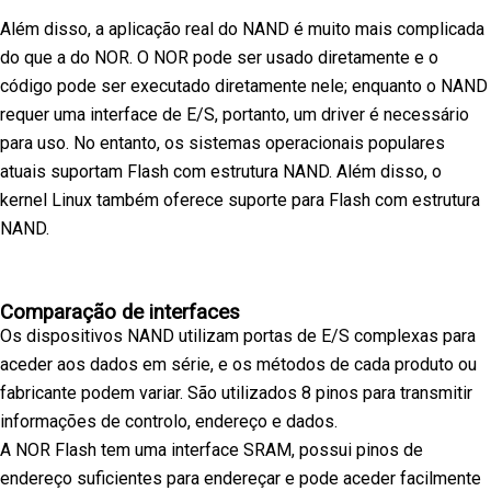
Além disso, a aplicação real do NAND é muito mais complicada
do que a do NOR. O NOR pode ser usado diretamente e o
código pode ser executado diretamente nele; enquanto o NAND
requer uma interface de E/S, portanto, um driver é necessário
para uso. No entanto, os sistemas operacionais populares
atuais suportam Flash com estrutura NAND. Além disso, o
kernel Linux também oferece suporte para Flash com estrutura
NAND.
Comparação de interfaces
Os dispositivos NAND utilizam portas de E/S complexas para
aceder aos dados em série, e os métodos de cada produto ou
fabricante podem variar. São utilizados 8 pinos para transmitir
informações de controlo, endereço e dados.
A NOR Flash tem uma interface SRAM, possui pinos de
endereço suficientes para endereçar e pode aceder facilmente