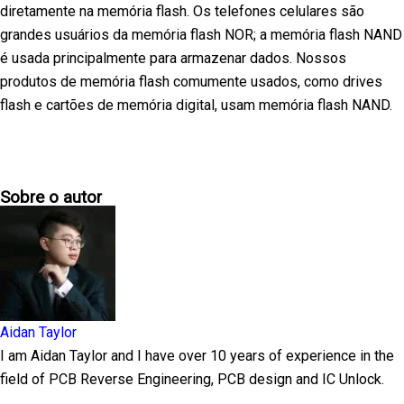
diretamente na memória flash. Os telefones celulares são
grandes usuários da memória flash NOR; a memória flash NAND
é usada principalmente para armazenar dados. Nossos
produtos de memória flash comumente usados, como drives
flash e cartões de memória digital, usam memória flash NAND.
Sobre o autor
Aidan Taylor
I am Aidan Taylor and I have over 10 years of experience in the
field of PCB Reverse Engineering, PCB design and IC Unlock.