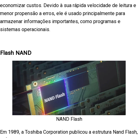
economizar custos. Devido à sua rápida velocidade de leitura e
menor propensão a erros, ele é usado principalmente para
armazenar informações importantes, como programas e
sistemas operacionais.
Flash NAND
NAND Flash
Em 1989, a Toshiba Corporation publicou a estrutura Nand Flash,