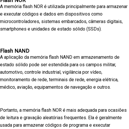
Flash NOR
A memória flash NOR é utilizada principalmente para armazenar
e executar códigos e dados em dispositivos como
microcontroladores, sistemas embarcados, câmeras digitais,
smartphones e unidades de estado sólido (SSDs).
Flash NAND
A aplicação da memória flash NAND em armazenamento de
estado sólido pode ser estendida para os campos militar,
automotivo, controle industrial, vigilância por vídeo,
monitoramento de rede, terminais de rede, energia elétrica,
médico, aviação, equipamentos de navegação e outros.
Portanto, a memória flash NOR é mais adequada para ocasiões
de leitura e gravação aleatórias frequentes. Ela é geralmente
usada para armazenar códigos de programa e executar