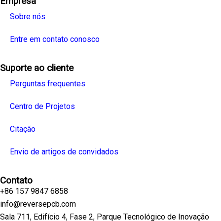
Empresa
Sobre nós
Entre em contato conosco
Suporte ao cliente
Perguntas frequentes
Centro de Projetos
Citação
Envio de artigos de convidados
Contato
+86 157 9847 6858
info@reversepcb.com
Sala 711, Edifício 4, Fase 2, Parque Tecnológico de Inovação