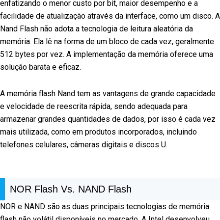
enfatizando o menor custo por bit, maior desempenho e a
facilidade de atualização através da interface, como um disco. A
Nand Flash não adota a tecnologia de leitura aleatória da
memória. Ela lê na forma de um bloco de cada vez, geralmente
512 bytes por vez. A implementação da memória oferece uma
solução barata e eficaz.
A memória flash Nand tem as vantagens de grande capacidade
e velocidade de reescrita rápida, sendo adequada para
armazenar grandes quantidades de dados, por isso é cada vez
mais utilizada, como em produtos incorporados, incluindo
telefones celulares, câmeras digitais e discos U.
NOR Flash Vs. NAND Flash
NOR e NAND são as duas principais tecnologias de memória
flash não volátil disponíveis no mercado. A Intel desenvolveu