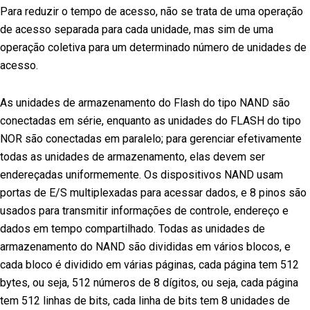
Para reduzir o tempo de acesso, não se trata de uma operação
de acesso separada para cada unidade, mas sim de uma
operação coletiva para um determinado número de unidades de
acesso.
As unidades de armazenamento do Flash do tipo NAND são
conectadas em série, enquanto as unidades do FLASH do tipo
NOR são conectadas em paralelo; para gerenciar efetivamente
todas as unidades de armazenamento, elas devem ser
endereçadas uniformemente. Os dispositivos NAND usam
portas de E/S multiplexadas para acessar dados, e 8 pinos são
usados para transmitir informações de controle, endereço e
dados em tempo compartilhado. Todas as unidades de
armazenamento do NAND são divididas em vários blocos, e
cada bloco é dividido em várias páginas, cada página tem 512
bytes, ou seja, 512 números de 8 dígitos, ou seja, cada página
tem 512 linhas de bits, cada linha de bits tem 8 unidades de