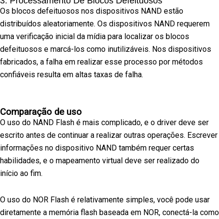
3. Processamento De Blocos Defeituosos
Os blocos defeituosos nos dispositivos NAND estão
distribuídos aleatoriamente. Os dispositivos NAND requerem
uma verificação inicial da mídia para localizar os blocos
defeituosos e marcá-los como inutilizáveis. Nos dispositivos
fabricados, a falha em realizar esse processo por métodos
confiáveis resulta em altas taxas de falha.
Comparação de uso
O uso do NAND Flash é mais complicado, e o driver deve ser
escrito antes de continuar a realizar outras operações. Escrever
informações no dispositivo NAND também requer certas
habilidades, e o mapeamento virtual deve ser realizado do
início ao fim.
O uso do NOR Flash é relativamente simples, você pode usar
diretamente a memória flash baseada em NOR, conectá-la como