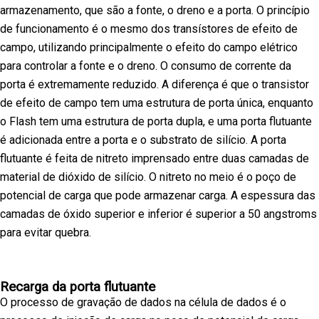
armazenamento, que são a fonte, o dreno e a porta. O princípio
de funcionamento é o mesmo dos transístores de efeito de
campo, utilizando principalmente o efeito do campo elétrico
para controlar a fonte e o dreno. O consumo de corrente da
porta é extremamente reduzido. A diferença é que o transistor
de efeito de campo tem uma estrutura de porta única, enquanto
o Flash tem uma estrutura de porta dupla, e uma porta flutuante
é adicionada entre a porta e o substrato de silício. A porta
flutuante é feita de nitreto imprensado entre duas camadas de
material de dióxido de silício. O nitreto no meio é o poço de
potencial de carga que pode armazenar carga. A espessura das
camadas de óxido superior e inferior é superior a 50 angstroms
para evitar quebra.
Recarga da porta flutuante
O processo de gravação de dados na célula de dados é o