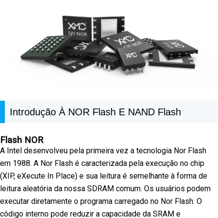
Introdução À NOR Flash E NAND Flash
Flash NOR
A Intel desenvolveu pela primeira vez a tecnologia Nor Flash
em 1988. A Nor Flash é caracterizada pela execução no chip
(XIP, eXecute In Place) e sua leitura é semelhante à forma de
leitura aleatória da nossa SDRAM comum. Os usuários podem
executar diretamente o programa carregado no Nor Flash. O
código interno pode reduzir a capacidade da SRAM e