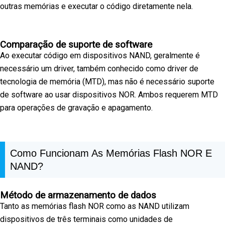
outras memórias e executar o código diretamente nela.
Comparação de suporte de software
Ao executar código em dispositivos NAND, geralmente é
necessário um driver, também conhecido como driver de
tecnologia de memória (MTD), mas não é necessário suporte
de software ao usar dispositivos NOR. Ambos requerem MTD
para operações de gravação e apagamento.
Como Funcionam As Memórias Flash NOR E
NAND?
Método de armazenamento de dados
Tanto as memórias flash NOR como as NAND utilizam
dispositivos de três terminais como unidades de