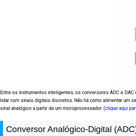
Entre os instrumentos inteligentes, os conversores ADC e D
lidar com sinais digitais discretos. Não há como alimentar um
sinal analógico a partir de um microprocessador. (
clique aqui par
Conversor Analógico-Digital (ADC