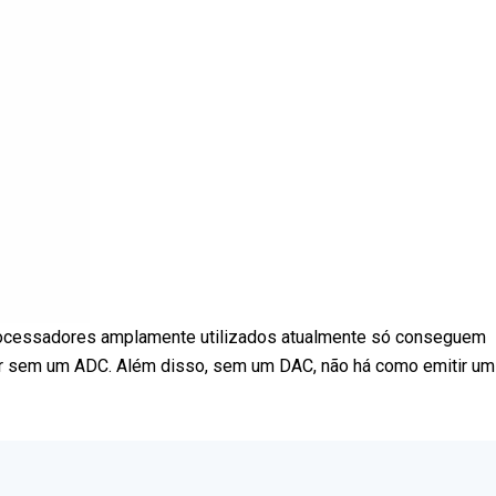
rocessadores amplamente utilizados atualmente só conseguem
dor sem um ADC. Além disso, sem um DAC, não há como emitir um