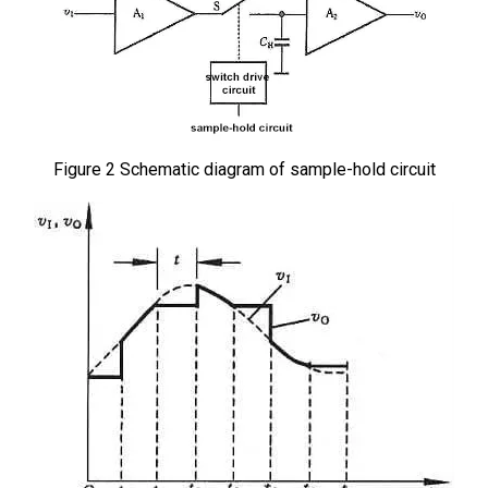
Figure 2 Schematic diagram of sample-hold circuit