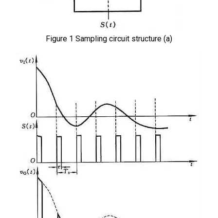
Figure 1 Sampling circuit structure (a)