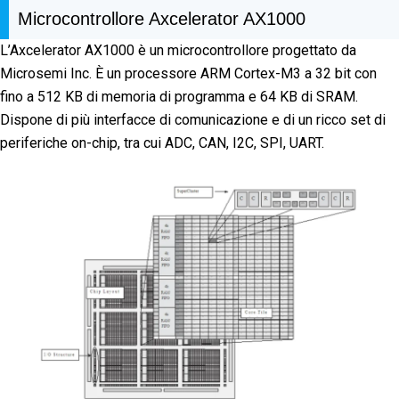
Microcontrollore Axcelerator AX1000
L’Axcelerator AX1000 è un microcontrollore progettato da
Microsemi Inc. È un processore ARM Cortex-M3 a 32 bit con
fino a 512 KB di memoria di programma e 64 KB di SRAM.
Dispone di più interfacce di comunicazione e di un ricco set di
periferiche on-chip, tra cui ADC, CAN, I2C, SPI, UART.