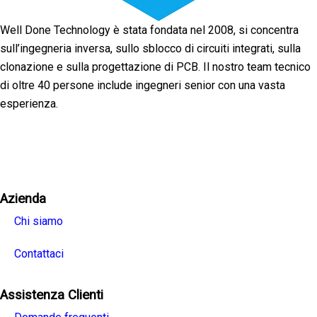
Well Done Technology è stata fondata nel 2008, si concentra
sull’ingegneria inversa, sullo sblocco di circuiti integrati, sulla
clonazione e sulla progettazione di PCB. Il nostro team tecnico
di oltre 40 persone include ingegneri senior con una vasta
esperienza.
Facebook
Twitter
Linkedin
Youtube
Instagra
Azienda
Chi siamo
Contattaci
Assistenza Clienti