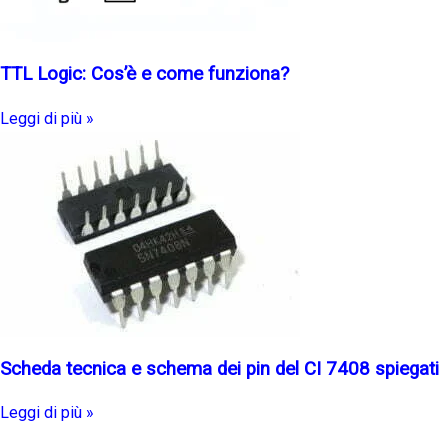
TTL Logic: Cos’è e come funziona?
Leggi di più »
Scheda tecnica e schema dei pin del CI 7408 spiegati
Leggi di più »