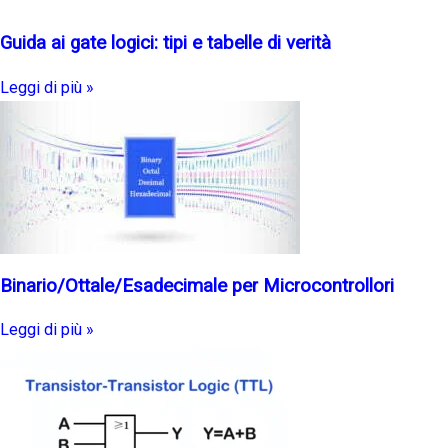
Guida ai gate logici: tipi e tabelle di verità
Leggi di più »
Binario/Ottale/Esadecimale per Microcontrollori
Leggi di più »