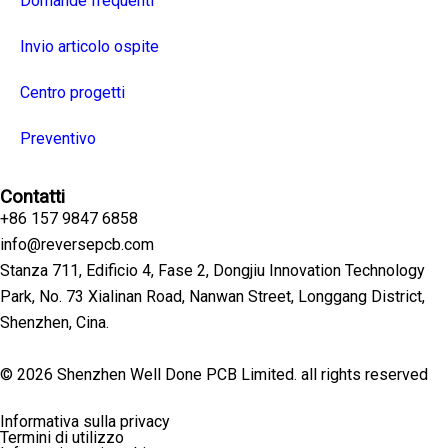
Domande frequenti
Invio articolo ospite
Centro progetti
Preventivo
Contatti
+86 157 9847 6858
info@reversepcb.com
Stanza 711, Edificio 4, Fase 2, Dongjiu Innovation Technology
Park, No. 73 Xialinan Road, Nanwan Street, Longgang District,
Shenzhen, Cina.
© 2026 Shenzhen Well Done PCB Limited. all rights reserved
Informativa sulla privacy
Termini di utilizzo