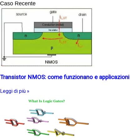
Caso Recente
Transistor NMOS: come funzionano e applicazioni
Leggi di più »