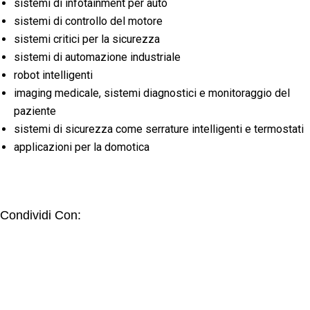
sistemi di infotainment per auto
sistemi di controllo del motore
sistemi critici per la sicurezza
sistemi di automazione industriale
robot intelligenti
imaging medicale, sistemi diagnostici e monitoraggio del
paziente
sistemi di sicurezza come serrature intelligenti e termostati
applicazioni per la domotica
Condividi Con: