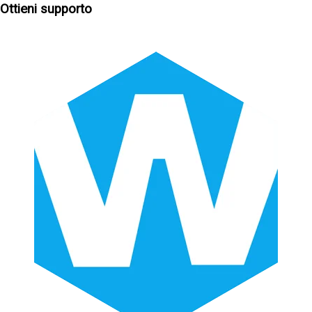
Ottieni supporto