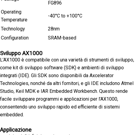
FG896
Operating
-40°C to +100°C
Temperature
Technology
28nm
Configuration
SRAM-based
Sviluppo AX1000
L’AX1000 è compatibile con una varietà di strumenti di sviluppo,
come kit di sviluppo software (SDK) e ambienti di sviluppo
integrati (IDE). Gli SDK sono disponibili da Axcelerator
Technologies, nonché da altri fornitori, e gli IDE includono Atmel
Studio, Keil MDK e IAR Embedded Workbench. Questo rende
facile sviluppare programmi e applicazioni per l’AX1000,
consentendo uno sviluppo rapido ed efficiente di sistemi
embedded.
Applicazione