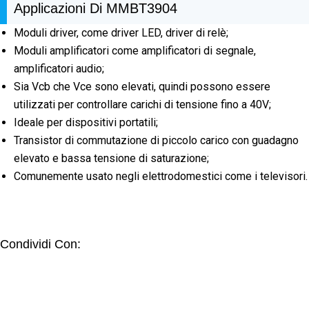
Applicazioni Di MMBT3904
Moduli driver, come driver LED, driver di relè;
Moduli amplificatori come amplificatori di segnale,
amplificatori audio;
Sia Vcb che Vce sono elevati, quindi possono essere
utilizzati per controllare carichi di tensione fino a 40V;
Ideale per dispositivi portatili;
Transistor di commutazione di piccolo carico con guadagno
elevato e bassa tensione di saturazione;
Comunemente usato negli elettrodomestici come i televisori.
Condividi Con: