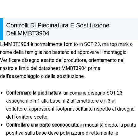
Controlli Di Piedinatura E Sostituzione
Dell'MMBT3904
L’MMBT3904 è normalmente fornito in SOT-23, ma top mark o
nome della famiglia non bastano ad approvare il montaggio.
Verificare disegno esatto del produttore, orientamento nel
nastro e limiti del datasheet MMBT3904 prima
dell’assemblaggio o della sostituzione.
Confermare la piedinatura:
un comune disegno SOT-23
assegna il pin 1 alla base, il 2 all’emettitore e il 3 al
collettore; approvare il footprint soltanto rispetto al disegno
del fornitore scelto.
Controllare una parte sconosciuta:
in modalità diodo, la punta
positiva sulla base deve polarizzare direttamente le