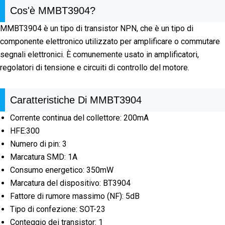
Cos'è MMBT3904?
MMBT3904 è un tipo di transistor NPN, che è un tipo di
componente elettronico utilizzato per amplificare o commutare
segnali elettronici. È comunemente usato in amplificatori,
regolatori di tensione e circuiti di controllo del motore.
Caratteristiche Di MMBT3904
Corrente continua del collettore: 200mA
HFE:300
Numero di pin: 3
Marcatura SMD: 1A
Consumo energetico: 350mW
Marcatura del dispositivo: BT3904
Fattore di rumore massimo (NF): 5dB
Tipo di confezione: SOT-23
Conteggio dei transistor: 1