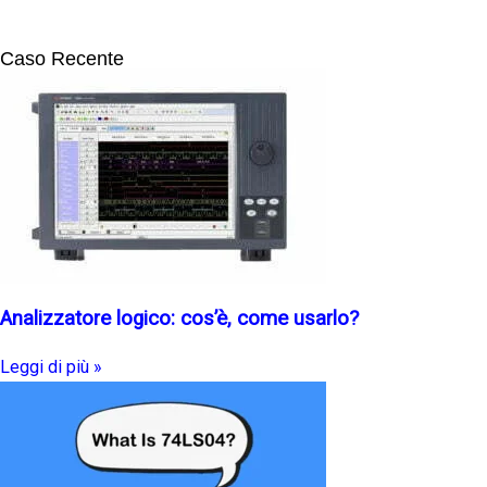
Caso Recente
Analizzatore logico: cos’è, come usarlo?
Leggi di più »