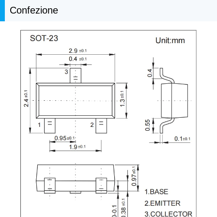
Confezione