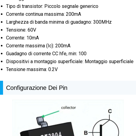
Tipo di transistor: Piccolo segnale generico
Corrente continua massima: 200mA
Larghezza di banda minima di guadagno: 300MHz
Tensione: 60V
Corrente: 10mA
Corrente massima (Ic): 200mA
Guadagno di corrente CC hfe, min: 100
Dispositivi a montaggio superficiale: Montaggio superficiale
Tensione massima: 0.2V
Configurazione Dei Pin