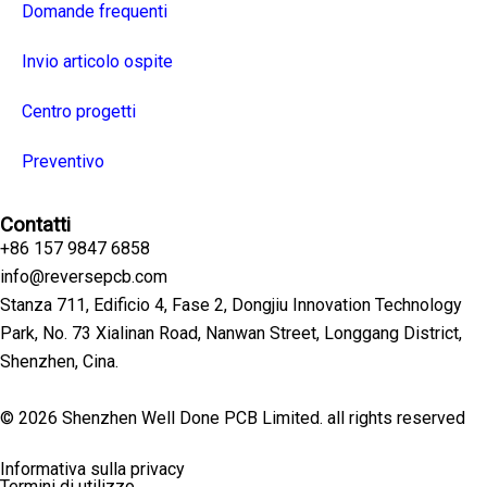
Domande frequenti
Invio articolo ospite
Centro progetti
Preventivo
Contatti
+86 157 9847 6858
info@reversepcb.com
Stanza 711, Edificio 4, Fase 2, Dongjiu Innovation Technology
Park, No. 73 Xialinan Road, Nanwan Street, Longgang District,
Shenzhen, Cina.
© 2026 Shenzhen Well Done PCB Limited. all rights reserved
Informativa sulla privacy
Termini di utilizzo