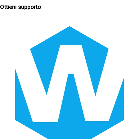
Ottieni supporto