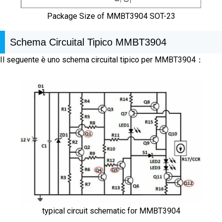
Package Size of MMBT3904 SOT-23
Schema Circuital Tipico MMBT3904
Il seguente è uno schema circuital tipico per MMBT3904：
typical circuit schematic for MMBT3904