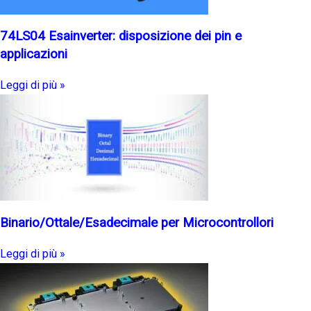
74LS04 Esainverter: disposizione dei pin e
applicazioni
Leggi di più »
Binario/Ottale/Esadecimale per Microcontrollori
Leggi di più »