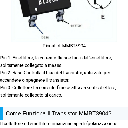
Pinout of MMBT3904
Pin 1: Emettitore, la corrente fluisce fuori dall’emettitore,
solitamente collegato a massa.
Pin 2: Base Controlla il bias del transistor, utilizzato per
accendere o spegnere il transistor.
Pin 3: Collettore La corrente fluisce attraverso il collettore,
solitamente collegato al carico.
Come Funziona Il Transistor MMBT3904?
Il collettore e l’emettitore rimarranno aperti (polarizzazione