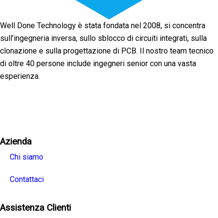
Well Done Technology è stata fondata nel 2008, si concentra
sull’ingegneria inversa, sullo sblocco di circuiti integrati, sulla
clonazione e sulla progettazione di PCB. Il nostro team tecnico
di oltre 40 persone include ingegneri senior con una vasta
esperienza.
Facebook
Twitter
Linkedin
Youtube
Instagra
Azienda
Chi siamo
Contattaci
Assistenza Clienti