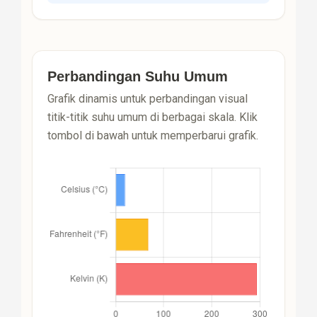
Perbandingan Suhu Umum
Grafik dinamis untuk perbandingan visual
titik-titik suhu umum di berbagai skala. Klik
tombol di bawah untuk memperbarui grafik.