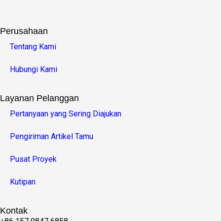
Perusahaan
Tentang Kami
Hubungi Kami
Layanan Pelanggan
Pertanyaan yang Sering Diajukan
Pengiriman Artikel Tamu
Pusat Proyek
Kutipan
Kontak