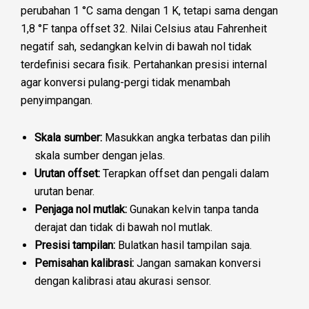
perubahan 1 °C sama dengan 1 K, tetapi sama dengan
1,8 °F tanpa offset 32. Nilai Celsius atau Fahrenheit
negatif sah, sedangkan kelvin di bawah nol tidak
terdefinisi secara fisik. Pertahankan presisi internal
agar konversi pulang-pergi tidak menambah
penyimpangan.
Skala sumber:
Masukkan angka terbatas dan pilih
skala sumber dengan jelas.
Urutan offset:
Terapkan offset dan pengali dalam
urutan benar.
Penjaga nol mutlak:
Gunakan kelvin tanpa tanda
derajat dan tidak di bawah nol mutlak.
Presisi tampilan:
Bulatkan hasil tampilan saja.
Pemisahan kalibrasi:
Jangan samakan konversi
dengan kalibrasi atau akurasi sensor.