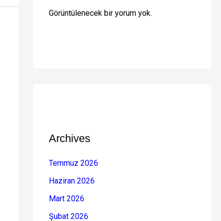
Görüntülenecek bir yorum yok.
Archives
Temmuz 2026
Haziran 2026
Mart 2026
Şubat 2026