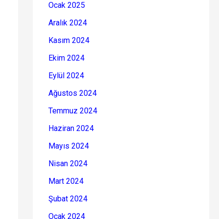
Ocak 2025
Aralık 2024
Kasım 2024
Ekim 2024
Eylül 2024
Ağustos 2024
Temmuz 2024
Haziran 2024
Mayıs 2024
Nisan 2024
Mart 2024
Şubat 2024
Ocak 2024