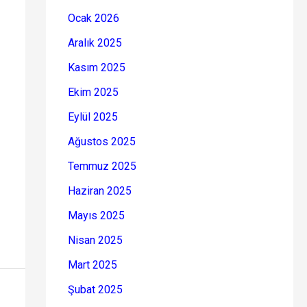
Ocak 2026
Aralık 2025
Kasım 2025
Ekim 2025
Eylül 2025
Ağustos 2025
Temmuz 2025
Haziran 2025
Mayıs 2025
Nisan 2025
Mart 2025
Şubat 2025