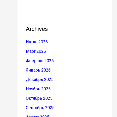
Archives
Июль 2026
Март 2026
Февраль 2026
Январь 2026
Декабрь 2025
Ноябрь 2025
Октябрь 2025
Сентябрь 2025