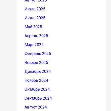
Август 2025
Июль 2025
Июнь 2025
Май 2025
Апрель 2025
Март 2025
Февраль 2025
Январь 2025
Декабрь 2024
Ноябрь 2024
Октябрь 2024
Сентябрь 2024
Август 2024