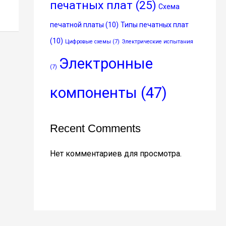
печатных плат
(25)
Схема
печатной платы
(10)
Типы печатных плат
(10)
Цифровые схемы
(7)
Электрические испытания
Электронные
(7)
компоненты
(47)
Recent Comments
Нет комментариев для просмотра.