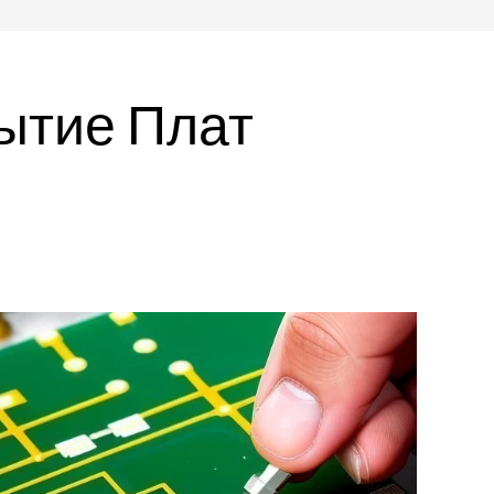
ытие Плат