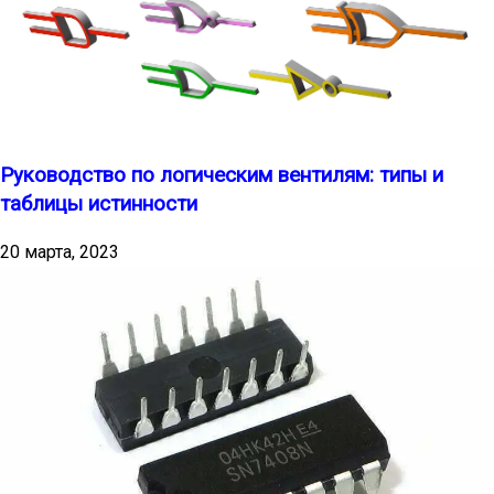
Руководство по логическим вентилям: типы и
таблицы истинности
20 марта, 2023