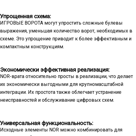
Упрощенная схема:
ИГРОВЫЕ ВОРОТА могут упростить сложные булевы
выражения, уменьшая количество ворот, необходимых в
схеме. Это упрощение приводит к более эффективным и
компактным конструкциям.
Экономически эффективная реализация:
NOR-врата относительно просты в реализации, что делает
их экономически выгодными для крупномасштабной
интеграции. Их простота также облегчает устранение
неисправностей и обслуживание цифровых схем.
Универсальная функциональность:
Исходные элементы NOR можно комбинировать для