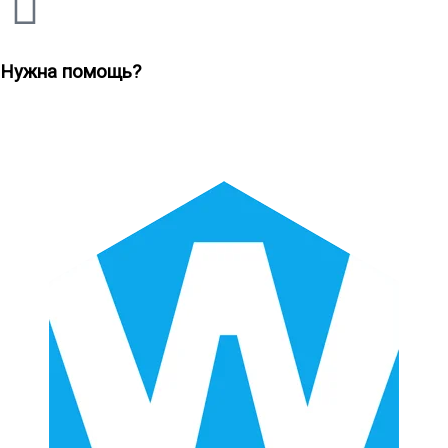
Нужна помощь?