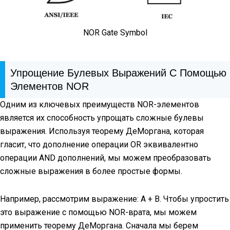
NOR Gate Symbol
Упрощение Булевых Выражений С Помощью
Элементов NOR
Одним из ключевых преимуществ NOR-элементов
является их способность упрощать сложные булевы
выражения. Используя теорему ДеМоргана, которая
гласит, что дополнение операции OR эквивалентно
операции AND дополнений, мы можем преобразовать
сложные выражения в более простые формы.
Например, рассмотрим выражение: A + B. Чтобы упростить
это выражение с помощью NOR-врата, мы можем
применить теорему ДеМоргана. Сначала мы берем