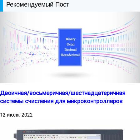
Рекомендуемый Пост
Двоичная/восьмеричная/шестнадцатеричная
системы счисления для микроконтроллеров
12 июля, 2022