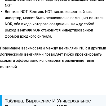
NOT.
Вентиль NOT: Вентиль NOT, также известный как
инвертор, может быть реализован с помощью вентиля
NOR, оба входа которого соединены между собой.
Выход вентиля NOR становится инвертированной
формой входного сигнала.
Понимание взаимосвязи между вентилями NOR и другими
логическими вентилями позволяет гибко проектировать
схемы и эффективно использовать различные типы
вентилей.
Таблица, Выражение И Универсальное