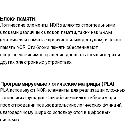
Блоки памяти:
Логические элементы NOR являются строительными
блоками различных блоков памяти, таких как SRAM
(статическая память с произвольным доступом) и флэш-
память NOR. Эти блоки памяти обеспечивают
энергонезависимое хранение данных в компьютерах и
других электронных устройствах.
Программируемые логические матрицы (PLA):
PLA используют NOR-элементы для реализации сложных
логических функций. Они обеспечивают гибкость при
проектировании пользовательских логических функций,
благодаря чему широко используются в цифровых
системах.