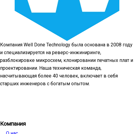
Компания Well Done Technology была основана в 2008 году
и специализируется на реверс-инжиниринге,
разблокировке микросхем, клонировании печатных плат и
проектировании. Наша техническая команда,
насчитывающая более 40 человек, включает в себя
старших инженеров с богатым опытом.
Facebook
Twitter
Linkedin
Youtube
Instagra
Компания
О нас