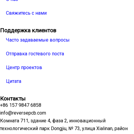
Свяжитесь с нами
Поддержка клиентов
Часто задаваемые вопросы
Отправка гостевого поста
Центр проектов
Цитата
Контакты
+86 157 9847 6858
info@reversepcb.com
Комната 711, здание 4, фаза 2, инновационный
технологический парк Dongjiu, № 73, улица Xialinan, район