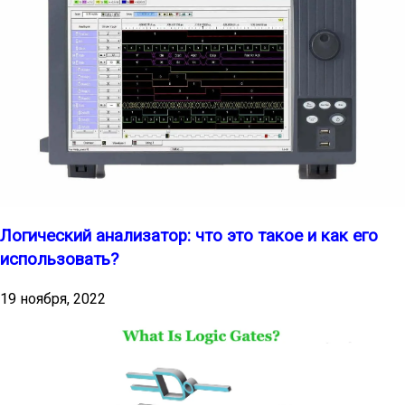
Логический анализатор: что это такое и как его
использовать?
19 ноября, 2022