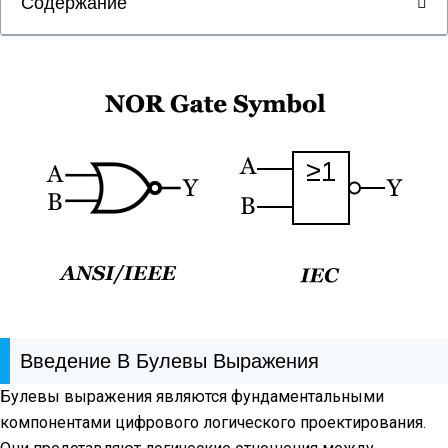
Содержание
Введение В Булевы Выражения
Булевы выражения являются фундаментальными
компонентами цифрового логического проектирования.