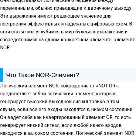
Они представляют логические отношения между
переменными, обычно приводящие к двоичному выходу.
Эти выражения имеют решающее значение для
построения эффективных и надежных цифровых схем. В
этой статье мы углубимся в мир булевых выражений и
сосредоточимся на одном конкретном элементе: элементе
NOR.
Что Такое NOR-Элемент?
Логический элемент NOR, сокращение от «NOT OR»,
представляет собой логический элемент, который
генерирует высокий выходной сигнал только в том
случае, если все его входы находятся в низком состоянии.
Он ведет себя как инвертированный элемент OR, то есть
генерирует низкий сигнал, если любой из его входов
находится в высоком состоянии. Логический элемент NOR