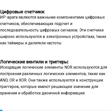
Цифровые счетчики:
ИР-врата являются важными компонентами цифровых
счетчиков, обеспечивающих подсчет и
последовательность цифровых сигналов. Эти счетчики
широко используются в электронных устройствах, таких
как таймеры и делители частоты.
Логические вентили и триггеры:
Исходящие логические элементы NOR используются для
построения различных логических элементов, таких как
AND, OR и XOR. Они также используются в конструкции
триггеров, которые имеют решающее значение для
хранения и обработки двоичной информации.