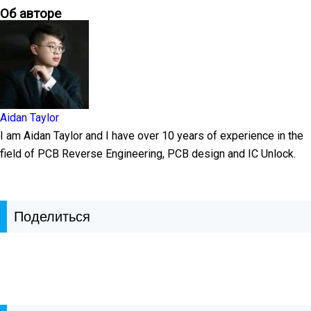
Об авторе
Aidan Taylor
I am Aidan Taylor and I have over 10 years of experience in the
field of PCB Reverse Engineering, PCB design and IC Unlock.
Поделиться