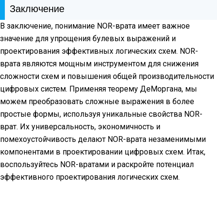
Заключение
В заключение, понимание NOR-врата имеет важное
значение для упрощения булевых выражений и
проектирования эффективных логических схем. NOR-
врата являются мощным инструментом для снижения
сложности схем и повышения общей производительности
цифровых систем. Применяя теорему ДеМоргана, мы
можем преобразовать сложные выражения в более
простые формы, используя уникальные свойства NOR-
врат. Их универсальность, экономичность и
помехоустойчивость делают NOR-врата незаменимыми
компонентами в проектировании цифровых схем. Итак,
воспользуйтесь NOR-вратами и раскройте потенциал
эффективного проектирования логических схем.