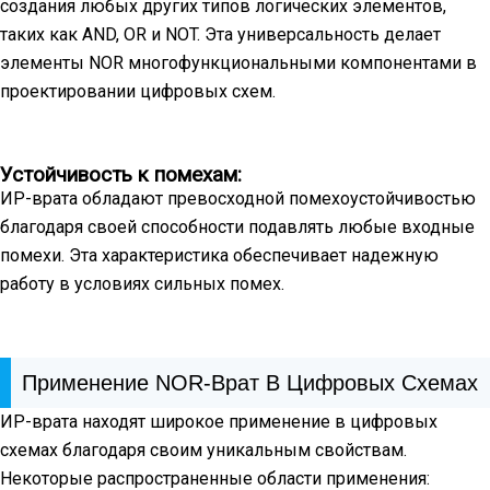
создания любых других типов логических элементов,
таких как AND, OR и NOT. Эта универсальность делает
элементы NOR многофункциональными компонентами в
проектировании цифровых схем.
Устойчивость к помехам:
ИР-врата обладают превосходной помехоустойчивостью
благодаря своей способности подавлять любые входные
помехи. Эта характеристика обеспечивает надежную
работу в условиях сильных помех.
Применение NOR-Врат В Цифровых Схемах
ИР-врата находят широкое применение в цифровых
схемах благодаря своим уникальным свойствам.
Некоторые распространенные области применения: