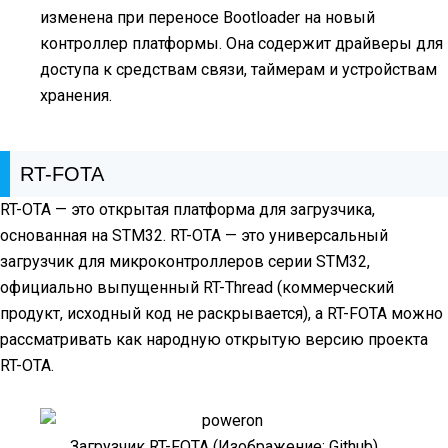
изменена при переносе Bootloader на новый
контроллер платформы. Она содержит драйверы для
доступа к средствам связи, таймерам и устройствам
хранения.
RT-FOTA
RT-OTA — это открытая платформа для загрузчика,
основанная на STM32. RT-OTA — это универсальный
загрузчик для микроконтроллеров серии STM32,
официально выпущенный RT-Thread (коммерческий
продукт, исходный код не раскрывается), а RT-FOTA можно
рассматривать как народную открытую версию проекта
RT-OTA.
Загрузчик RT-FOTA (Изображение: Github)