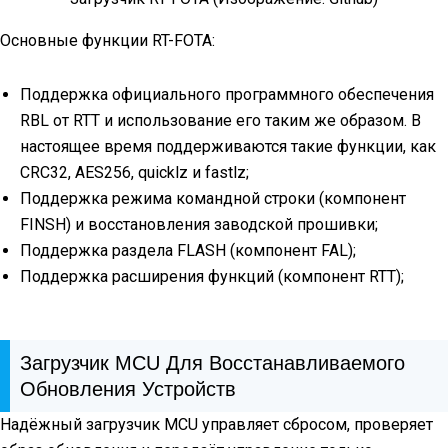
Основные функции RT-FOTA:
Поддержка официального программного обеспечения
RBL от RTT и использование его таким же образом. В
настоящее время поддерживаются такие функции, как
CRC32, AES256, quicklz и fastlz;
Поддержка режима командной строки (компонент
FINSH) и восстановления заводской прошивки;
Поддержка раздела FLASH (компонент FAL);
Поддержка расширения функций (компонент RTT);
Загрузчик MCU Для Восстанавливаемого
Обновления Устройств
Надёжный загрузчик MCU управляет сбросом, проверяет