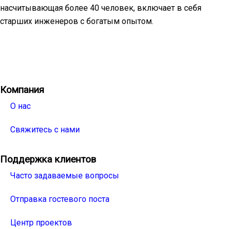
насчитывающая более 40 человек, включает в себя
старших инженеров с богатым опытом.
Facebook
Twitter
Linkedin
Youtube
Instagra
Компания
О нас
Свяжитесь с нами
Поддержка клиентов
Часто задаваемые вопросы
Отправка гостевого поста
Центр проектов