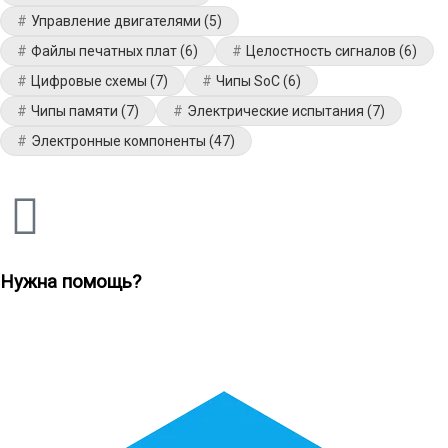
Управление двигателями
(5)
Файлы печатных плат
(6)
Целостность сигналов
(6)
Цифровые схемы
(7)
Чипы SoC
(6)
Чипы памяти
(7)
Электрические испытания
(7)
Электронные компоненты
(47)
Нужна помощь?