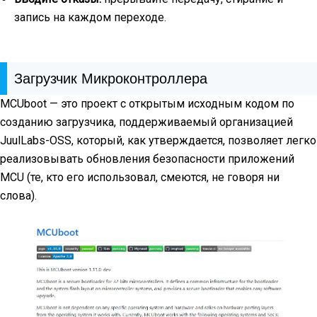
запись на каждом переходе.
Загрузчик Микроконтроллера
MCUboot — это проект с открытым исходным кодом по
созданию загрузчика, поддерживаемый организацией
JuulLabs-OSS, который, как утверждается, позволяет легко
реализовывать обновления безопасности приложений
MCU (те, кто его использовал, смеются, не говоря ни
слова).