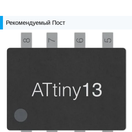
Рекомендуемый Пост