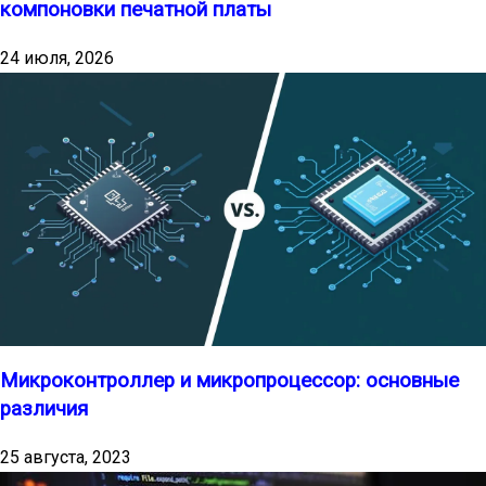
компоновки печатной платы
24 июля, 2026
Микроконтроллер и микропроцессор: основные
различия
25 августа, 2023