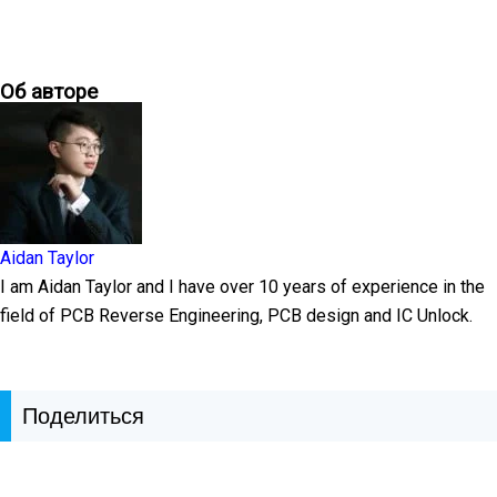
Об авторе
Aidan Taylor
I am Aidan Taylor and I have over 10 years of experience in the
field of PCB Reverse Engineering, PCB design and IC Unlock.
Поделиться