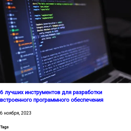
6 лучших инструментов для разработки
встроенного программного обеспечения
6 ноября, 2023
Tags