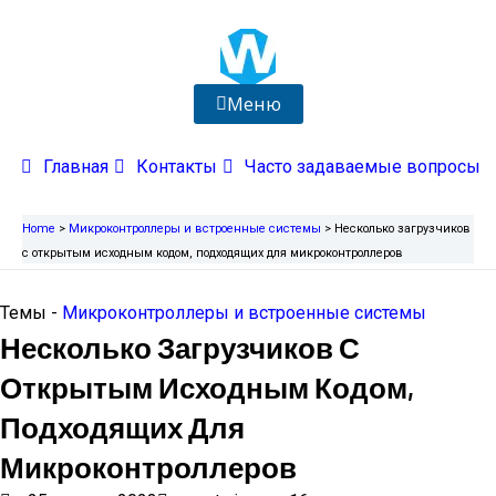
Перейти
к
содержимому
Меню
Главная
Контакты
Часто задаваемые вопросы
Home
>
Микроконтроллеры и встроенные системы
>
Несколько загрузчиков
с открытым исходным кодом, подходящих для микроконтроллеров
Темы -
Микроконтроллеры и встроенные системы
Несколько Загрузчиков С
Открытым Исходным Кодом,
Подходящих Для
Микроконтроллеров