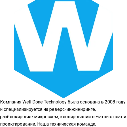
Компания Well Done Technology была основана в 2008 году
и специализируется на реверс-инжиниринге,
разблокировке микросхем, клонировании печатных плат и
проектировании. Наша техническая команда,