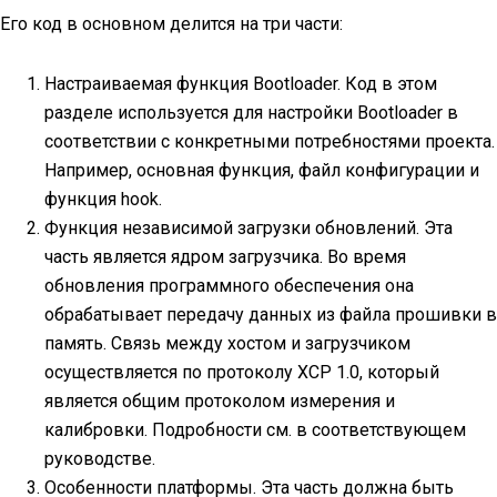
Его код в основном делится на три части:
Настраиваемая функция Bootloader. Код в этом
разделе используется для настройки Bootloader в
соответствии с конкретными потребностями проекта.
Например, основная функция, файл конфигурации и
функция hook.
Функция независимой загрузки обновлений. Эта
часть является ядром загрузчика. Во время
обновления программного обеспечения она
обрабатывает передачу данных из файла прошивки в
память. Связь между хостом и загрузчиком
осуществляется по протоколу XCP 1.0, который
является общим протоколом измерения и
калибровки. Подробности см. в соответствующем
руководстве.
Особенности платформы. Эта часть должна быть