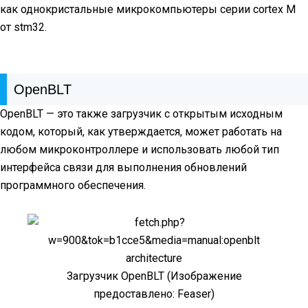
как однокристальные микрокомпьютеры серии cortex M
от stm32.
OpenBLT
OpenBLT — это также загрузчик с открытым исходным
кодом, который, как утверждается, может работать на
любом микроконтроллере и использовать любой тип
интерфейса связи для выполнения обновлений
программного обеспечения.
Загрузчик OpenBLT (Изображение
предоставлено: Feaser)