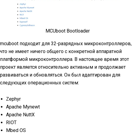
MCUboot Bootloader
mcuboot подходит для 32-разрядных микроконтроллеров,
что не имеет ничего общего с конкретной аппаратной
платформой микроконтроллера. В настоящее время этот
проект является относительно активным и продолжает
развиваться и обновляться. Он был адаптирован для
следующих операционных систем:
Zephyr
Apache Mynewt
Apache NuttX
RIOT
Mbed OS