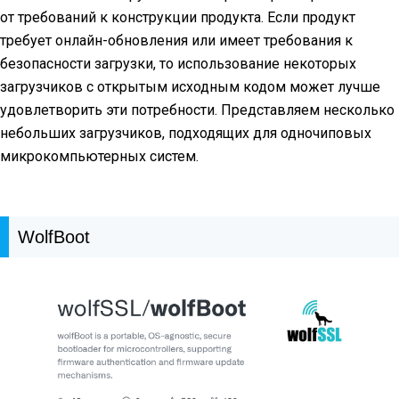
от требований к конструкции продукта. Если продукт
требует онлайн-обновления или имеет требования к
безопасности загрузки, то использование некоторых
загрузчиков с открытым исходным кодом может лучше
удовлетворить эти потребности. Представляем несколько
небольших загрузчиков, подходящих для одночиповых
микрокомпьютерных систем.
WolfBoot