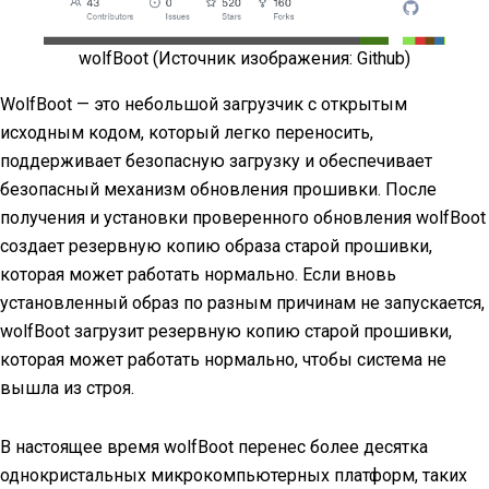
wolfBoot (Источник изображения: Github)
WolfBoot — это небольшой загрузчик с открытым
исходным кодом, который легко переносить,
поддерживает безопасную загрузку и обеспечивает
безопасный механизм обновления прошивки. После
получения и установки проверенного обновления wolfBoot
создает резервную копию образа старой прошивки,
которая может работать нормально. Если вновь
установленный образ по разным причинам не запускается,
wolfBoot загрузит резервную копию старой прошивки,
которая может работать нормально, чтобы система не
вышла из строя.
В настоящее время wolfBoot перенес более десятка
однокристальных микрокомпьютерных платформ, таких