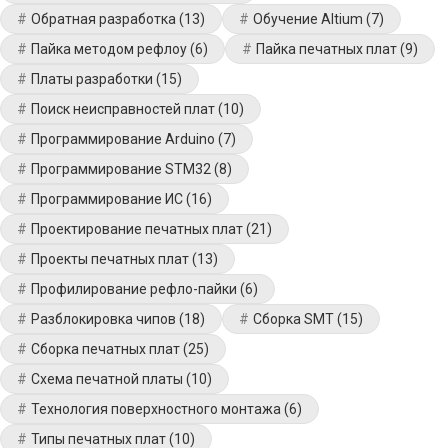
Обратная разработка
(13)
Обучение Altium
(7)
Пайка методом рефлоу
(6)
Пайка печатных плат
(9)
Платы разработки
(15)
Поиск неисправностей плат
(10)
Программирование Arduino
(7)
Программирование STM32
(8)
Программирование ИС
(16)
Проектирование печатных плат
(21)
Проекты печатных плат
(13)
Профилирование рефло-пайки
(6)
Разблокировка чипов
(18)
Сборка SMT
(15)
Сборка печатных плат
(25)
Схема печатной платы
(10)
Технология поверхностного монтажа
(6)
Типы печатных плат
(10)