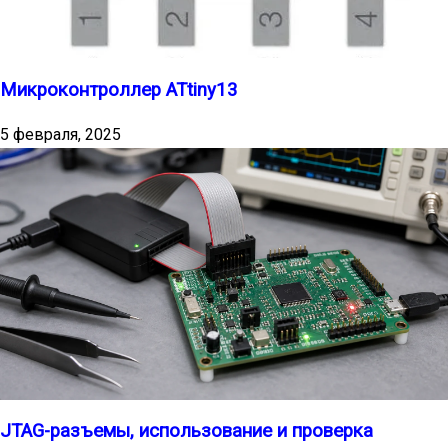
Микроконтроллер ATtiny13
5 февраля, 2025
JTAG-разъемы, использование и проверка