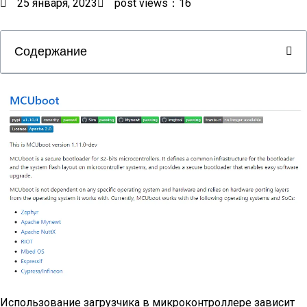
25 января, 2023
post views：16
Содержание
Использование загрузчика в микроконтроллере зависит