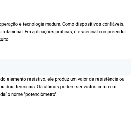
 operação e tecnologia madura. Como dispositivos confiáveis,
 rotacional. Em aplicações práticas, é essencial compreender
uito.
o elemento resistivo, ele produz um valor de resistência ou
 ou dois terminais. Os últimos podem ser vistos como um
 daí o nome "potenciômetro".