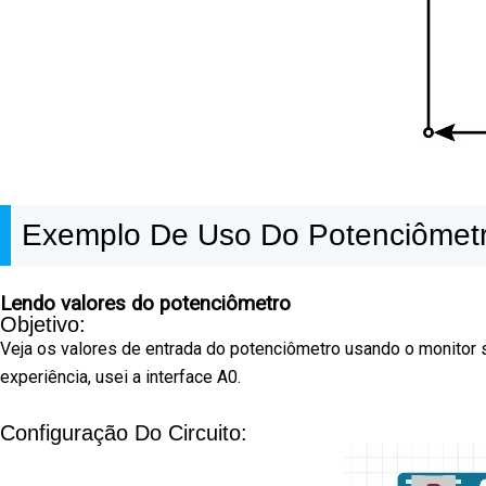
Exemplo De Uso Do Potenciômet
Lendo valores do potenciômetro
Objetivo:
Veja os valores de entrada do potenciômetro usando o monitor 
experiência, usei a interface A0.
Configuração Do Circuito: