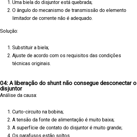
Uma biela do disjuntor está quebrada;
O ângulo do mecanismo de transmissão do elemento
limitador de corrente não é adequado.
Solução:
Substituir a biela;
Ajuste de acordo com os requisitos das condições
técnicas originais.
04: A liberação do shunt não consegue desconectar o
disjuntor
Análise da causa:
Curto-circuito na bobina;
A tensão da fonte de alimentação é muito baixa;
A superfície de contato do disjuntor é muito grande;
Os parafusos estão soltos.