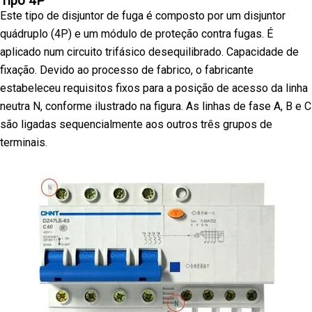
Tipo 4P
Este tipo de disjuntor de fuga é composto por um disjuntor
quádruplo (4P) e um módulo de proteção contra fugas. É
aplicado num circuito trifásico desequilibrado. Capacidade de
fixação. Devido ao processo de fabrico, o fabricante
estabeleceu requisitos fixos para a posição de acesso da linha
neutra N, conforme ilustrado na figura. As linhas de fase A, B e C
são ligadas sequencialmente aos outros três grupos de
terminais.