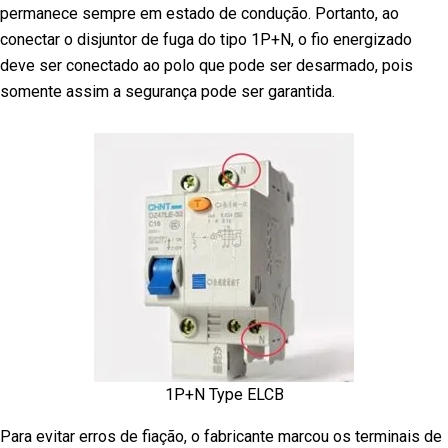
permanece sempre em estado de condução. Portanto, ao
conectar o disjuntor de fuga do tipo 1P+N, o fio energizado
deve ser conectado ao polo que pode ser desarmado, pois
somente assim a segurança pode ser garantida.
1P+N Type ELCB
Para evitar erros de fiação, o fabricante marcou os terminais de