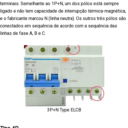
terminais. Semelhante ao 1P+N, um dos pólos está sempre
ligado e não tem capacidade de interrupção térmica-magnética,
e o fabricante marcou N (linha neutra). Os outros três pólos são
conectados em sequência de acordo com a sequência das
linhas de fase A, B e C.
3P+N Type ELCB