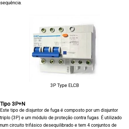
sequência.
3P Type ELCB
Tipo 3P+N
Este tipo de disjuntor de fuga é composto por um disjuntor
triplo (3P) e um módulo de proteção contra fugas. É utilizado
num circuito trifásico desequilibrado e tem 4 conjuntos de