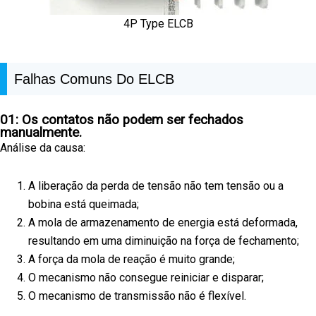
4P Type ELCB
Falhas Comuns Do ELCB
01: Os contatos não podem ser fechados
manualmente.
Análise da causa:
A liberação da perda de tensão não tem tensão ou a
bobina está queimada;
A mola de armazenamento de energia está deformada,
resultando em uma diminuição na força de fechamento;
A força da mola de reação é muito grande;
O mecanismo não consegue reiniciar e disparar;
O mecanismo de transmissão não é flexível.