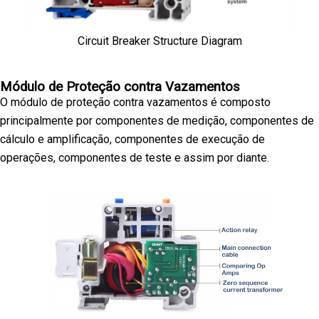
Circuit Breaker Structure Diagram
Módulo de Proteção contra Vazamentos
O módulo de proteção contra vazamentos é composto
principalmente por componentes de medição, componentes de
cálculo e amplificação, componentes de execução de
operações, componentes de teste e assim por diante.