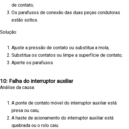
de contato;
Os parafusos de conexão das duas peças condutoras
estão soltos.
Solução:
Ajuste a pressão de contato ou substitua a mola;
Substitua os contatos ou limpe a superfície de contato;
Aperte os parafusos.
10: Falha do interruptor auxiliar
Análise da causa:
A ponte de contato móvel do interruptor auxiliar está
presa ou caiu;
A haste de acionamento do interruptor auxiliar está
quebrada ou o rolo caiu.