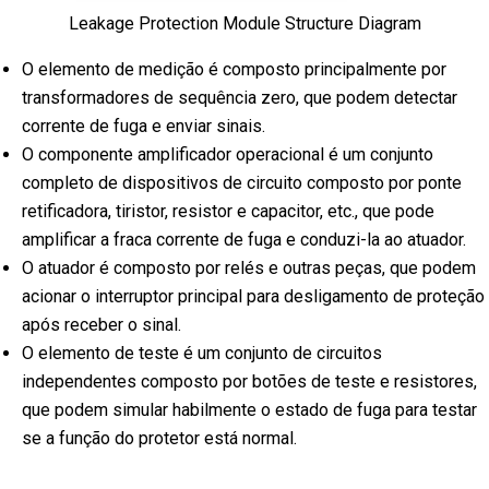
Leakage Protection Module Structure Diagram
O elemento de medição é composto principalmente por
transformadores de sequência zero, que podem detectar
corrente de fuga e enviar sinais.
O componente amplificador operacional é um conjunto
completo de dispositivos de circuito composto por ponte
retificadora, tiristor, resistor e capacitor, etc., que pode
amplificar a fraca corrente de fuga e conduzi-la ao atuador.
O atuador é composto por relés e outras peças, que podem
acionar o interruptor principal para desligamento de proteção
após receber o sinal.
O elemento de teste é um conjunto de circuitos
independentes composto por botões de teste e resistores,
que podem simular habilmente o estado de fuga para testar
se a função do protetor está normal.