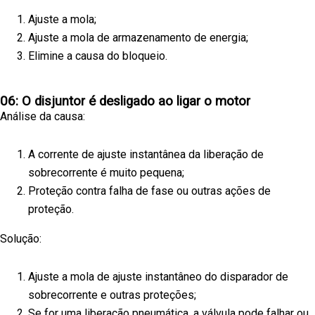
Ajuste a mola;
Ajuste a mola de armazenamento de energia;
Elimine a causa do bloqueio.
06: O disjuntor é desligado ao ligar o motor
Análise da causa:
A corrente de ajuste instantânea da liberação de
sobrecorrente é muito pequena;
Proteção contra falha de fase ou outras ações de
proteção.
Solução:
Ajuste a mola de ajuste instantâneo do disparador de
sobrecorrente e outras proteções;
Se for uma liberação pneumática, a válvula pode falhar ou