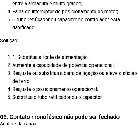
entre a armadura é muito grande;
Falha do interruptor de posicionamento do motor;
O tubo retificador ou capacitor no controlador está
danificado.
Solução:
1. Substitua a fonte de alimentação;
Aumente a capacidade de potência operacional;
Reajuste ou substitua a barra de ligação ou eleve o núcleo
de ferro;
Reajuste o posicionamento operacional;
Substitua o tubo retificador ou o capacitor.
03: Contato monofásico não pode ser fechado
Análise da causa: