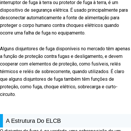
interruptor de fuga à terra ou protetor de fuga à terra, é um
dispositivo de segurança elétrica. É usado principalmente para
desconectar automaticamente a fonte de alimentação para
proteger o corpo humano contra choques elétricos quando
ocorre uma falha de fuga no equipamento.
Alguns disjuntores de fuga disponíveis no mercado têm apenas
a função de proteção contra fugas e desligamento, e devem
cooperar com elementos de proteção, como fusíveis, relés
térmicos e relés de sobrecorrente, quando utilizados. É claro
que alguns disjuntores de fuga também têm funções de
proteção, como fuga, choque elétrico, sobrecarga e curto-
circuito.
A Estrutura Do ELCB