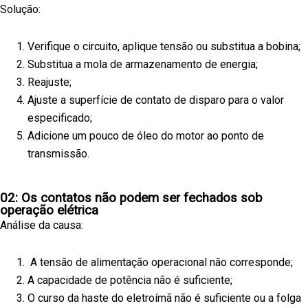
Solução:
Verifique o circuito, aplique tensão ou substitua a bobina;
Substitua a mola de armazenamento de energia;
Reajuste;
Ajuste a superfície de contato de disparo para o valor
especificado;
Adicione um pouco de óleo do motor ao ponto de
transmissão.
02: Os contatos não podem ser fechados sob
operação elétrica
Análise da causa:
A tensão de alimentação operacional não corresponde;
A capacidade de potência não é suficiente;
O curso da haste do eletroímã não é suficiente ou a folga