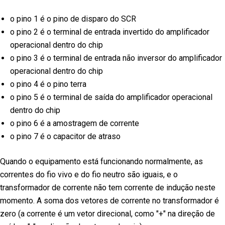
o pino 1 é o pino de disparo do SCR
o pino 2 é o terminal de entrada invertido do amplificador
operacional dentro do chip
o pino 3 é o terminal de entrada não inversor do amplificador
operacional dentro do chip
o pino 4 é o pino terra
o pino 5 é o terminal de saída do amplificador operacional
dentro do chip
o pino 6 é a amostragem de corrente
o pino 7 é o capacitor de atraso
Quando o equipamento está funcionando normalmente, as
correntes do fio vivo e do fio neutro são iguais, e o
transformador de corrente não tem corrente de indução neste
momento. A soma dos vetores de corrente no transformador é
zero (a corrente é um vetor direcional, como "+" na direção de