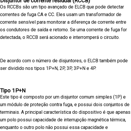
Disjuntor de corrente residual (RCCB)
Os RCCBs são um tipo avançado de ELCB que pode detectar
correntes de fuga CA e CC. Eles usam um transformador de
corrente sensível para monitorar a diferença de corrente entre
os condutores de saída e retorno. Se uma corrente de fuga for
detectada, o RCCB será acionado e interromperá o circuito.
De acordo com o número de disjuntores, o ELCB também pode
ser dividido nos tipos 1P+N, 2P, 3P, 3P+N e 4P.
Tipo 1P+N
Este tipo é composto por um disjuntor comum simples (1P) e
um módulo de proteção contra fuga, e possui dois conjuntos de
terminais. A principal característica do dispositivo é que apenas
um polo possui capacidade de interrupção magnética térmica,
enquanto o outro polo não possui essa capacidade e