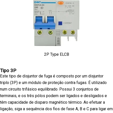
2P Type ELCB
Tipo 3P
Este tipo de disjuntor de fuga é composto por um disjuntor
triplo (3P) e um módulo de proteção contra fugas. É utilizado
num circuito trifásico equilibrado. Possui 3 conjuntos de
terminais, e os três pólos podem ser ligados e desligados e
têm capacidade de disparo magnético térmico. Ao efetuar a
ligação, siga a sequência dos fios de fase A, B e C para ligar em