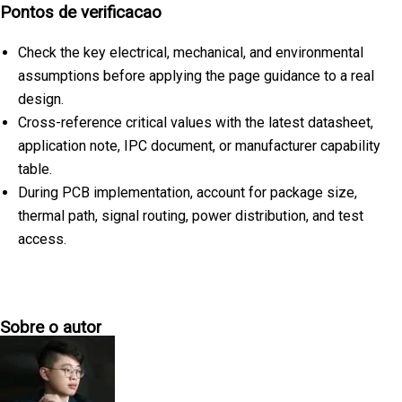
Pontos de verificacao
Check the key electrical, mechanical, and environmental
assumptions before applying the page guidance to a real
design.
Cross-reference critical values with the latest datasheet,
application note, IPC document, or manufacturer capability
table.
During PCB implementation, account for package size,
thermal path, signal routing, power distribution, and test
access.
Sobre o autor