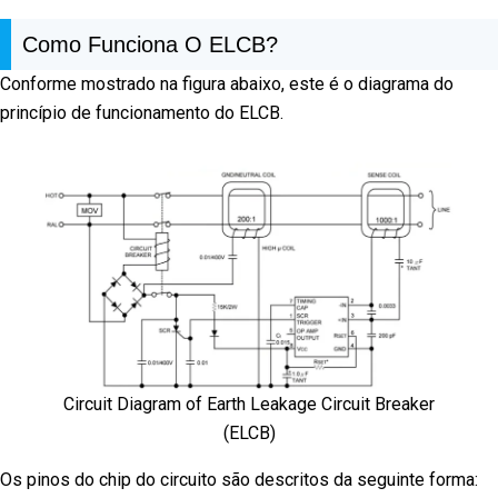
Como Funciona O ELCB?
Conforme mostrado na figura abaixo, este é o diagrama do
princípio de funcionamento do ELCB.
Circuit Diagram of Earth Leakage Circuit Breaker
(ELCB)
Os pinos do chip do circuito são descritos da seguinte forma: