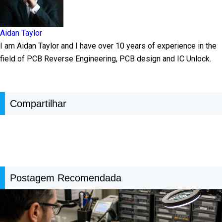
Aidan Taylor
I am Aidan Taylor and I have over 10 years of experience in the
field of PCB Reverse Engineering, PCB design and IC Unlock.
Compartilhar
Postagem Recomendada