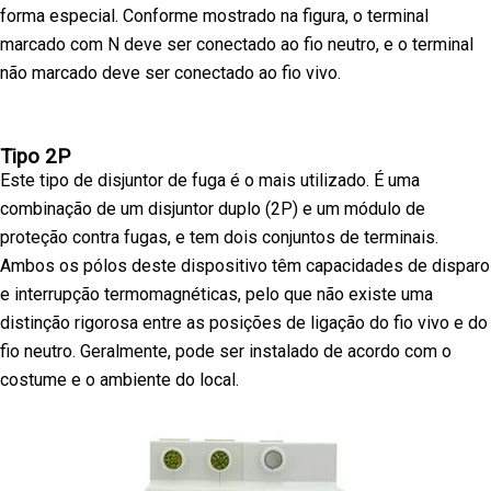
forma especial. Conforme mostrado na figura, o terminal
marcado com N deve ser conectado ao fio neutro, e o terminal
não marcado deve ser conectado ao fio vivo.
Tipo 2P
Este tipo de disjuntor de fuga é o mais utilizado. É uma
combinação de um disjuntor duplo (2P) e um módulo de
proteção contra fugas, e tem dois conjuntos de terminais.
Ambos os pólos deste dispositivo têm capacidades de disparo
e interrupção termomagnéticas, pelo que não existe uma
distinção rigorosa entre as posições de ligação do fio vivo e do
fio neutro. Geralmente, pode ser instalado de acordo com o
costume e o ambiente do local.