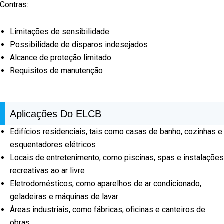
Contras:
Limitações de sensibilidade
Possibilidade de disparos indesejados
Alcance de proteção limitado
Requisitos de manutenção
Aplicações Do ELCB
Edifícios residenciais, tais como casas de banho, cozinhas e
esquentadores elétricos
Locais de entretenimento, como piscinas, spas e instalações
recreativas ao ar livre
Eletrodomésticos, como aparelhos de ar condicionado,
geladeiras e máquinas de lavar
Áreas industriais, como fábricas, oficinas e canteiros de
obras