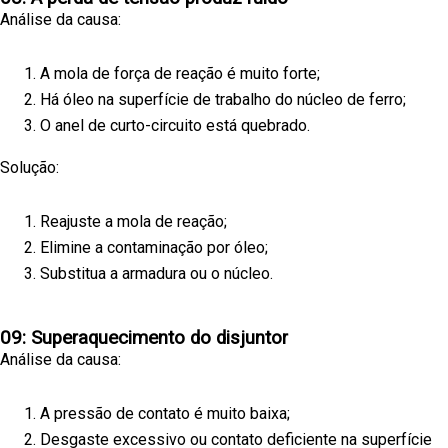
Análise da causa:
A mola de força de reação é muito forte;
Há óleo na superfície de trabalho do núcleo de ferro;
O anel de curto-circuito está quebrado.
Solução:
Reajuste a mola de reação;
Elimine a contaminação por óleo;
Substitua a armadura ou o núcleo.
09: Superaquecimento do disjuntor
Análise da causa:
A pressão de contato é muito baixa;
Desgaste excessivo ou contato deficiente na superfície