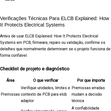
Verificações Técnicas Para ELCB Explained: How
It Protects Electrical Systems
Antes de usar ELCB Explained: How It Protects Electrical
Systems em PCB, firmware, reparo ou validação, confirme os
detalhes que normalmente determinam se o projeto funciona de
forma confiável.
Checklist de projeto e diagnóstico
Área
O que verificar
Por que importa
Verifique unidades, limites e
Premissas erradas
Premissas
contexto de PCB para elcb
mudam a decisão
adaptor
técnica
A confiabilidade