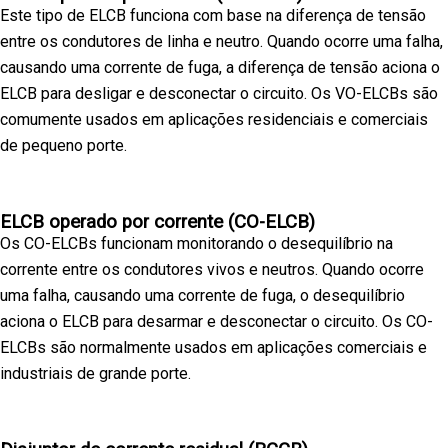
Este tipo de ELCB funciona com base na diferença de tensão
entre os condutores de linha e neutro. Quando ocorre uma falha,
causando uma corrente de fuga, a diferença de tensão aciona o
ELCB para desligar e desconectar o circuito. Os VO-ELCBs são
comumente usados em aplicações residenciais e comerciais
de pequeno porte.
ELCB operado por corrente (CO-ELCB)
Os CO-ELCBs funcionam monitorando o desequilíbrio na
corrente entre os condutores vivos e neutros. Quando ocorre
uma falha, causando uma corrente de fuga, o desequilíbrio
aciona o ELCB para desarmar e desconectar o circuito. Os CO-
ELCBs são normalmente usados em aplicações comerciais e
industriais de grande porte.