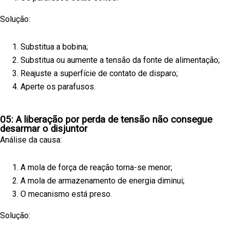
Solução:
Substitua a bobina;
Substitua ou aumente a tensão da fonte de alimentação;
Reajuste a superfície de contato de disparo;
Aperte os parafusos.
05: A liberação por perda de tensão não consegue
desarmar o disjuntor
Análise da causa:
A mola de força de reação torna-se menor;
A mola de armazenamento de energia diminui;
O mecanismo está preso.
Solução: