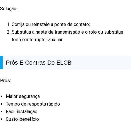
Solução:
Corrija ou reinstale a ponte de contato;
Substitua a haste de transmissão e o rolo ou substitua
todo o interruptor auxiliar.
Prós E Contras Do ELCB
Prós:
Maior segurança
Tempo de resposta rápido
Fácil instalação
Custo-benefício