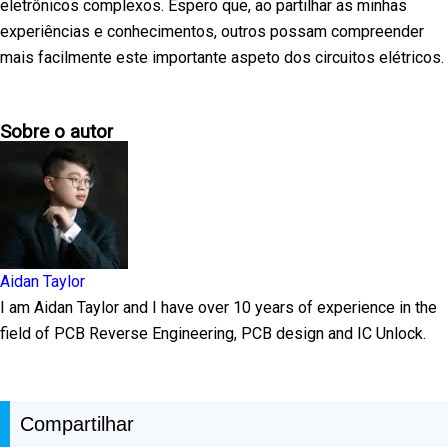
eletrônicos complexos. Espero que, ao partilhar as minhas
experiências e conhecimentos, outros possam compreender
mais facilmente este importante aspeto dos circuitos elétricos.
Sobre o autor
Aidan Taylor
I am Aidan Taylor and I have over 10 years of experience in the
field of PCB Reverse Engineering, PCB design and IC Unlock.
Compartilhar