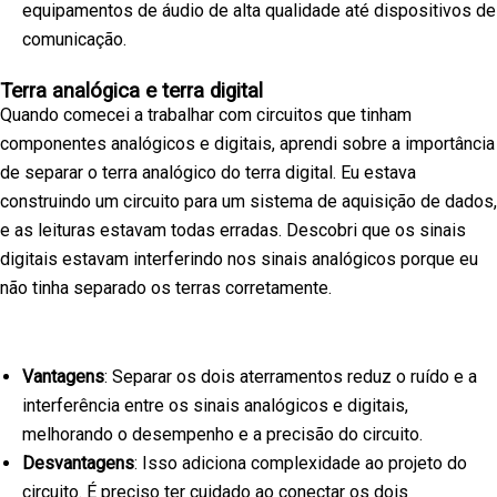
equipamentos de áudio de alta qualidade até dispositivos de
comunicação.
Terra analógica e terra digital
Quando comecei a trabalhar com circuitos que tinham
componentes analógicos e digitais, aprendi sobre a importância
de separar o terra analógico do terra digital. Eu estava
construindo um circuito para um sistema de aquisição de dados,
e as leituras estavam todas erradas. Descobri que os sinais
digitais estavam interferindo nos sinais analógicos porque eu
não tinha separado os terras corretamente.
Vantagens
: Separar os dois aterramentos reduz o ruído e a
interferência entre os sinais analógicos e digitais,
melhorando o desempenho e a precisão do circuito.
Desvantagens
: Isso adiciona complexidade ao projeto do
circuito. É preciso ter cuidado ao conectar os dois