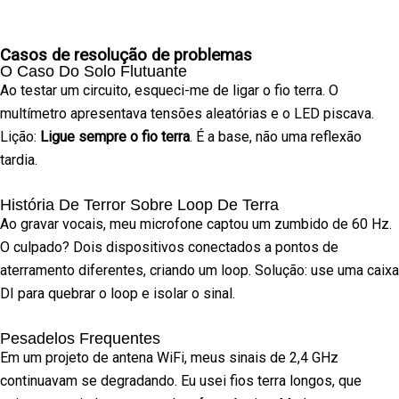
Casos de resolução de problemas
O Caso Do Solo Flutuante
Ao testar um circuito, esqueci-me de ligar o fio terra. O
multímetro apresentava tensões aleatórias e o LED piscava.
Lição:
Ligue sempre o fio terra
. É a base, não uma reflexão
tardia.
História De Terror Sobre Loop De Terra
Ao gravar vocais, meu microfone captou um zumbido de 60 Hz.
O culpado? Dois dispositivos conectados a pontos de
aterramento diferentes, criando um loop. Solução: use uma caixa
DI para quebrar o loop e isolar o sinal.
Pesadelos Frequentes
Em um projeto de antena WiFi, meus sinais de 2,4 GHz
continuavam se degradando. Eu usei fios terra longos, que