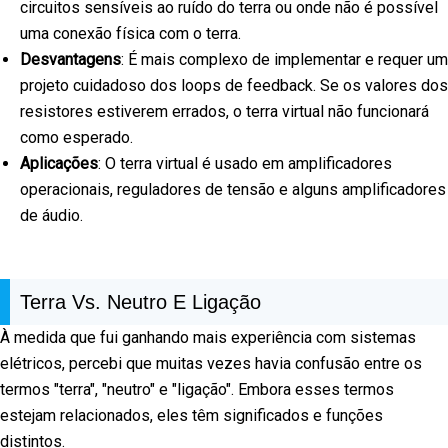
circuitos sensíveis ao ruído do terra ou onde não é possível
uma conexão física com o terra.
Desvantagens
: É mais complexo de implementar e requer um
projeto cuidadoso dos loops de feedback. Se os valores dos
resistores estiverem errados, o terra virtual não funcionará
como esperado.
Aplicações
: O terra virtual é usado em amplificadores
operacionais, reguladores de tensão e alguns amplificadores
de áudio.
Terra Vs. Neutro E Ligação
À medida que fui ganhando mais experiência com sistemas
elétricos, percebi que muitas vezes havia confusão entre os
termos "terra", "neutro" e "ligação". Embora esses termos
estejam relacionados, eles têm significados e funções
distintos.