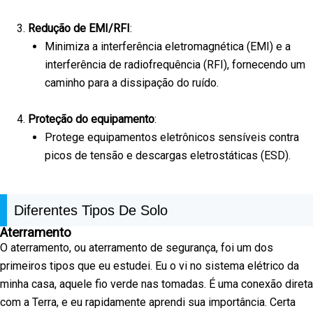
Redução de EMI/RFI
:
Minimiza a interferência eletromagnética (EMI) e a
interferência de radiofrequência (RFI), fornecendo um
caminho para a dissipação do ruído.
Proteção do equipamento
:
Protege equipamentos eletrônicos sensíveis contra
picos de tensão e descargas eletrostáticas (ESD).
Diferentes Tipos De Solo
Aterramento
O aterramento, ou aterramento de segurança, foi um dos
primeiros tipos que eu estudei. Eu o vi no sistema elétrico da
minha casa, aquele fio verde nas tomadas. É uma conexão direta
com a Terra, e eu rapidamente aprendi sua importância. Certa