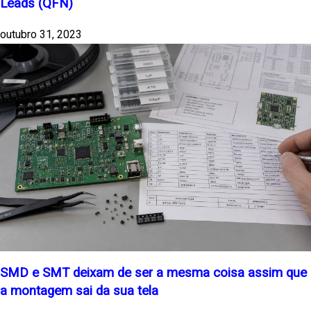
Leads (QFN)
outubro 31, 2023
SMD e SMT deixam de ser a mesma coisa assim que
a montagem sai da sua tela