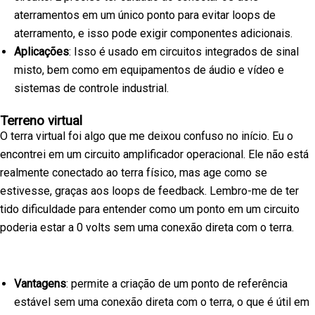
aterramentos em um único ponto para evitar loops de
aterramento, e isso pode exigir componentes adicionais.
Aplicações
: Isso é usado em circuitos integrados de sinal
misto, bem como em equipamentos de áudio e vídeo e
sistemas de controle industrial.
Terreno virtual
O terra virtual foi algo que me deixou confuso no início. Eu o
encontrei em um circuito amplificador operacional. Ele não está
realmente conectado ao terra físico, mas age como se
estivesse, graças aos loops de feedback. Lembro-me de ter
tido dificuldade para entender como um ponto em um circuito
poderia estar a 0 volts sem uma conexão direta com o terra.
Vantagens
: permite a criação de um ponto de referência
estável sem uma conexão direta com o terra, o que é útil em