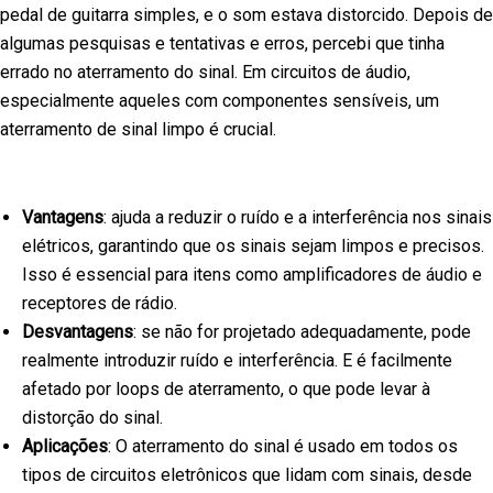
pedal de guitarra simples, e o som estava distorcido. Depois de
algumas pesquisas e tentativas e erros, percebi que tinha
errado no aterramento do sinal. Em circuitos de áudio,
especialmente aqueles com componentes sensíveis, um
aterramento de sinal limpo é crucial.
Vantagens
: ajuda a reduzir o ruído e a interferência nos sinais
elétricos, garantindo que os sinais sejam limpos e precisos.
Isso é essencial para itens como amplificadores de áudio e
receptores de rádio.
Desvantagens
: se não for projetado adequadamente, pode
realmente introduzir ruído e interferência. E é facilmente
afetado por loops de aterramento, o que pode levar à
distorção do sinal.
Aplicações
: O aterramento do sinal é usado em todos os
tipos de circuitos eletrônicos que lidam com sinais, desde