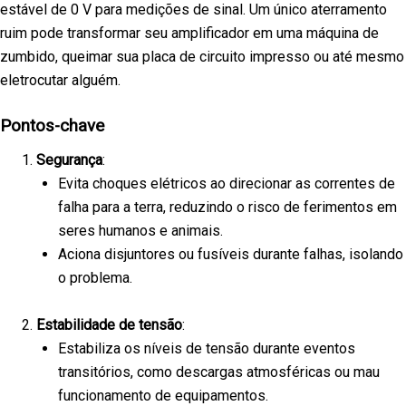
estável de 0 V para medições de sinal. Um único aterramento
ruim pode transformar seu amplificador em uma máquina de
zumbido, queimar sua placa de circuito impresso ou até mesmo
eletrocutar alguém.
Pontos-chave
Segurança
:
Evita choques elétricos ao direcionar as correntes de
falha para a terra, reduzindo o risco de ferimentos em
seres humanos e animais.
Aciona disjuntores ou fusíveis durante falhas, isolando
o problema.
Estabilidade de tensão
:
Estabiliza os níveis de tensão durante eventos
transitórios, como descargas atmosféricas ou mau
funcionamento de equipamentos.