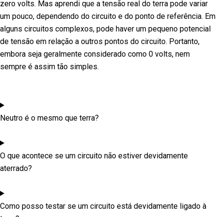
zero volts. Mas aprendi que a tensão real do terra pode variar
um pouco, dependendo do circuito e do ponto de referência. Em
alguns circuitos complexos, pode haver um pequeno potencial
de tensão em relação a outros pontos do circuito. Portanto,
embora seja geralmente considerado como 0 volts, nem
sempre é assim tão simples.
Neutro é o mesmo que terra?
O que acontece se um circuito não estiver devidamente
aterrado?
Como posso testar se um circuito está devidamente ligado à