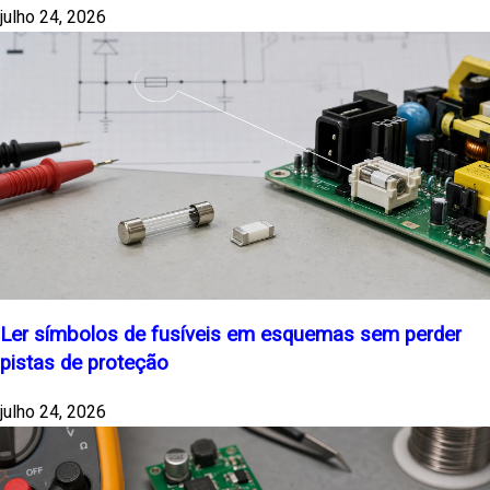
julho 24, 2026
Ler símbolos de fusíveis em esquemas sem perder
pistas de proteção
julho 24, 2026