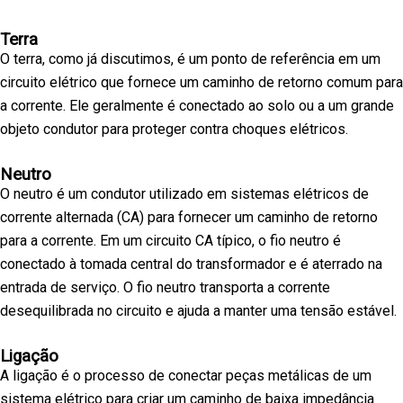
Terra
O terra, como já discutimos, é um ponto de referência em um
circuito elétrico que fornece um caminho de retorno comum para
a corrente. Ele geralmente é conectado ao solo ou a um grande
objeto condutor para proteger contra choques elétricos.
Neutro
O neutro é um condutor utilizado em sistemas elétricos de
corrente alternada (CA) para fornecer um caminho de retorno
para a corrente. Em um circuito CA típico, o fio neutro é
conectado à tomada central do transformador e é aterrado na
entrada de serviço. O fio neutro transporta a corrente
desequilibrada no circuito e ajuda a manter uma tensão estável.
Ligação
A ligação é o processo de conectar peças metálicas de um
sistema elétrico para criar um caminho de baixa impedância