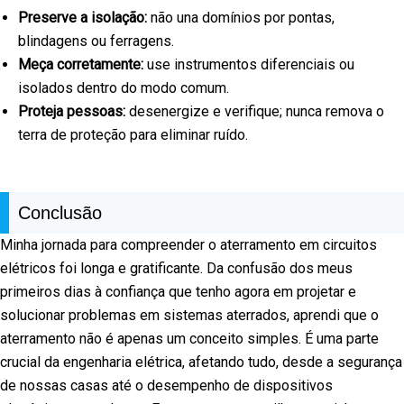
Preserve a isolação:
não una domínios por pontas,
blindagens ou ferragens.
Meça corretamente:
use instrumentos diferenciais ou
isolados dentro do modo comum.
Proteja pessoas:
desenergize e verifique; nunca remova o
terra de proteção para eliminar ruído.
Conclusão
Minha jornada para compreender o aterramento em circuitos
elétricos foi longa e gratificante. Da confusão dos meus
primeiros dias à confiança que tenho agora em projetar e
solucionar problemas em sistemas aterrados, aprendi que o
aterramento não é apenas um conceito simples. É uma parte
crucial da engenharia elétrica, afetando tudo, desde a segurança
de nossas casas até o desempenho de dispositivos