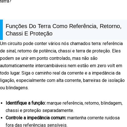
terra?
Funções Do Terra Como Referência, Retorno,
Chassi E Proteção
Um circuito pode conter vários nós chamados terra: referência
de sinal, retorno de potência, chassi e terra de proteção. Eles
podem se unir em ponto controlado, mas não são
automaticamente intercambiáveis nem estão em zero volt em
todo lugar. Siga o caminho real da corrente e a impedância da
ligação, especialmente com alta corrente, barreiras de isolação
ou blindagens.
Identifique a função:
marque referência, retorno, blindagem,
chassi e proteção separadamente.
Controle a impedância comum:
mantenha corrente ruidosa
fora das referências sensíveis.