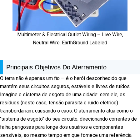
Multimeter & Electrical Outlet Wiring – Live Wire,
Neutral Wire, EarthGround Labeled
Principais Objetivos Do Aterramento
O terra não é apenas um fio — é o herói desconhecido que
mantém seus circuitos seguros, estáveis e livres de ruídos.
Imagine o sistema de esgoto de uma cidade: sem ele, os
resíduos (neste caso, tensão parasita e ruído elétrico)
transbordariam, causando o caos. O aterramento atua como o
"sistema de esgoto" do seu circuito, direcionando correntes de
falha perigosas para longe dos usuários e componentes
sensíveis, ao mesmo tempo em que fornece uma referência