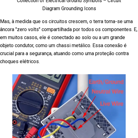
Collection of Electrical Ground Symbols – Circuit
Diagram Grounding Icons
Mas, à medida que os circuitos crescem, o terra torna-se uma
âncora "zero volts" compartilhada por todos os componentes. E,
em muitos casos, ele é conectado ao solo ou a um grande
objeto condutor, como um chassi metálico. Essa conexão é
crucial para a segurança, atuando como uma proteção contra
choques elétricos.