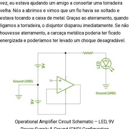
vez, eu estava ajudando um amigo a consertar uma torradeira
velha. Nós a abrimos e vimos que um fio havia se soltado e
estava tocando a caixa de metal. Graças ao aterramento, quando
ligamos a torradeira, o disjuntor disparou imediatamente. Se não
houvesse aterramento, a carcaça metálica poderia ter ficado
energizada e poderíamos ter levado um choque desagradável.
Operational Amplifier Circuit Schematic – LED, 9V