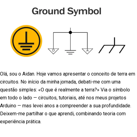
Olá, sou o Aidan. Hoje vamos apresentar o conceito de terra em
circuitos. No início da minha jornada, debati-me com uma
questão simples: «O que é realmente a terra?» Via o símbolo
em todo o lado — circuitos, tutoriais, até nos meus projetos
Arduino — mas levei anos a compreender a sua profundidade.
Deixem-me partilhar o que aprendi, combinando teoria com
experiência prática.