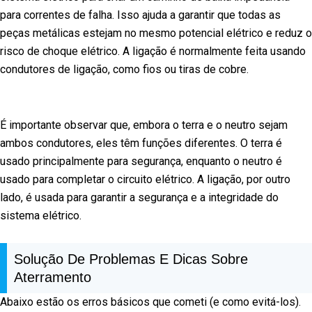
para correntes de falha. Isso ajuda a garantir que todas as
peças metálicas estejam no mesmo potencial elétrico e reduz o
risco de choque elétrico. A ligação é normalmente feita usando
condutores de ligação, como fios ou tiras de cobre.
É importante observar que, embora o terra e o neutro sejam
ambos condutores, eles têm funções diferentes. O terra é
usado principalmente para segurança, enquanto o neutro é
usado para completar o circuito elétrico. A ligação, por outro
lado, é usada para garantir a segurança e a integridade do
sistema elétrico.
Solução De Problemas E Dicas Sobre
Aterramento
Abaixo estão os erros básicos que cometi (e como evitá-los).