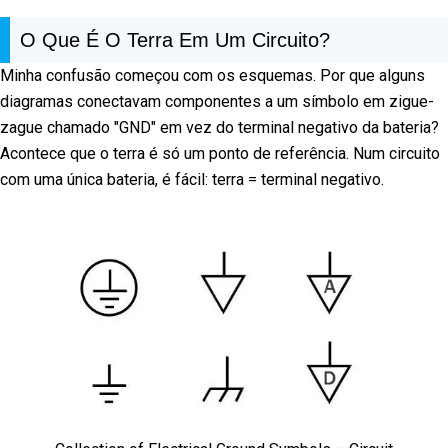
O Que É O Terra Em Um Circuito?
Minha confusão começou com os esquemas. Por que alguns
diagramas conectavam componentes a um símbolo em zigue-
zague chamado "GND" em vez do terminal negativo da bateria?
Acontece que o terra é só um ponto de referência. Num circuito
com uma única bateria, é fácil: terra = terminal negativo.