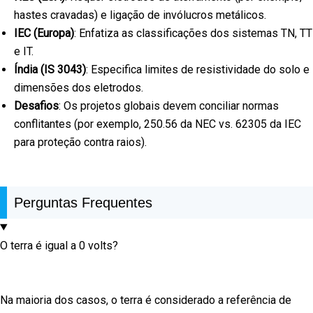
hastes cravadas) e ligação de invólucros metálicos.
IEC (Europa)
: Enfatiza as classificações dos sistemas TN, TT
e IT.
Índia (IS 3043)
: Especifica limites de resistividade do solo e
dimensões dos eletrodos.
Desafios
: Os projetos globais devem conciliar normas
conflitantes (por exemplo, 250.56 da NEC vs. 62305 da IEC
para proteção contra raios).
Perguntas Frequentes
O terra é igual a 0 volts?
Na maioria dos casos, o terra é considerado a referência de