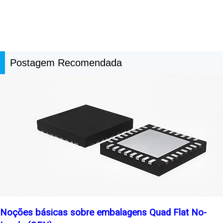
Postagem Recomendada
Noções básicas sobre embalagens Quad Flat No-