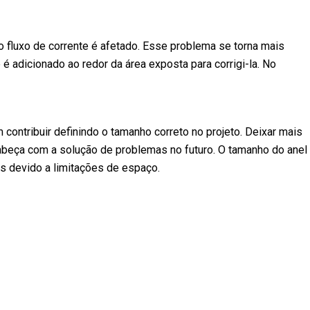
 o fluxo de corrente é afetado. Esse problema se torna mais
é adicionado ao redor da área exposta para corrigi-la. No
ontribuir definindo o tamanho correto no projeto. Deixar mais
 cabeça com a solução de problemas no futuro. O tamanho do anel
s devido a limitações de espaço.