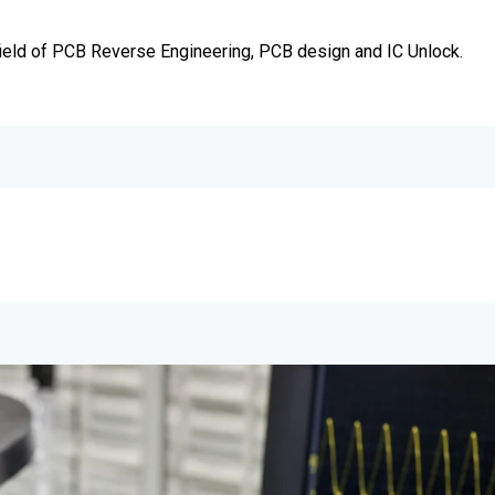
 field of PCB Reverse Engineering, PCB design and IC Unlock.