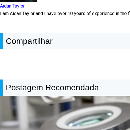
Aidan Taylor
I am Aidan Taylor and I have over 10 years of experience in the
Compartilhar
Postagem Recomendada