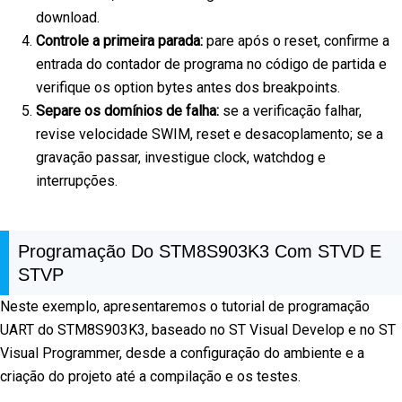
download.
Controle a primeira parada:
pare após o reset, confirme a
entrada do contador de programa no código de partida e
verifique os option bytes antes dos breakpoints.
Separe os domínios de falha:
se a verificação falhar,
revise velocidade SWIM, reset e desacoplamento; se a
gravação passar, investigue clock, watchdog e
interrupções.
Programação Do STM8S903K3 Com STVD E
STVP
Neste exemplo, apresentaremos o tutorial de programação
UART do STM8S903K3, baseado no ST Visual Develop e no ST
Visual Programmer, desde a configuração do ambiente e a
criação do projeto até a compilação e os testes.