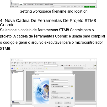
Setting workspace filename and location
4. Nova Cadeia De Ferramentas De Projeto STM8
Cosmic
Selecione a cadeia de ferramentas STM8 Cosmic para o
projeto. A cadeia de ferramentas Cosmic é usada para compilar
o código e gerar o arquivo executável para o microcontrolador
STM8.