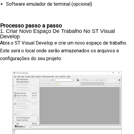
Software emulador de terminal (opcional)
Processo passo a passo
1. Criar Novo Espaço De Trabalho No ST Visual
Develop
Abra o ST Visual Develop e crie um novo espaço de trabalho.
Este será o local onde serão armazenados os arquivos e
configurações do seu projeto.