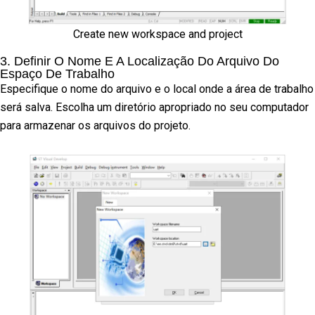
Create new workspace and project
3. Definir O Nome E A Localização Do Arquivo Do
Espaço De Trabalho
Especifique o nome do arquivo e o local onde a área de trabalho
será salva. Escolha um diretório apropriado no seu computador
para armazenar os arquivos do projeto.