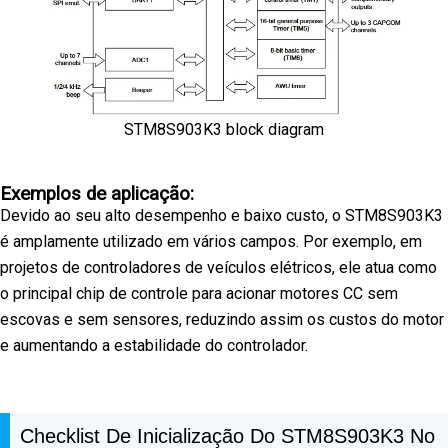
STM8S903K3 block diagram
Exemplos de aplicação:
Devido ao seu alto desempenho e baixo custo, o STM8S903K3
é amplamente utilizado em vários campos. Por exemplo, em
projetos de controladores de veículos elétricos, ele atua como
o principal chip de controle para acionar motores CC sem
escovas e sem sensores, reduzindo assim os custos do motor
e aumentando a estabilidade do controlador.
Checklist De Inicialização Do STM8S903K3 No