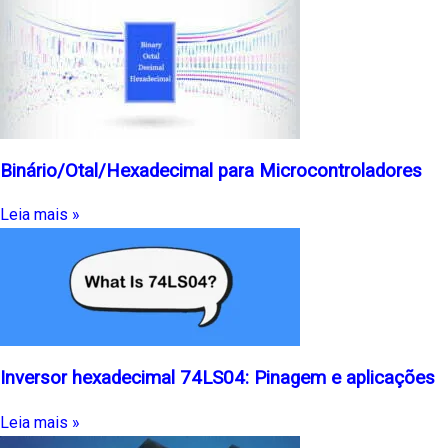
Binário/Otal/Hexadecimal para Microcontroladores
Leia mais »
Inversor hexadecimal 74LS04: Pinagem e aplicações
Leia mais »