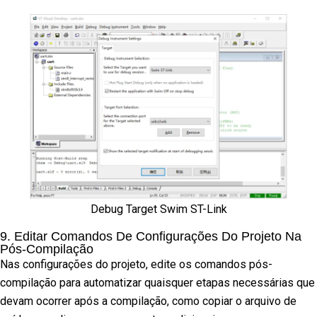
Debug Target Swim ST-Link
9. Editar Comandos De Configurações Do Projeto Na
Pós-Compilação
Nas configurações do projeto, edite os comandos pós-
compilação para automatizar quaisquer etapas necessárias que
devam ocorrer após a compilação, como copiar o arquivo de