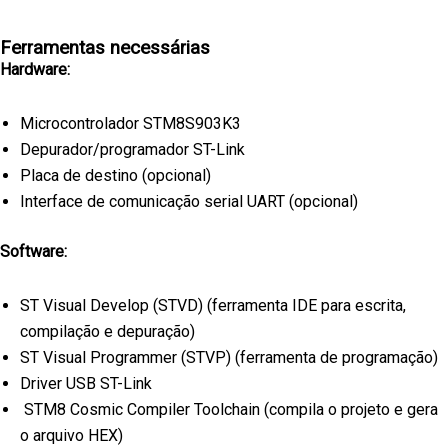
Ferramentas necessárias
Hardware:
Microcontrolador STM8S903K3
Depurador/programador ST-Link
Placa de destino (opcional)
Interface de comunicação serial UART (opcional)
Software:
ST Visual Develop (STVD) (ferramenta IDE para escrita,
compilação e depuração)
ST Visual Programmer (STVP) (ferramenta de programação)
Driver USB ST-Link
STM8 Cosmic Compiler Toolchain (compila o projeto e gera
o arquivo HEX)