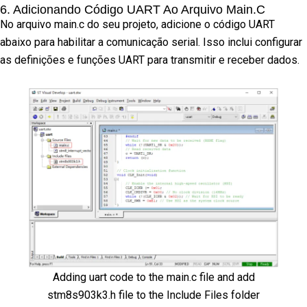
6. Adicionando Código UART Ao Arquivo Main.c
No arquivo main.c do seu projeto, adicione o código UART
abaixo para habilitar a comunicação serial. Isso inclui configurar
as definições e funções UART para transmitir e receber dados.
Adding uart code to the main.c file and add
stm8s903k3.h file to the Include Files folder