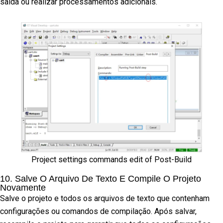
saída ou realizar processamentos adicionais.
Project settings commands edit of Post-Build
10. Salve O Arquivo De Texto E Compile O Projeto
Novamente
Salve o projeto e todos os arquivos de texto que contenham
configurações ou comandos de compilação. Após salvar,