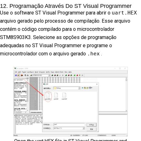
12. Programação Através Do ST Visual Programmer
Use o software ST Visual Programmer para abrir o
uart.HEX
arquivo gerado pelo processo de compilação. Esse arquivo
contém o código compilado para o microcontrolador
STM8S903K3. Selecione as opções de programação
adequadas no ST Visual Programmer e programe o
microcontrolador com o arquivo gerado
.hex
.