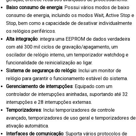
Baixo consumo de energia
: Possui vários modos de baixo
consumo de energia, incluindo os modos Wait, Active Stop e
Stop, bem como a capacidade de desativar individualmente
os relógios periféricos.
Alta integração
: integra uma EEPROM de dados verdadeira
com até 300 mil ciclos de gravação/apagamento, um
oscilador de relógio interno, um temporizador watchdog e
funcionalidade de reinicialização ao ligar.
Sistema de segurança do relógio
: Inclui um monitor de
relógio para garantir o funcionamento estável do sistema.
Gerenciamento de interrupções
: Equipado com um
controlador de interrupções aninhadas, suportando até 32
interrupções e 28 interrupções externas.
Temporizadores
: Inclui temporizadores de controle
avançado, temporizadores de uso geral e temporizadores de
ativação automática.
Interfaces de comunicação
: Suporta vários protocolos de