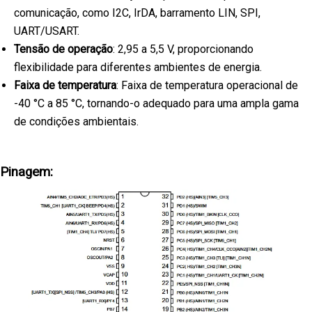
comunicação, como I2C, IrDA, barramento LIN, SPI,
UART/USART.
Tensão de operação
: 2,95 a 5,5 V, proporcionando
flexibilidade para diferentes ambientes de energia.
Faixa de temperatura
: Faixa de temperatura operacional de
-40 °C a 85 °C, tornando-o adequado para uma ampla gama
de condições ambientais.
Pinagem: