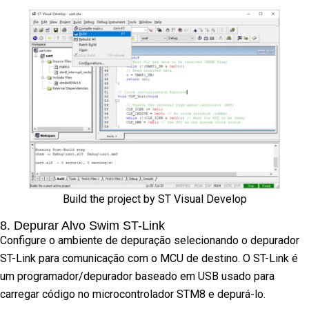
Build the project by ST Visual Develop
8. Depurar Alvo Swim ST-Link
Configure o ambiente de depuração selecionando o depurador
ST-Link para comunicação com o MCU de destino. O ST-Link é
um programador/depurador baseado em USB usado para
carregar código no microcontrolador STM8 e depurá-lo.