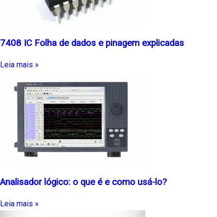
7408 IC Folha de dados e pinagem explicadas
Leia mais »
Analisador lógico: o que é e como usá-lo?
Leia mais »