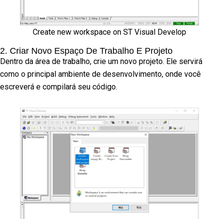
Create new workspace on ST Visual Develop
2. Criar Novo Espaço De Trabalho E Projeto
Dentro da área de trabalho, crie um novo projeto. Ele servirá
como o principal ambiente de desenvolvimento, onde você
escreverá e compilará seu código.