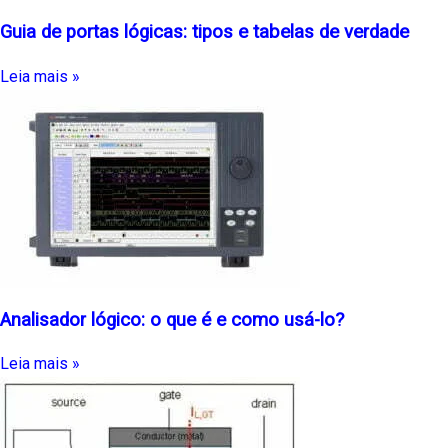
Guia de portas lógicas: tipos e tabelas de verdade
Leia mais »
Analisador lógico: o que é e como usá-lo?
Leia mais »