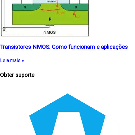
Transistores NMOS: Como funcionam e aplicações
Leia mais »
Obter suporte