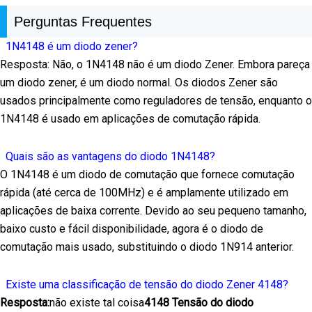
Perguntas Frequentes
1N4148 é um diodo zener?
Resposta: Não, o 1N4148 não é um diodo Zener. Embora pareça
um diodo zener, é um diodo normal. Os diodos Zener são
usados principalmente como reguladores de tensão, enquanto o
1N4148 é usado em aplicações de comutação rápida.
Quais são as vantagens do diodo 1N4148?
O 1N4148 é um diodo de comutação que fornece comutação
rápida (até cerca de 100MHz) e é amplamente utilizado em
aplicações de baixa corrente. Devido ao seu pequeno tamanho,
baixo custo e fácil disponibilidade, agora é o diodo de
comutação mais usado, substituindo o diodo 1N914 anterior.
Existe uma classificação de tensão do diodo Zener 4148?
Resposta:
não existe tal coisa
4148 Tensão do diodo