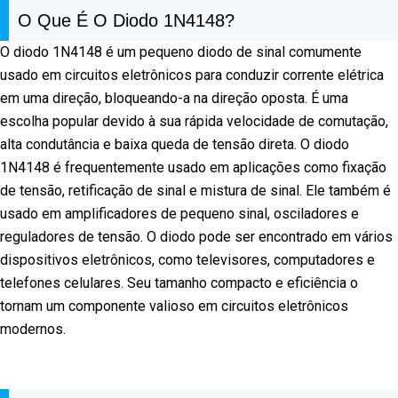
O Que É O Diodo 1N4148?
O diodo 1N4148 é um pequeno diodo de sinal comumente
usado em circuitos eletrônicos para conduzir corrente elétrica
em uma direção, bloqueando-a na direção oposta. É uma
escolha popular devido à sua rápida velocidade de comutação,
alta condutância e baixa queda de tensão direta. O diodo
1N4148 é frequentemente usado em aplicações como fixação
de tensão, retificação de sinal e mistura de sinal. Ele também é
usado em amplificadores de pequeno sinal, osciladores e
reguladores de tensão. O diodo pode ser encontrado em vários
dispositivos eletrônicos, como televisores, computadores e
telefones celulares. Seu tamanho compacto e eficiência o
tornam um componente valioso em circuitos eletrônicos
modernos.