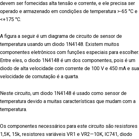
devem ser fornecidas alta tensão e corrente, e ele precisa ser
operado e armazenado em condições de temperatura >-65 °C e
<+175 °C.
A figura a seguir é um diagrama de circuito de sensor de
temperatura usando um diodo 1N4148. Existem muitos
componentes eletrônicos com funções especiais para escolher.
Entre eles, o diodo 1N4148 é um dos componentes, pois é um
diodo de alta velocidade com corrente de 100 V e 450 mA e sua
velocidade de comutação é a quarta.
Neste circuito, um diodo 1N4148 é usado como sensor de
temperatura devido a muitas características que mudam com a
temperatura.
Os componentes necessários para este circuito são resistores
1,5K, 15k, resistores variáveis VR1 e VR2—10K, IC741, diodo