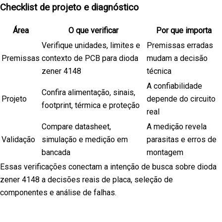
Checklist de projeto e diagnóstico
Área
O que verificar
Por que importa
Verifique unidades, limites e
Premissas erradas
Premissas
contexto de PCB para dioda
mudam a decisão
zener 4148
técnica
A confiabilidade
Confira alimentação, sinais,
Projeto
depende do circuito
footprint, térmica e proteção
real
Compare datasheet,
A medição revela
Validação
simulação e medição em
parasitas e erros de
bancada
montagem
Essas verificações conectam a intenção de busca sobre dioda
zener 4148 a decisões reais de placa, seleção de
componentes e análise de falhas.