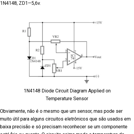
1N4148, ZD1—5,6v.
1N4148 Diode Circuit Diagram Applied on
Temperature Sensor
Obviamente, não é o mesmo que um sensor, mas pode ser
muito útil para alguns circuitos eletrônicos que são usados em
baixa precisão e só precisam reconhecer se um componente