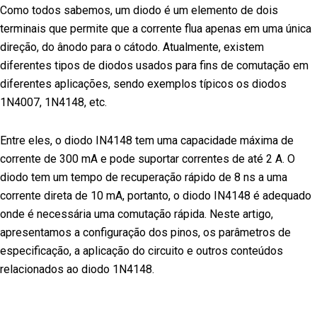
Como todos sabemos, um diodo é um elemento de dois
terminais que permite que a corrente flua apenas em uma única
direção, do ânodo para o cátodo. Atualmente, existem
diferentes tipos de diodos usados para fins de comutação em
diferentes aplicações, sendo exemplos típicos os diodos
1N4007, 1N4148, etc.
Entre eles, o diodo IN4148 tem uma capacidade máxima de
corrente de 300 mA e pode suportar correntes de até 2 A. O
diodo tem um tempo de recuperação rápido de 8 ns a uma
corrente direta de 10 mA, portanto, o diodo IN4148 é adequado
onde é necessária uma comutação rápida. Neste artigo,
apresentamos a configuração dos pinos, os parâmetros de
especificação, a aplicação do circuito e outros conteúdos
relacionados ao diodo 1N4148.