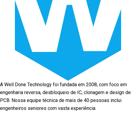
A Well Done Technology foi fundada em 2008, com foco em
engenharia reversa, desbloqueio de IC, clonagem e design de
PCB. Nossa equipe técnica de mais de 40 pessoas inclui
engenheiros seniores com vasta experiência.
Facebook
Twitter
Linkedin
Youtube
Instagra