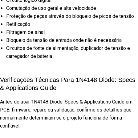
Circuito lógico digital
Comutação de uso geral e alta velocidade
Proteção de peças através do bloqueio de picos de tensão
Retificação
Filtragem de sinal
Bloqueio da tensão de entrada onde não é necessária
Circuitos de fonte de alimentação, duplicador de tensão e
carregador de bateria
Verificações Técnicas Para 1N4148 Diode: Specs
& Applications Guide
Antes de usar 1N4148 Diode: Specs & Applications Guide em
PCB, firmware, reparo ou validação, confirme os detalhes que
normalmente determinam se o projeto funciona de forma
confiável.