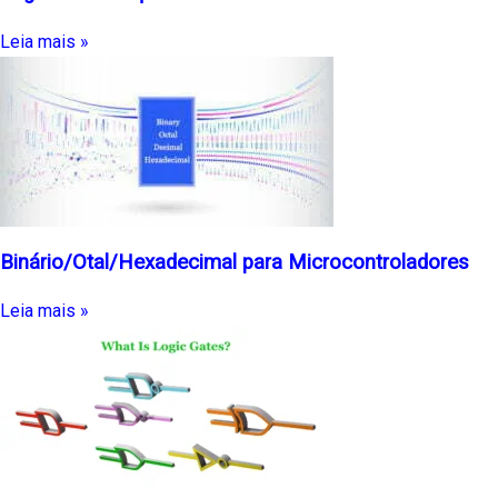
Leia mais »
Binário/Otal/Hexadecimal para Microcontroladores
Leia mais »