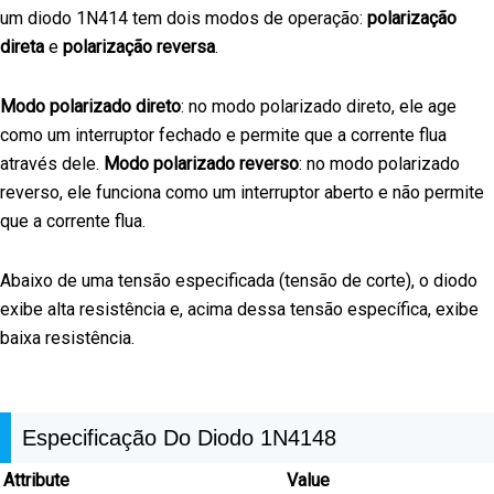
um diodo 1N414 tem dois modos de operação:
polarização
direta
e
polarização reversa
.
Modo polarizado direto
: no modo polarizado direto, ele age
como um interruptor fechado e permite que a corrente flua
através dele.
Modo polarizado reverso
: no modo polarizado
reverso, ele funciona como um interruptor aberto e não permite
que a corrente flua.
Abaixo de uma tensão especificada (tensão de corte), o diodo
exibe alta resistência e, acima dessa tensão específica, exibe
baixa resistência.
Especificação Do Diodo 1N4148
Attribute
Value