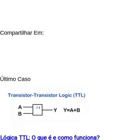
Compartilhar Em:
Último Caso
Lógica TTL: O que é e como funciona?