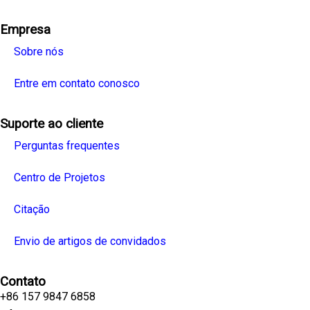
Empresa
Sobre nós
Entre em contato conosco
Suporte ao cliente
Perguntas frequentes
Centro de Projetos
Citação
Envio de artigos de convidados
Contato
+86 157 9847 6858