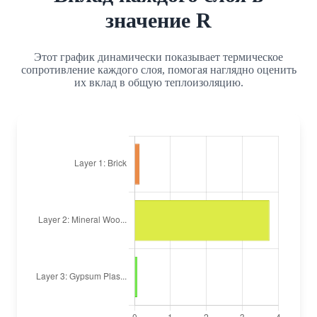
значение R
Этот график динамически показывает термическое
сопротивление каждого слоя, помогая наглядно оценить
их вклад в общую теплоизоляцию.