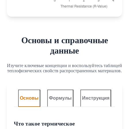
Основы и справочные
данные
Изучите ключевые концепции и воспользуйтесь таблицей
теплофизических свойств распространенных материалов.
Основы
Формулы
Инструкция
Что такое термическое