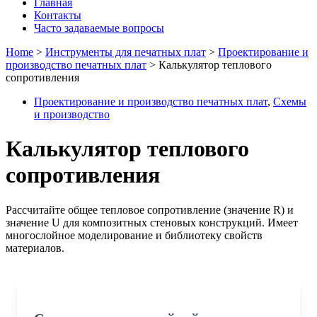
Главная
Контакты
Часто задаваемые вопросы
Home
>
Инструменты для печатных плат
>
Проектирование и
производство печатных плат
>
Калькулятор теплового
сопротивления
Проектирование и производство печатных плат
,
Схемы
и производство
Калькулятор теплового
сопротивления
Рассчитайте общее тепловое сопротивление (значение R) и
значение U для композитных стеновых конструкций. Имеет
многослойное моделирование и библиотеку свойств
материалов.