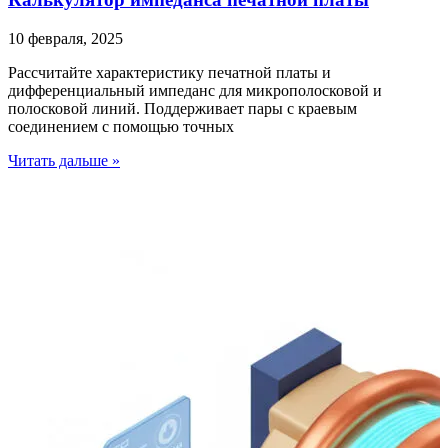
10 февраля, 2025
Рассчитайте характеристику печатной платы и
дифференциальный импеданс для микрополосковой и
полосковой линий. Поддерживает пары с краевым
соединением с помощью точных
Читать дальше »