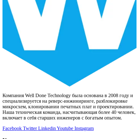
Компания Well Done Technology была основана в 2008 году и
специализируется на реверс-инжиниринге, разблокировке
микросхем, клонировании печатных плат и проектировании.
Наша техническая команда, насчитывающая более 40 человек,
включает в себя старших инженеров с богатым опытом.
Facebook
Twitter
Linkedin
Youtube
Instagram