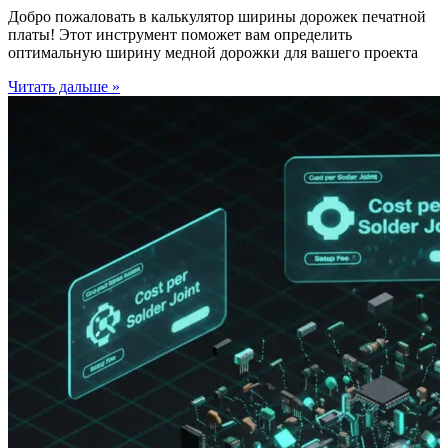
Добро пожаловать в калькулятор ширины дорожек печатной
платы! Этот инструмент поможет вам определить
оптимальную ширину медной дорожки для вашего проекта
Читать дальше »