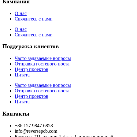
Компания
О нас
Свяжитесь с нами
О нас
Свяжитесь с нами
Поддержка клиентов
Часто задаваемые вопросы
Отправка гостевого поста
Центр проектов
Цитата
Часто задаваемые вопросы
Отправка гостевого поста
Центр проектов
Цитата
Контакты
+86 157 9847 6858
info@reversepcb.com
Комната 711, здание 4, фаза 2, инновационный