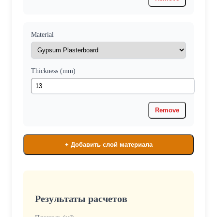
Material
Thickness (mm)
Remove
+ Добавить слой материала
Результаты расчетов