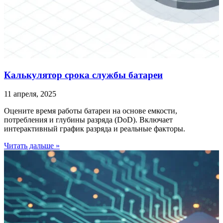
Калькулятор срока службы батареи
11 апреля, 2025
Оцените время работы батареи на основе емкости,
потребления и глубины разряда (DoD). Включает
интерактивный график разряда и реальные факторы.
Читать дальше »