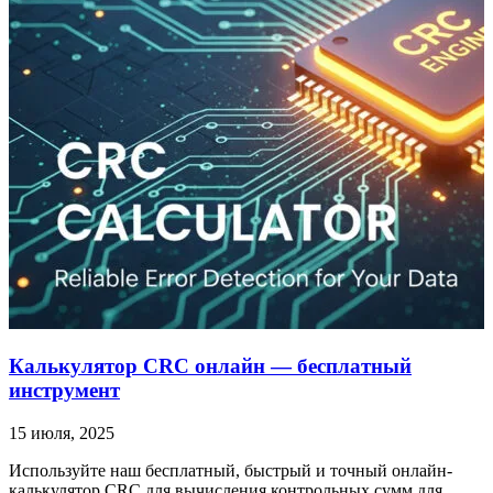
Калькулятор CRC онлайн — бесплатный
инструмент
15 июля, 2025
Используйте наш бесплатный, быстрый и точный онлайн-
калькулятор CRC для вычисления контрольных сумм для