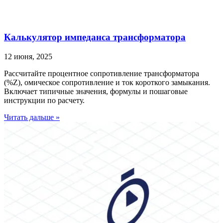
Калькулятор импеданса трансформатора
12 июня, 2025
Рассчитайте процентное сопротивление трансформатора
(%Z), омическое сопротивление и ток короткого замыкания.
Включает типичные значения, формулы и пошаговые
инструкции по расчету.
Читать дальше »