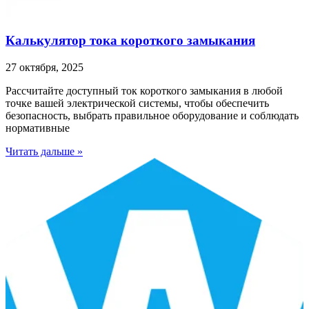
Калькулятор тока короткого замыкания
27 октября, 2025
Рассчитайте доступный ток короткого замыкания в любой
точке вашей электрической системы, чтобы обеспечить
безопасность, выбрать правильное оборудование и соблюдать
нормативные
Читать дальше »