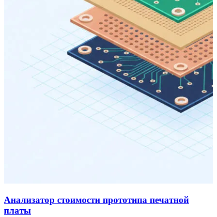
Анализатор стоимости прототипа печатной
платы