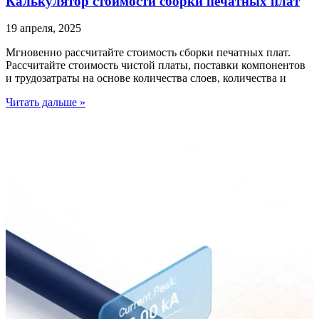
Калькулятор стоимости сборки печатных плат
19 апреля, 2025
Мгновенно рассчитайте стоимость сборки печатных плат.
Рассчитайте стоимость чистой платы, поставки компонентов
и трудозатраты на основе количества слоев, количества и
Читать дальше »