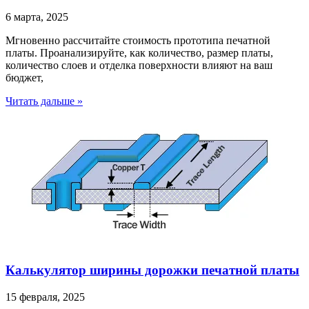
6 марта, 2025
Мгновенно рассчитайте стоимость прототипа печатной
платы. Проанализируйте, как количество, размер платы,
количество слоев и отделка поверхности влияют на ваш
бюджет,
Читать дальше »
Калькулятор ширины дорожки печатной платы
15 февраля, 2025