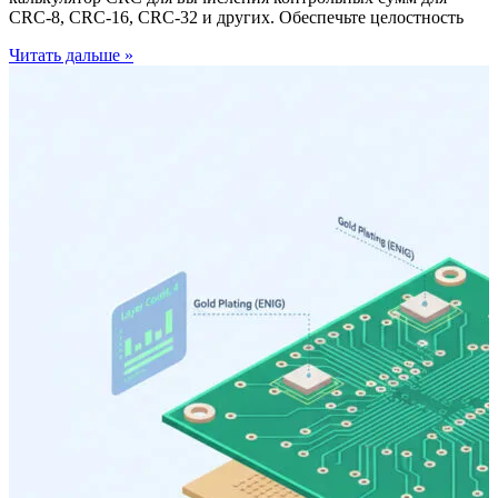
CRC-8, CRC-16, CRC-32 и других. Обеспечьте целостность
Читать дальше »