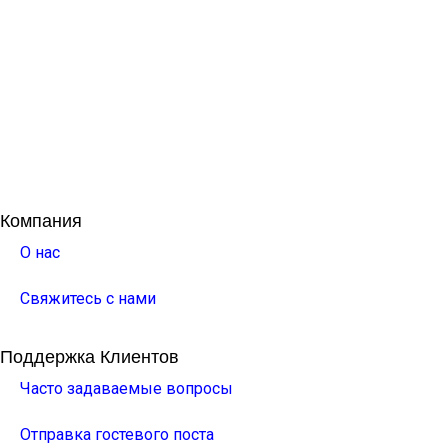
Компания
О нас
Свяжитесь с нами
Поддержка Клиентов
Часто задаваемые вопросы
Отправка гостевого поста