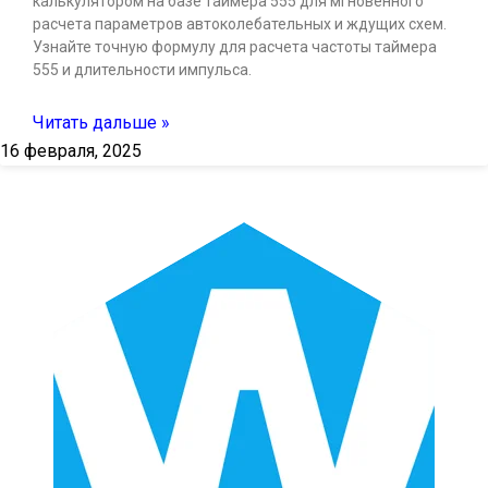
калькулятором на базе таймера 555 для мгновенного
расчета параметров автоколебательных и ждущих схем.
Узнайте точную формулу для расчета частоты таймера
555 и длительности импульса.
Читать дальше »
16 февраля, 2025