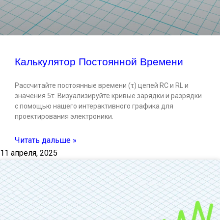
Калькулятор Постоянной Времени
Рассчитайте постоянные времени (τ) цепей RC и RL и
значения 5τ. Визуализируйте кривые зарядки и разрядки
с помощью нашего интерактивного графика для
проектирования электроники.
Читать дальше »
11 апреля, 2025