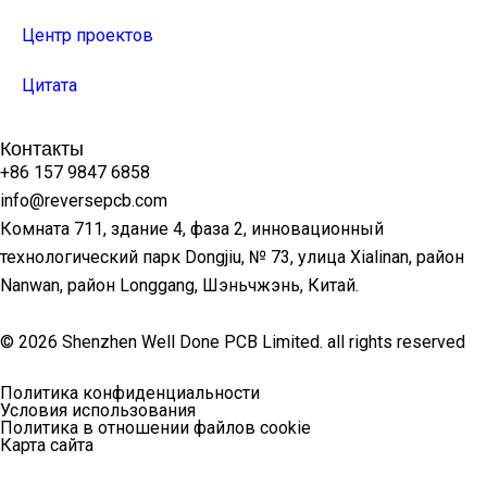
Центр проектов
Цитата
Контакты
+86 157 9847 6858
info@reversepcb.com
Комната 711, здание 4, фаза 2, инновационный
технологический парк Dongjiu, № 73, улица Xialinan, район
Nanwan, район Longgang, Шэньчжэнь, Китай.
© 2026 Shenzhen Well Done PCB Limited. all rights reserved
Политика конфиденциальности
Условия использования
Политика в отношении файлов cookie
Карта сайта