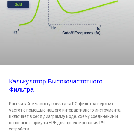
Калькулятор Высокочастотного
Фильтра
Рассчитайте частоту среза для RC-фильтра верхних
частот с помощью нашего интерактивного инструмента.
Включает в себя диаграмму Боде, схему соединений и
основные формулы HPF для проектирования РЧ-
устройств.