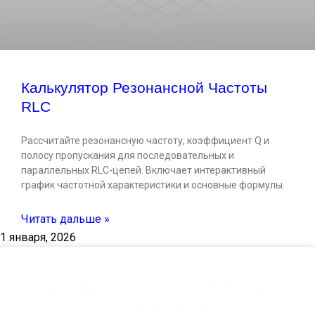
Калькулятор Резонансной Частоты
RLC
Рассчитайте резонансную частоту, коэффициент Q и
полосу пропускания для последовательных и
параллельных RLC-цепей. Включает интерактивный
график частотной характеристики и основные формулы.
Читать дальше »
1 января, 2026