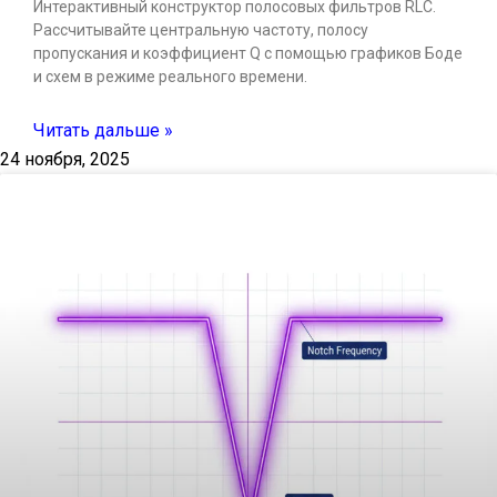
Интерактивный конструктор полосовых фильтров RLC.
Рассчитывайте центральную частоту, полосу
пропускания и коэффициент Q с помощью графиков Боде
и схем в режиме реального времени.
Читать дальше »
24 ноября, 2025