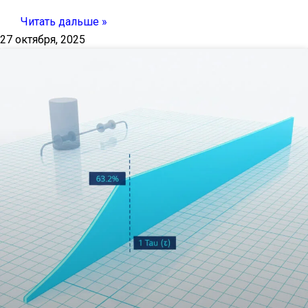
Читать дальше »
27 октября, 2025