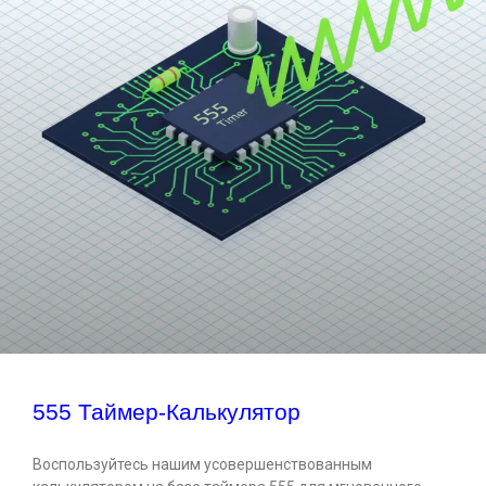
555 Таймер-Калькулятор
Воспользуйтесь нашим усовершенствованным