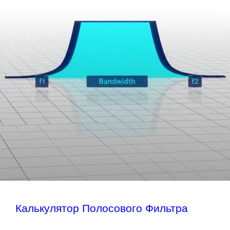
Калькулятор Полосового Фильтра