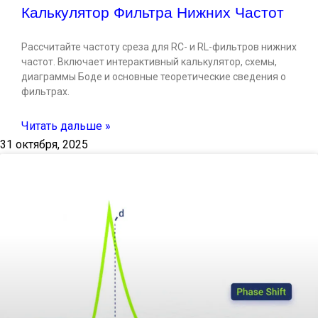
Калькулятор Фильтра Нижних Частот
Рассчитайте частоту среза для RC- и RL-фильтров нижних
частот. Включает интерактивный калькулятор, схемы,
диаграммы Боде и основные теоретические сведения о
фильтрах.
Читать дальше »
31 октября, 2025