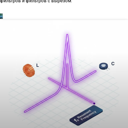
фильтров и фильтров с вырезом.