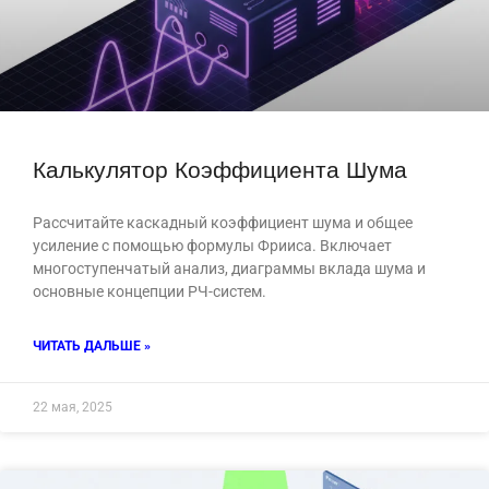
Калькулятор Коэффициента Шума
Рассчитайте каскадный коэффициент шума и общее
усиление с помощью формулы Фрииса. Включает
многоступенчатый анализ, диаграммы вклада шума и
основные концепции РЧ-систем.
ЧИТАТЬ ДАЛЬШЕ »
22 мая, 2025