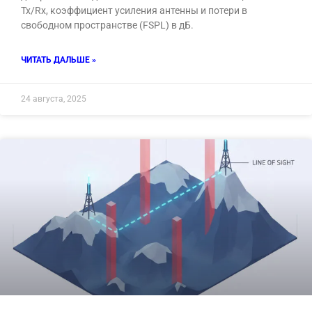
Tx/Rx, коэффициент усиления антенны и потери в
свободном пространстве (FSPL) в дБ.
ЧИТАТЬ ДАЛЬШЕ »
24 августа, 2025