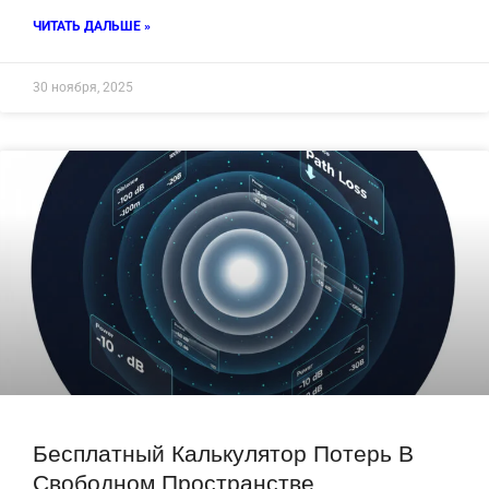
ЧИТАТЬ ДАЛЬШЕ »
30 ноября, 2025
Бесплатный Калькулятор Потерь В
Свободном Пространстве