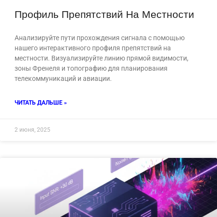
Профиль Препятствий На Местности
Анализируйте пути прохождения сигнала с помощью
нашего интерактивного профиля препятствий на
местности. Визуализируйте линию прямой видимости,
зоны Френеля и топографию для планирования
телекоммуникаций и авиации.
ЧИТАТЬ ДАЛЬШЕ »
2 июня, 2025