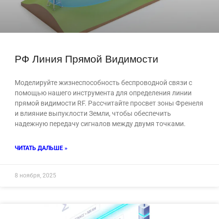
РФ Линия Прямой Видимости
Моделируйте жизнеспособность беспроводной связи с
помощью нашего инструмента для определения линии
прямой видимости RF. Рассчитайте просвет зоны Френеля
и влияние выпуклости Земли, чтобы обеспечить
надежную передачу сигналов между двумя точками.
ЧИТАТЬ ДАЛЬШЕ »
8 ноября, 2025