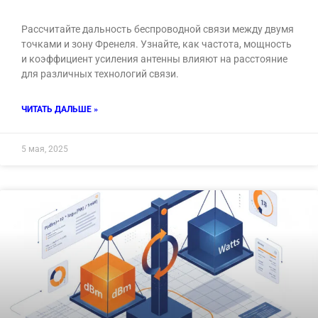
Рассчитайте дальность беспроводной связи между двумя
точками и зону Френеля. Узнайте, как частота, мощность
и коэффициент усиления антенны влияют на расстояние
для различных технологий связи.
ЧИТАТЬ ДАЛЬШЕ »
5 мая, 2025