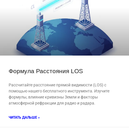
Формула Расстояния LOS
Рассчитайте расстояние прямой видимости (LOS) с
помощью нашего бесплатного инструмента. Изучите
формулы, влияние кривизны Земли и факторы
атмосферной рефракции для радио и радара.
ЧИТАТЬ ДАЛЬШЕ »