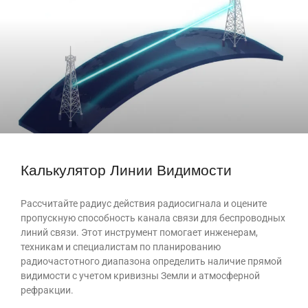
Калькулятор Линии Видимости
Рассчитайте радиус действия радиосигнала и оцените
пропускную способность канала связи для беспроводных
линий связи. Этот инструмент помогает инженерам,
техникам и специалистам по планированию
радиочастотного диапазона определить наличие прямой
видимости с учетом кривизны Земли и атмосферной
рефракции.