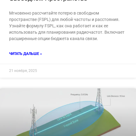
Мгновенно рассчитайте потерю в свободном
пространстве (FSPL) для любой частоты и расстояния.
Узнайте формулу FSPL, как она работает и как ее
использовать для планирования радиочастот. Включает
расширенные опции бюджета канала связи.
ЧИТАТЬ ДАЛЬШЕ »
21 ноября, 2025