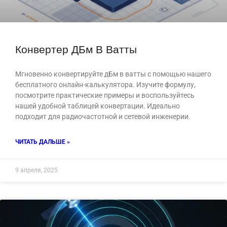
Конвертер ДБм В Ватты
Мгновенно конвертируйте дБм в ватты с помощью нашего
бесплатного онлайн-калькулятора. Изучите формулу,
посмотрите практические примеры и воспользуйтесь
нашей удобной таблицей конвертации. Идеально
подходит для радиочастотной и сетевой инженерии.
ЧИТАТЬ ДАЛЬШЕ »
9 апреля, 2025