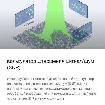
Калькулятор Отношения Сигнал/шум
(SNR)
Используйте этот мощный интерактивный калькулятор
для измерения отношения сигнал/шум (SNR) ваших
данных. Независимо от того, занимаетесь ли вы аудио,
обработкой изображений или коммуникациями, поймите,
что означает SNR и как его улучшить.