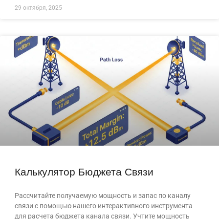
29 октября, 2025
Калькулятор Бюджета Связи
Рассчитайте получаемую мощность и запас по каналу
связи с помощью нашего интерактивного инструмента
для расчета бюджета канала связи. Учтите мощность