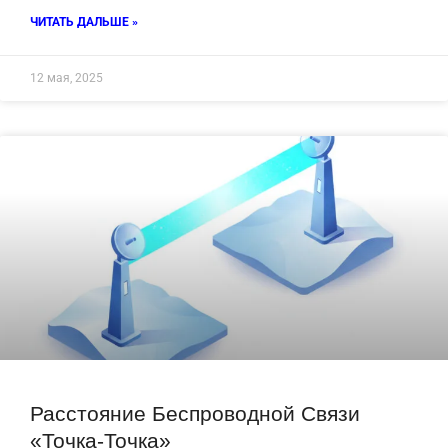
ЧИТАТЬ ДАЛЬШЕ »
12 мая, 2025
Расстояние Беспроводной Связи
«точка-Точка»