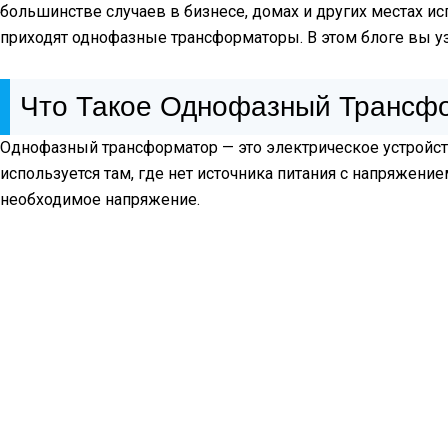
большинстве случаев в бизнесе, домах и других местах ис
приходят однофазные трансформаторы. В этом блоге вы уз
Что Такое Однофазный Трансф
Однофазный трансформатор — это электрическое устройств
используется там, где нет источника питания с напряжени
необходимое напряжение.