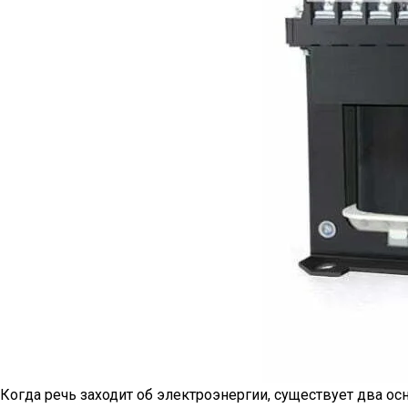
Когда речь заходит об электроэнергии, существует два ос