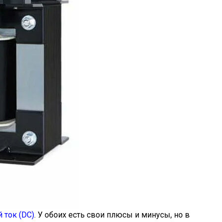
 ток (DC)
. У обоих есть свои плюсы и минусы, но в