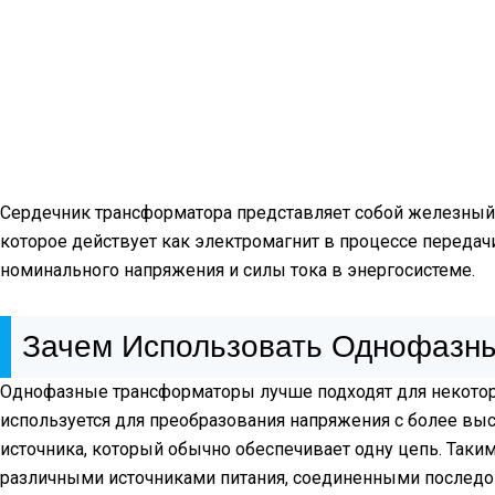
Сердечник трансформатора представляет собой железный 
которое действует как электромагнит в процессе передач
номинального напряжения и силы тока в энергосистеме.
Зачем Использовать Однофазн
Однофазные трансформаторы лучше подходят для некотор
используется для преобразования напряжения с более выс
источника, который обычно обеспечивает одну цепь. Таки
различными источниками питания, соединенными последо