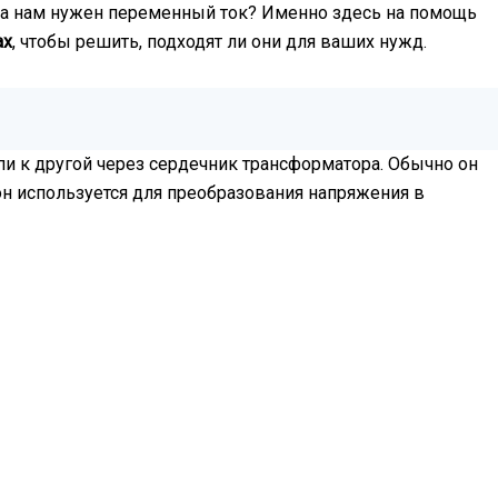
огда нам нужен переменный ток? Именно здесь на помощь
ах
, чтобы решить, подходят ли они для ваших нужд.
и к другой через сердечник трансформатора. Обычно он
он используется для преобразования напряжения в