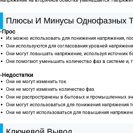
напряжение на вторичной обмотке уменьшается. Напряжен
Плюсы И Минусы Однофазных 
-Прос
Их можно использовать для понижения напряжения, пос
Они используются для согласования уровней напряжен
Они могут повышать напряжение, используя источник б
Они помогают уменьшить количество фаз в системе и, т
-Недостатки
Они не могут изменить ток.
Они не могут изменить количество фаз.
Они не распространены в бытовых и промышленных эн
Они могут использоваться для понижения напряжения то
Они не могут использоваться для повышения напряжени
Ключевой Вывод