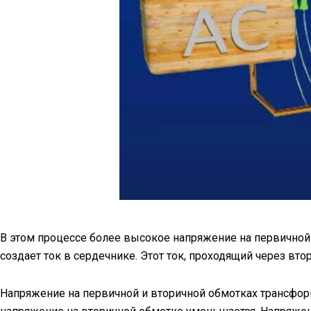
В этом процессе более высокое напряжение на первичной
создает ток в сердечнике. Этот ток, проходящий через вт
Напряжение на первичной и вторичной обмотках трансформ