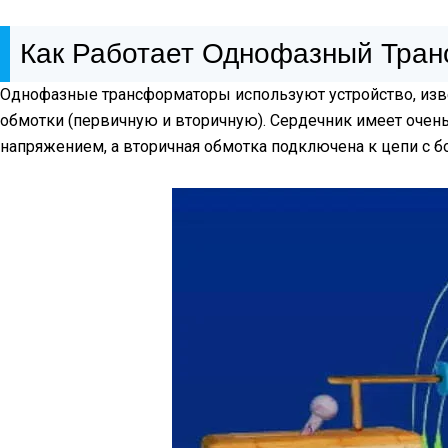
Как Работает Однофазный Тра
Однофазные трансформаторы используют устройство, извес
обмотки (первичную и вторичную). Сердечник имеет очен
напряжением, а вторичная обмотка подключена к цепи с 