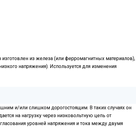
 изготовлен из железа (или ферромагнитных материалов),
низкого напряжения). Используется для изменения
шним и/или слишком дорогостоящим. В таких случаях он
дается на нагрузку через низковольтную цепь от
огласования уровней напряжения и тока между двумя