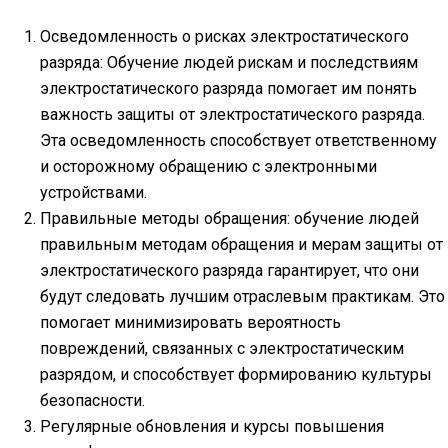
Осведомленность о рисках электростатического
разряда: Обучение людей рискам и последствиям
электростатического разряда помогает им понять
важность защиты от электростатического разряда.
Эта осведомленность способствует ответственному
и осторожному обращению с электронными
устройствами.
Правильные методы обращения: обучение людей
правильным методам обращения и мерам защиты от
электростатического разряда гарантирует, что они
будут следовать лучшим отраслевым практикам. Это
помогает минимизировать вероятность
повреждений, связанных с электростатическим
разрядом, и способствует формированию культуры
безопасности.
Регулярные обновления и курсы повышения