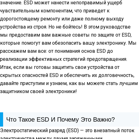
значение. ESD может нанести непоправимый ущерб
чувствительным компонентам, что приведет к
дорогостоящему ремонту или даже полному выходу
устройства из строя. Но не бойтесь! В этом руководстве
мы предоставим вам важные советы по защите от ESD,
которые помогут вам обезопасить вашу электронику. Мы
расскажем вам все: от понимания основ ESD до
реализации эффективных стратегий предотвращения.
Итак, если вы готовы защитить свои устройства от
скрытых опасностей ESD и обеспечить их долговечность,
давайте приступим и узнаем, как вы можете стать лучшим
защитником своей электроники!
Что Такое ESD И Почему Это Важно?
Электростатический разряд (ESD) — это внезапный поток
электричества между двумя заряженными