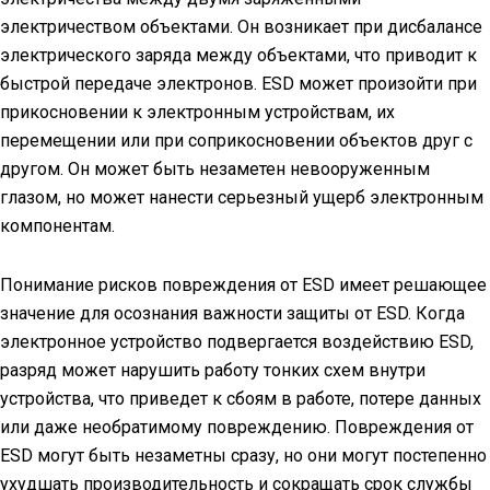
электричеством объектами. Он возникает при дисбалансе
электрического заряда между объектами, что приводит к
быстрой передаче электронов. ESD может произойти при
прикосновении к электронным устройствам, их
перемещении или при соприкосновении объектов друг с
другом. Он может быть незаметен невооруженным
глазом, но может нанести серьезный ущерб электронным
компонентам.
Понимание рисков повреждения от ESD имеет решающее
значение для осознания важности защиты от ESD. Когда
электронное устройство подвергается воздействию ESD,
разряд может нарушить работу тонких схем внутри
устройства, что приведет к сбоям в работе, потере данных
или даже необратимому повреждению. Повреждения от
ESD могут быть незаметны сразу, но они могут постепенно
ухудшать производительность и сокращать срок службы