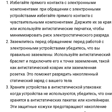
Избегайте прямого контакта с электронными
компонентами: при обращении с электронными
устройствами избегайте прямого контакта с
чувствительными компонентами. Держите их за края
или используйте антистатические перчатки, чтобы
минимизировать риск электростатического разряда.
Заземлитесь перед обращением: перед работой с
электронными устройствами убедитесь, что вы
правильно заземлены. Используйте антистатический
браслет и подключите его к точке заземления, такой
как антистатический коврик или заземленная
розетка. Это поможет разрядить накопленный
статический заряд с вашего тела.
Храните устройства в антистатической упаковке:
когда устройства не используются, убедитесь, что они
хранятся в антистатических пакетах или контейнерах.
Эти защитные кожухи предотвращают накопление