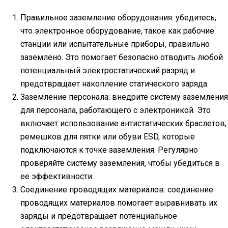
Правильное заземление оборудования: убедитесь,
что электронное оборудование, такое как рабочие
станции или испытательные приборы, правильно
заземлено. Это помогает безопасно отводить любой
потенциальный электростатический разряд и
предотвращает накопление статического заряда.
Заземление персонала: внедрите систему заземления
для персонала, работающего с электроникой. Это
включает использование антистатических браслетов,
ремешков для пятки или обуви ESD, которые
подключаются к точке заземления. Регулярно
проверяйте систему заземления, чтобы убедиться в
ее эффективности.
Соединение проводящих материалов: соединение
проводящих материалов помогает выравнивать их
заряды и предотвращает потенциальное