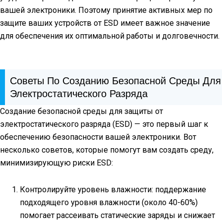
вашей электроники. Поэтому принятие активных мер по
защите ваших устройств от ESD имеет важное значение
для обеспечения их оптимальной работы и долговечности.
Советы По Созданию Безопасной Среды Для
Электростатического Разряда
Создание безопасной среды для защиты от
электростатического разряда (ESD) — это первый шаг к
обеспечению безопасности вашей электроники. Вот
несколько советов, которые помогут вам создать среду,
минимизирующую риски ESD:
Контролируйте уровень влажности: поддержание
подходящего уровня влажности (около 40-60%)
помогает рассеивать статические заряды и снижает