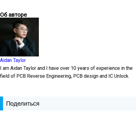
Об авторе
Aidan Taylor
I am Aidan Taylor and I have over 10 years of experience in the
field of PCB Reverse Engineering, PCB design and IC Unlock.
Поделиться