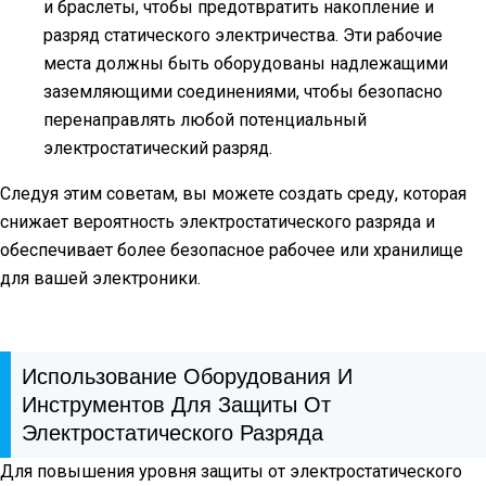
и браслеты, чтобы предотвратить накопление и
разряд статического электричества. Эти рабочие
места должны быть оборудованы надлежащими
заземляющими соединениями, чтобы безопасно
перенаправлять любой потенциальный
электростатический разряд.
Следуя этим советам, вы можете создать среду, которая
снижает вероятность электростатического разряда и
обеспечивает более безопасное рабочее или хранилище
для вашей электроники.
Использование Оборудования И
Инструментов Для Защиты От
Электростатического Разряда
Для повышения уровня защиты от электростатического