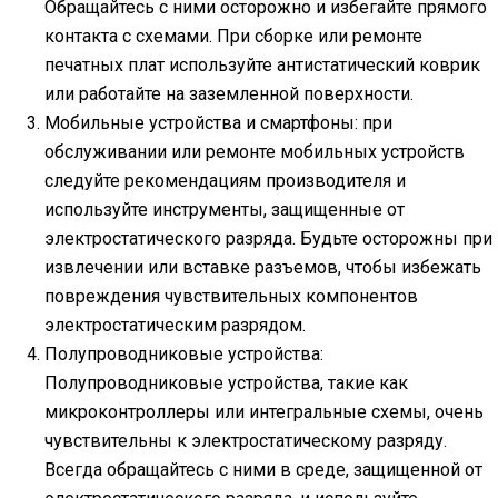
Обращайтесь с ними осторожно и избегайте прямого
контакта с схемами. При сборке или ремонте
печатных плат используйте антистатический коврик
или работайте на заземленной поверхности.
Мобильные устройства и смартфоны: при
обслуживании или ремонте мобильных устройств
следуйте рекомендациям производителя и
используйте инструменты, защищенные от
электростатического разряда. Будьте осторожны при
извлечении или вставке разъемов, чтобы избежать
повреждения чувствительных компонентов
электростатическим разрядом.
Полупроводниковые устройства:
Полупроводниковые устройства, такие как
микроконтроллеры или интегральные схемы, очень
чувствительны к электростатическому разряду.
Всегда обращайтесь с ними в среде, защищенной от