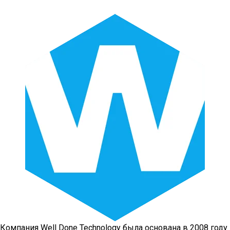
Компания Well Done Technology была основана в 2008 году