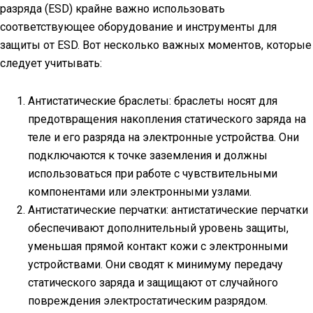
разряда (ESD) крайне важно использовать
соответствующее оборудование и инструменты для
защиты от ESD. Вот несколько важных моментов, которые
следует учитывать:
Антистатические браслеты: браслеты носят для
предотвращения накопления статического заряда на
теле и его разряда на электронные устройства. Они
подключаются к точке заземления и должны
использоваться при работе с чувствительными
компонентами или электронными узлами.
Антистатические перчатки: антистатические перчатки
обеспечивают дополнительный уровень защиты,
уменьшая прямой контакт кожи с электронными
устройствами. Они сводят к минимуму передачу
статического заряда и защищают от случайного
повреждения электростатическим разрядом.