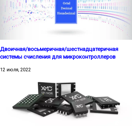
Двоичная/восьмеричная/шестнадцатеричная
системы счисления для микроконтроллеров
12 июля, 2022