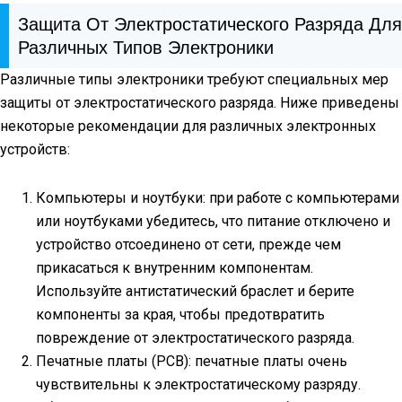
Защита От Электростатического Разряда Для
Различных Типов Электроники
Различные типы электроники требуют специальных мер
защиты от электростатического разряда. Ниже приведены
некоторые рекомендации для различных электронных
устройств:
Компьютеры и ноутбуки: при работе с компьютерами
или ноутбуками убедитесь, что питание отключено и
устройство отсоединено от сети, прежде чем
прикасаться к внутренним компонентам.
Используйте антистатический браслет и берите
компоненты за края, чтобы предотвратить
повреждение от электростатического разряда.
Печатные платы (PCB): печатные платы очень
чувствительны к электростатическому разряду.