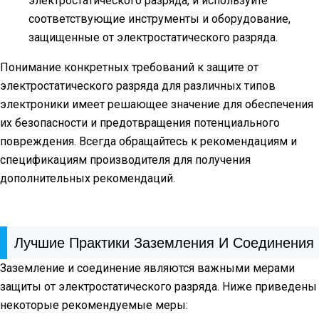
электростатического разряда, и используйте
соответствующие инструменты и оборудование,
защищенные от электростатического разряда.
Понимание конкретных требований к защите от
электростатического разряда для различных типов
электроники имеет решающее значение для обеспечения
их безопасности и предотвращения потенциального
повреждения. Всегда обращайтесь к рекомендациям и
спецификациям производителя для получения
дополнительных рекомендаций.
Лучшие Практики Заземления И Соединения
Заземление и соединение являются важными мерами
защиты от электростатического разряда. Ниже приведены
некоторые рекомендуемые меры: