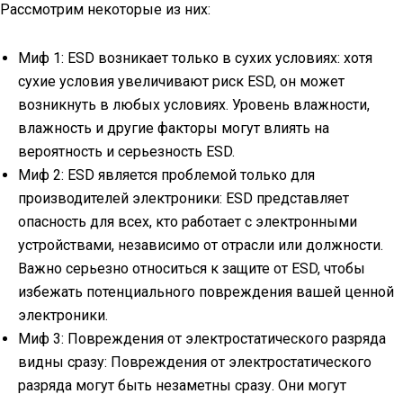
Рассмотрим некоторые из них:
Миф 1: ESD возникает только в сухих условиях: хотя
сухие условия увеличивают риск ESD, он может
возникнуть в любых условиях. Уровень влажности,
влажность и другие факторы могут влиять на
вероятность и серьезность ESD.
Миф 2: ESD является проблемой только для
производителей электроники: ESD представляет
опасность для всех, кто работает с электронными
устройствами, независимо от отрасли или должности.
Важно серьезно относиться к защите от ESD, чтобы
избежать потенциального повреждения вашей ценной
электроники.
Миф 3: Повреждения от электростатического разряда
видны сразу: Повреждения от электростатического
разряда могут быть незаметны сразу. Они могут