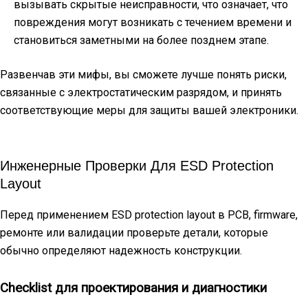
вызывать скрытые неисправности, что означает, что
повреждения могут возникать с течением времени и
становиться заметными на более позднем этапе.
Развенчав эти мифы, вы сможете лучше понять риски,
связанные с электростатическим разрядом, и принять
соответствующие меры для защиты вашей электроники.
Инженерные Проверки Для ESD Protection
Layout
Перед применением ESD protection layout в PCB, firmware,
ремонте или валидации проверьте детали, которые
обычно определяют надежность конструкции.
Checklist для проектирования и диагностики