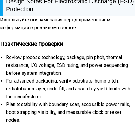
Design Notes For Electrostatic Discharge (ESD)
Protection
Используйте эти замечания перед применением
информации в реальном проекте.
Практические проверки
Review process technology, package, pin pitch, thermal
resistance, I/O voltage, ESD rating, and power sequencing
before system integration.
For advanced packaging, verify substrate, bump pitch,
redistribution layer, underfill, and assembly yield limits with
the manufacturer.
Plan testability with boundary scan, accessible power rails,
boot strapping visibility, and measurable clock or reset
nodes.