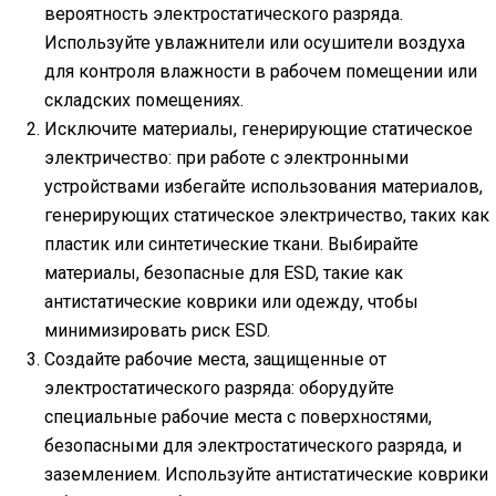
вероятность электростатического разряда.
Используйте увлажнители или осушители воздуха
для контроля влажности в рабочем помещении или
складских помещениях.
Исключите материалы, генерирующие статическое
электричество: при работе с электронными
устройствами избегайте использования материалов,
генерирующих статическое электричество, таких как
пластик или синтетические ткани. Выбирайте
материалы, безопасные для ESD, такие как
антистатические коврики или одежду, чтобы
минимизировать риск ESD.
Создайте рабочие места, защищенные от
электростатического разряда: оборудуйте
специальные рабочие места с поверхностями,
безопасными для электростатического разряда, и
заземлением. Используйте антистатические коврики