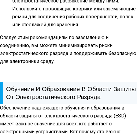
электростатическое разряжение между ними.
Используйте проводящие коврики или заземляющие
ремни для соединения рабочих поверхностей, полок
или стеллажей для хранения.
Следуя этим рекомендациям по заземлению и
соединению, вы можете минимизировать риски
электростатического разряда и поддерживать безопасную
для электроники среду.
Обучение И Образование В Области Защиты
От Электростатического Разряда
Обеспечение надлежащего обучения и образования в
области защиты от электростатического разряда (ESD)
имеет важное значение для всех, кто работает с
электронными устройствами. Вот почему это важно: