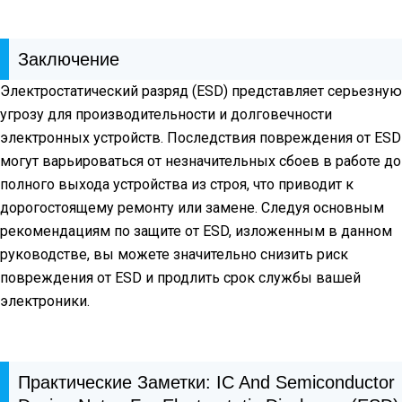
Заключение
Электростатический разряд (ESD) представляет серьезную
угрозу для производительности и долговечности
электронных устройств. Последствия повреждения от ESD
могут варьироваться от незначительных сбоев в работе до
полного выхода устройства из строя, что приводит к
дорогостоящему ремонту или замене. Следуя основным
рекомендациям по защите от ESD, изложенным в данном
руководстве, вы можете значительно снизить риск
повреждения от ESD и продлить срок службы вашей
электроники.
Практические Заметки: IC And Semiconductor