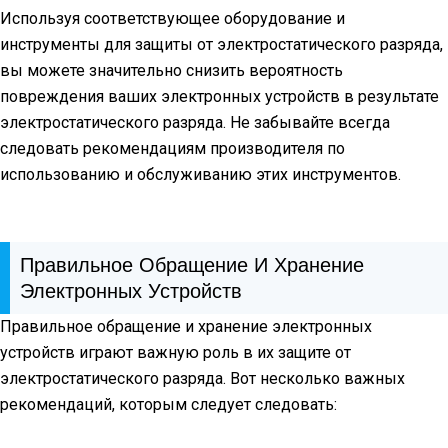
Используя соответствующее оборудование и
инструменты для защиты от электростатического разряда,
вы можете значительно снизить вероятность
повреждения ваших электронных устройств в результате
электростатического разряда. Не забывайте всегда
следовать рекомендациям производителя по
использованию и обслуживанию этих инструментов.
Правильное Обращение И Хранение
Электронных Устройств
Правильное обращение и хранение электронных
устройств играют важную роль в их защите от
электростатического разряда. Вот несколько важных
рекомендаций, которым следует следовать: