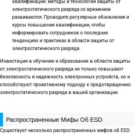
квалификации: методы и технологии защиты от
электростатического разряда со временем
развиваются. Проводите регулярные обновления и
курсы повышения квалификации, чтобы
информировать сотрудников о последних
тенденциях и практиках в области защиты от
электростатического разряда.
Инвестиции в обучение и образование в области защиты
от электростатического разряда не только повышают
безопасность и надежность электронных устройств, но и
способствуют проактивному подходу к предотвращению
электростатического разряда в вашей организации.
Распространенные Мифы Об ESD
Существует несколько распространенных мифов об ESD.