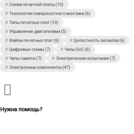
Схема печатной платы
(10)
Технология поверхностного монтажа
(6)
Типы печатных плат
(10)
Управление двигателями
(5)
Файлы печатных плат
(6)
Целостность сигналов
(6)
Цифровые схемы
(7)
Чипы SoC
(6)
Чипы памяти
(7)
Электрические испытания
(7)
Электронные компоненты
(47)
Нужна помощь?