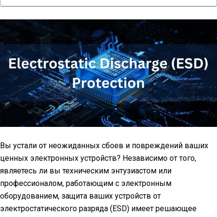
Вы устали от неожиданных сбоев и повреждений ваших
ценных электронных устройств? Независимо от того,
являетесь ли вы техническим энтузиастом или
профессионалом, работающим с электронным
оборудованием, защита ваших устройств от
электростатического разряда (ESD) имеет решающее