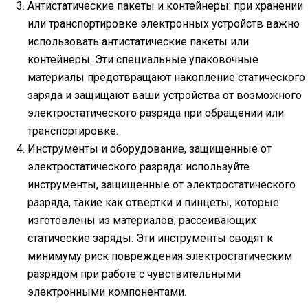
Антистатические пакеты и контейнеры: при хранении
или транспортировке электронных устройств важно
использовать антистатические пакеты или
контейнеры. Эти специальные упаковочные
материалы предотвращают накопление статического
заряда и защищают ваши устройства от возможного
электростатического разряда при обращении или
транспортировке.
Инструменты и оборудование, защищенные от
электростатического разряда: используйте
инструменты, защищенные от электростатического
разряда, такие как отвертки и пинцеты, которые
изготовлены из материалов, рассеивающих
статические заряды. Эти инструменты сводят к
минимуму риск повреждения электростатическим
разрядом при работе с чувствительными
электронными компонентами.