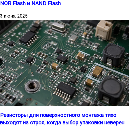
NOR Flash и NAND Flash
3 июня, 2025
Резисторы для поверхностного монтажа тихо
выходят из строя, когда выбор упаковки неверен