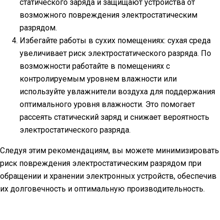
статического заряда и защищают устройства от
возможного повреждения электростатическим
разрядом.
Избегайте работы в сухих помещениях: сухая среда
увеличивает риск электростатического разряда. По
возможности работайте в помещениях с
контролируемым уровнем влажности или
используйте увлажнители воздуха для поддержания
оптимального уровня влажности. Это помогает
рассеять статический заряд и снижает вероятность
электростатического разряда.
Следуя этим рекомендациям, вы можете минимизировать
риск повреждения электростатическим разрядом при
обращении и хранении электронных устройств, обеспечив
их долговечность и оптимальную производительность.