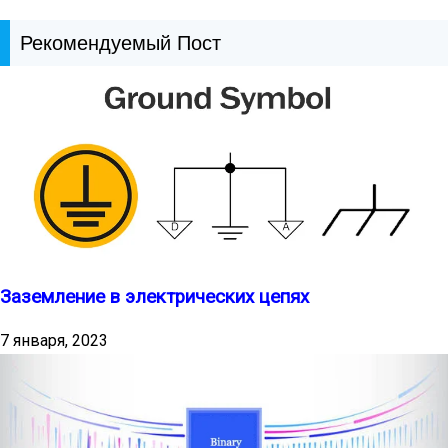
Рекомендуемый Пост
Заземление в электрических цепях
7 января, 2023