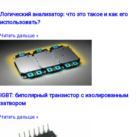
Логический анализатор: что это такое и как его
использовать?
Читать дальше »
IGBT: биполярный транзистор с изолированным
затвором
Читать дальше »