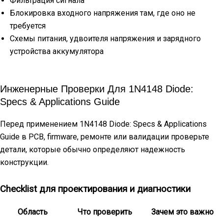
Фильтрация сигнала
Блокировка входного напряжения там, где оно не
требуется
Схемы питания, удвоителя напряжения и зарядного
устройства аккумулятора
Инженерные Проверки Для 1N4148 Diode:
Specs & Applications Guide
Перед применением 1N4148 Diode: Specs & Applications
Guide в PCB, firmware, ремонте или валидации проверьте
детали, которые обычно определяют надежность
конструкции.
Checklist для проектирования и диагностики
Область
Что проверить
Зачем это важно