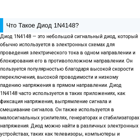
Что Такое Диод 1N4148?
Диод 1N4148 — это небольшой сигнальный диод, который
обычно используется в электронных схемах для
проведения электрического тока в одном направлении и
блокирования его в противоположном направлении. Он
пользуется популярностью благодаря высокой скорости
переключения, высокой проводимости и низкому
падению напряжения в прямом направлении. Диод
1N4148 часто используется в таких приложениях, как
фиксация напряжения, выпрямление сигнала и
смешивание сигналов. Он также используется в
малосигнальных усилителях, генераторах и стабилизаторах
напряжения. Диод можно найти в различных электронных
устройствах, таких как телевизоры, компьютеры и