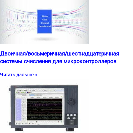
Двоичная/восьмеричная/шестнадцатеричная
системы счисления для микроконтроллеров
Читать дальше »