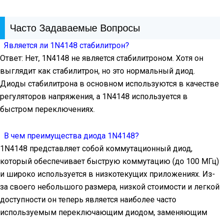
Часто Задаваемые Вопросы
Является ли 1N4148 стабилитрон?
Ответ: Нет, 1N4148 не является стабилитроном. Хотя он
выглядит как стабилитрон, но это нормальный диод.
Диоды стабилитрона в основном используются в качестве
регуляторов напряжения, а 1N4148 используется в
быстром переключениях.
В чем преимущества диода 1N4148?
1N4148 представляет собой коммутационный диод,
который обеспечивает быструю коммутацию (до 100 МГц)
и широко используется в низкотекущих приложениях. Из-
за своего небольшого размера, низкой стоимости и легкой
доступности он теперь является наиболее часто
используемым переключающим диодом, заменяющим