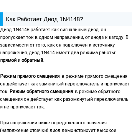
Как Работает Диод 1N4148?
Диод 1N4148 работает как сигнальный диод, он
пропускает ток в одном направлении, от анода к катоду. В
зависимости от того, как он подключен к источнику
напряжения, диод 1N414 имеет два режима работы:
прямой
и
обратный
.
Режим прямого смещения
: в режиме прямого смещения
он действует как замкнутый переключатель и пропускает
ток.
Режим обратного смещения
: в режиме обратного
смещения он действует как разомкнутый переключатель
и не пропускает ток.
При напряжении ниже определенного значения
(напряжение отсечки) диод демонстрирует высокое