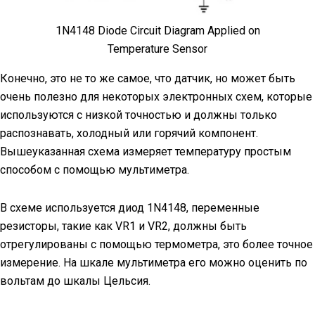
1N4148 Diode Circuit Diagram Applied on
Temperature Sensor
Конечно, это не то же самое, что датчик, но может быть
очень полезно для некоторых электронных схем, которые
используются с низкой точностью и должны только
распознавать, холодный или горячий компонент.
Вышеуказанная схема измеряет температуру простым
способом с помощью мультиметра.
В схеме используется диод 1N4148, переменные
резисторы, такие как VR1 и VR2, должны быть
отрегулированы с помощью термометра, это более точное
измерение. На шкале мультиметра его можно оценить по
вольтам до шкалы Цельсия.