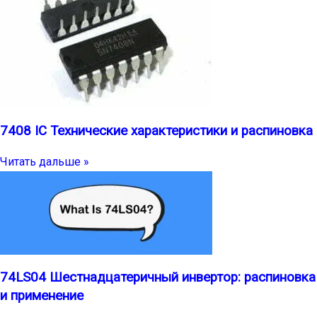
7408 IC Технические характеристики и распиновка
Читать дальше »
74LS04 Шестнадцатеричный инвертор: распиновка
и применение