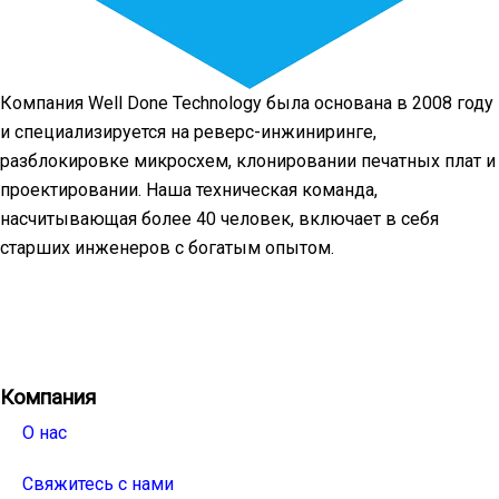
Компания Well Done Technology была основана в 2008 году
и специализируется на реверс-инжиниринге,
разблокировке микросхем, клонировании печатных плат и
проектировании. Наша техническая команда,
насчитывающая более 40 человек, включает в себя
старших инженеров с богатым опытом.
Facebook
Twitter
Linkedin
Youtube
Instagra
Компания
О нас
Свяжитесь с нами