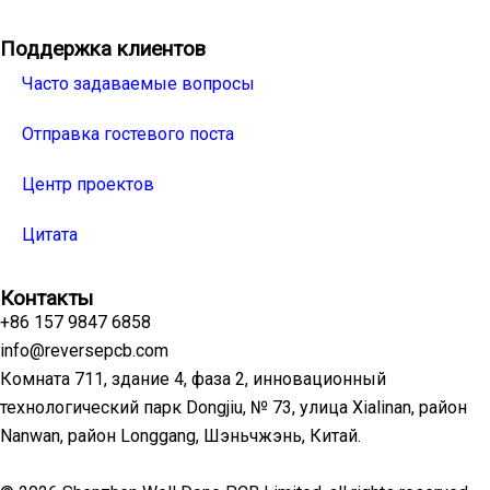
Поддержка клиентов
Часто задаваемые вопросы
Отправка гостевого поста
Центр проектов
Цитата
Контакты
+86 157 9847 6858
info@reversepcb.com
Комната 711, здание 4, фаза 2, инновационный
технологический парк Dongjiu, № 73, улица Xialinan, район
Nanwan, район Longgang, Шэньчжэнь, Китай.