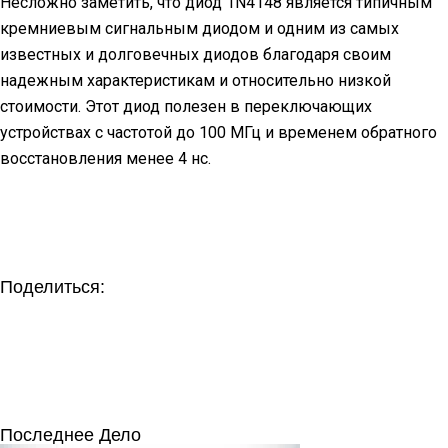
Несложно заметить, что диод 1N4148 является типичным
кремниевым сигнальным диодом и одним из самых
известных и долговечных диодов благодаря своим
надежным характеристикам и относительно низкой
стоимости. Этот диод полезен в переключающих
устройствах с частотой до 100 МГц и временем обратного
восстановления менее 4 нс.
Поделиться:
Последнее Дело