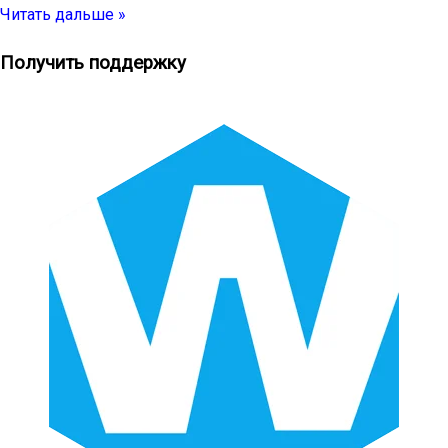
Читать дальше »
Получить поддержку