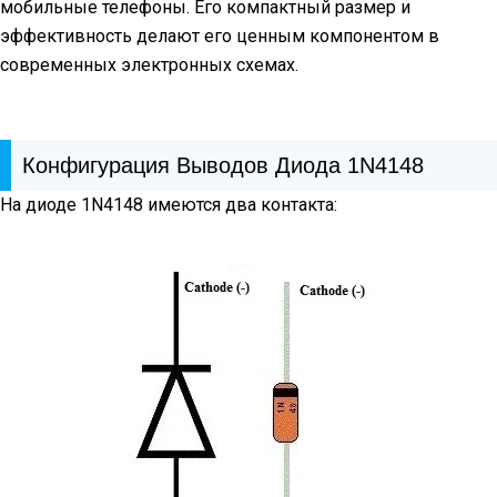
мобильные телефоны. Его компактный размер и
эффективность делают его ценным компонентом в
современных электронных схемах.
Конфигурация Выводов Диода 1N4148
На диоде 1N4148 имеются два контакта: