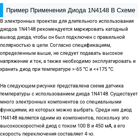
Пример Применения Диода 1N4148 В Схеме
В электронных проектах для длительного использования
диодов 1N4148 рекомендуется маркировать катодный
вывод диода, чтобы он был подключен с правильной
полярностью в цепи. Согласно спецификациям,
определенным выше, не следует подавать высокое
напряжение и ток, а также необходимо эксплуатировать и
хранить диод при температуре >-65 °C и <+175 °C.
На следующем рисунке представлена схема датчика
температуры с использованием диода 1N4148. Существует
много электронных компонентов со специальными
функциями, из которых можно выбрать. Среди них диод
1N4148 является одним из компонентов, поскольку это
высокоскоростной диод с током 100 В и 450 мА, а его
скорость переключения составляет 4-ю.