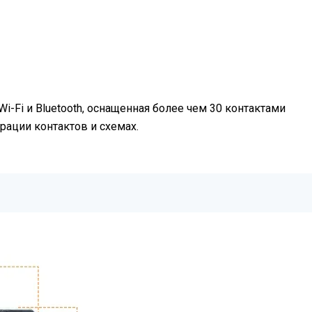
Fi и Bluetooth, оснащенная более чем 30 контактами
ации контактов и схемах.