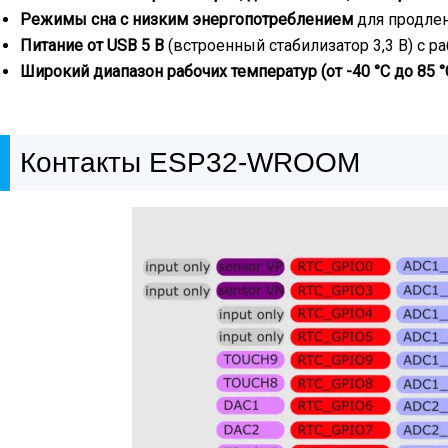
Режимы сна с низким энергопотреблением
для продлен
Питание от USB 5 В
(встроенный стабилизатор 3,3 В) с р
Широкий диапазон рабочих температур (от -40 °C до 85 °
Контакты ESP32-WROOM