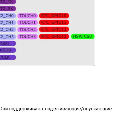
. Они поддерживают подтягивающие/опускающие