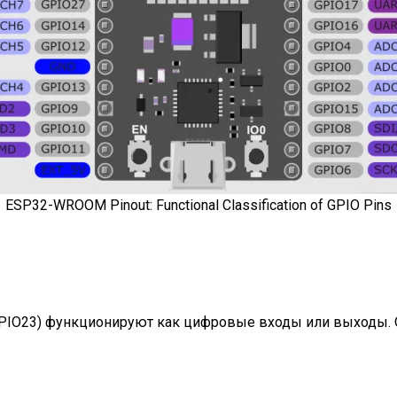
ESP32-WROOM Pinout: Functional Classification of GPIO Pins
-GPIO23) функционируют как цифровые входы или выходы